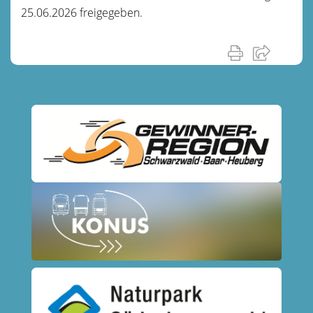
25.06.2026 freigegeben.