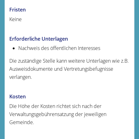
Fristen
Keine
Erforderliche Unterlagen
Nachweis des öffentlichen Interesses
Die zuständige Stelle kann weitere Unterlagen wie z.B.
Ausweisdokumente und Vertretungsbefugnisse
verlangen.
Kosten
Die Höhe der Kosten richtet sich nach der
Verwaltungsgebührensatzung der jeweiligen
Gemeinde.