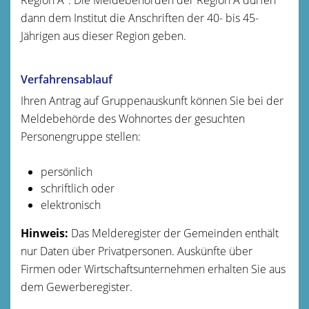
dann dem Institut die Anschriften der 40- bis 45-
Jährigen aus dieser Region geben.
Verfahrensablauf
Ihren Antrag auf Gruppenauskunft können Sie bei der
Meldebehörde des Wohnortes der gesuchten
Personengruppe stellen:
persönlich
schriftlich oder
elektronisch
Hinweis:
Das Melderegister der Gemeinden enthält
nur Daten über Privatpersonen. Auskünfte über
Firmen oder Wirtschaftsunternehmen erhalten Sie aus
dem Gewerberegister.