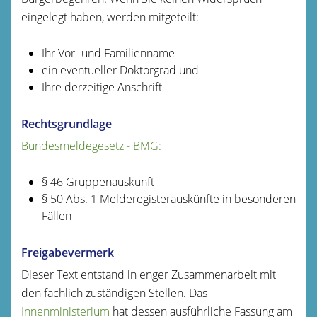
eingelegt haben, werden mitgeteilt:
Ihr Vor- und Familienname
ein eventueller Doktorgrad und
Ihre derzeitige Anschrift
Rechtsgrundlage
Bundesmeldegesetz - BMG:
§ 46 Gruppenauskunft
§ 50 Abs. 1 Melderegisterauskünfte in besonderen
Fällen
Freigabevermerk
Dieser Text entstand in enger Zusammenarbeit mit
den fachlich zuständigen Stellen. Das
Innenministerium
hat dessen ausführliche Fassung am