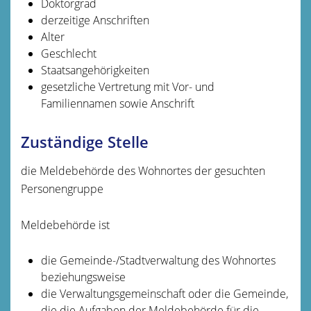
Doktorgrad
derzeitige Anschriften
Alter
Geschlecht
Staatsangehörigkeiten
gesetzliche Vertretung mit Vor- und
Familiennamen sowie Anschrift
Zuständige Stelle
die Meldebehörde des Wohnortes der gesuchten
Personengruppe
Meldebehörde ist
die Gemeinde-/Stadtverwaltung des Wohnortes
beziehungsweise
die Verwaltungsgemeinschaft oder die Gemeinde,
die die Aufgaben der Meldebehörde für die