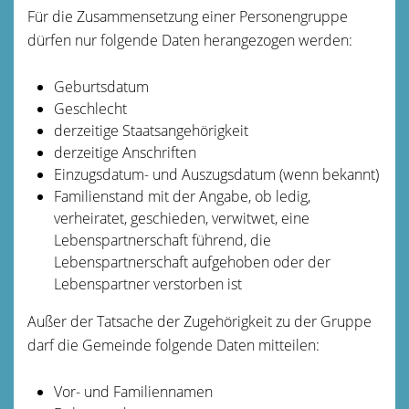
Für die Zusammensetzung einer Personengruppe
dürfen nur folgende Daten herangezogen werden:
Geburtsdatum
Geschlecht
derzeitige Staatsangehörigkeit
derzeitige Anschriften
Einzugsdatum- und Auszugsdatum (wenn bekannt)
Familienstand mit der Angabe, ob ledig,
verheiratet, geschieden, verwitwet, eine
Lebenspartnerschaft führend, die
Lebenspartnerschaft aufgehoben oder der
Lebenspartner verstorben ist
Außer der Tatsache der Zugehörigkeit zu der Gruppe
darf die Gemeinde folgende Daten mitteilen:
Vor- und Familiennamen