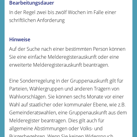
Bearbeitungsdauer
In der Regel zwei bis zwölf Wochen im Falle einer
schriftlichen Anforderung
Hinweise
Auf der Suche nach einer bestimmten Person können
Sie eine einfache Melderegisterauskunft oder eine
erweiterte Melderegisterauskunft beantragen.
Eine Sonderregelung in der Gruppenauskunft gilt für
Parteien, Wählergruppen und anderen Trägern von
Wahlvorschlägen. Sie können sechs Monate vor einer
Wahl auf staatlicher oder kommunaler Ebene, wie z.B.
Gemeinderatswahlen, eine Gruppenauskunft aus dem
Melderegister beantragen. Dies gilt auch für
allgemeine Abstimmungen oder Volks- und
Bürgerbegehren. Wenn Sie keinen Widerspruch