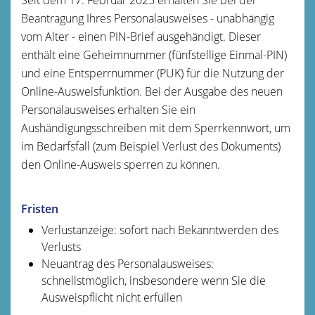
Beantragung
Ihres
Personalausweises
- unabhängig
vom Alter -
einen PIN-Brief
ausgehändigt. Dieser
enthält eine
Geheimnummer
(fünfstellige Einmal
-PIN
)
und
eine
Entsperrnummer (PUK)
für die Nutzung der
Online-Ausweisfunktion.
Bei der Ausgabe des neuen
Personalausweises erhalten Sie ein
Aushändigungsschreiben mit dem Sperrkennwort, um
im Bedarfsfall (zum Beispiel Verlust des Dokuments)
den Online-Ausweis sperren zu können
.
Fristen
Verlustanzeige: sofort nach Bekanntwerden des
Verlusts
Neuantrag des Personalausweises:
schnellstmöglich, insbesondere wenn Sie die
Ausweispflicht nicht erfüllen