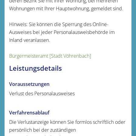
deren Bezirk Sie mit Ihrer Wohnung, bei mehreren
Wohnungen mit Ihrer Hauptwohnung, gemeldet sind.
Hinweis: Sie können die Sperrung des Online-
Ausweises bei jeder Personalausweisbehörde im
Inland veranlassen.
Bürgermeisteramt [Stadt Vöhrenbach]
Leistungsdetails
Voraussetzungen
Verlust des Personalausweises
Verfahrensablauf
Die Verlustanzeige können Sie formlos schriftlich oder
persönlich bei der zuständigen