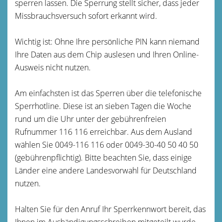
sperren lassen. Die Sperrung stellt sicher, dass jeder
Missbrauchsversuch sofort erkannt wird.
Wichtig ist: Ohne Ihre persönliche PIN kann niemand
Ihre Daten aus dem Chip auslesen und Ihren Online-
Ausweis nicht nutzen.
Am einfachsten ist das Sperren über die telefonische
Sperrhotline. Diese ist an sieben Tagen die Woche
rund um die Uhr unter der gebührenfreien
Rufnummer 116 116 erreichbar. Aus dem Ausland
wählen Sie 0049-116 116 oder 0049-30-40 50 40 50
(gebührenpflichtig). Bitte beachten Sie, dass einige
Länder eine andere Landesvorwahl für Deutschland
nutzen.
Halten Sie für den Anruf Ihr Sperrkennwort bereit, das
Ihnen im Aushändigungsschreiben mitgeteilt wurde.