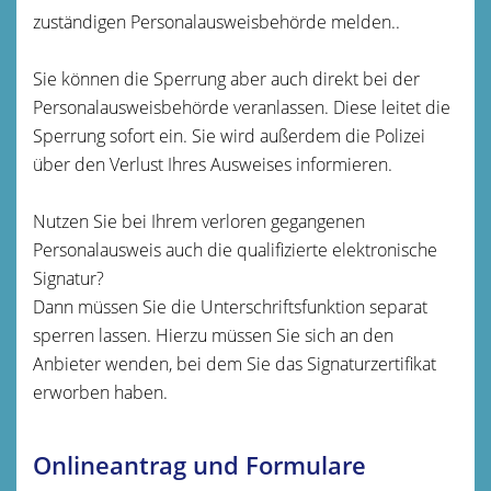
zuständigen Personalausweisbehörde melden..
Sie können die Sperrung aber auch direkt bei der
Personalausweisbehörde veranlassen. Diese leitet die
Sperrung sofort ein. Sie wird außerdem die Polizei
über den Verlust Ihres Ausweises informieren.
Nutzen Sie bei Ihrem verloren gegangenen
Personalausweis auch die
qualifizierte
elektronische
Signatur?
Dann müssen Sie die Unterschriftsfunktion separat
sperren lassen.
Hierzu müssen Sie sich an den
Anbieter wenden, bei dem Sie das Signaturzertifikat
erworben haben.
Onlineantrag und Formulare