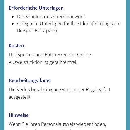
Erforderliche Unterlagen
Die Kenntnis des Sperrkennworts
Geeignete Unterlagen für Ihre Identifizierung (zum
Beispiel Reisepass)
Kosten
Das Sperren und Entsperren der Online-
Ausweisfunktion ist gebührenfrei.
Bearbeitungsdauer
Die Verlustbescheinigung wird in der Regel sofort
ausgestellt.
Hinweise
Wenn Sie Ihren Personalausweis wieder finden,