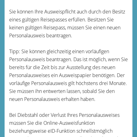
Sie können Ihre Ausweispflicht auch durch den Besitz
eines gültigen Reisepasses erfüllen.
Besitzen Sie
keinen gültigen Reisepass, müssen Sie einen neuen
Personalausweis beantragen.
Tipp:
Sie können gleichzeitig einen vorläufigen
Personalausweis beantragen. Das ist möglich, wenn Sie
bereits für die Zeit bis zur Ausstellung des neuen
Personalausweises ein Ausweispapier benötigen. Der
vorläufige Personalausweis gilt höchstens drei Monate
.
Sie müssen ihn entwerten lassen, sobald Sie den
neuen Personalausweis erhalten haben.
Bei Diebstahl oder Verlust Ihres Personalausweises
müssen Sie die Online-Ausweisfunktion
beziehungsweise
eID-Funktion
schnellstmöglich