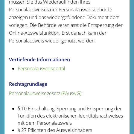
müssen Sie das Wiederauffinden Ihres
Personalausweises der Personalausweisbehörde
anzeigen und das wiedergefundene Dokument dort
vorlegen.
Die Behörde
veranlasst
die Entsperrung der
Online-Ausweisfunktion.
Erst danach kann der
Personalausweis wieder genutzt werden.
Vertiefende Informationen
Personalausweisportal
Rechtsgrundlage
Personalausweisegesetz (PAuswG)
:
§ 10 Einschaltung, Sperrung und Entsperrung der
Funktion des elektronischen Identitätsnachweises
mit dem Personalausweis
§ 27 Pflichten des Ausweisinhabers