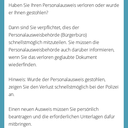
Haben Sie Ihren Personalausweis verloren oder wurde
er Ihnen gestohlen?
Dann sind Sie verpflichtet, dies der
Personalausweisbehörde (Bürgerbüro)
schnellstmöglich mitzuteilen. Sie müssen die
Personalausweisbehörde auch darüber informieren,
wenn Sie das verloren geglaubte Dokument
wiederfinden.
Hinweis: Wurde der Personalausweis gestohlen,
zeigen Sie den Verlust schnellstmöglich bei der Polizei
an.
Einen neuen Ausweis müssen Sie persönlich
beantragen und die erforderlichen Unterlagen dafür
mitbringen.