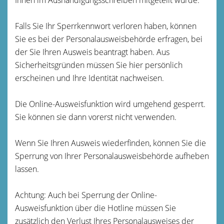
Falls Sie Ihr Sperrkennwort verloren haben, können
Sie es bei der Personalausweisbehörde erfragen, bei
der Sie Ihren Ausweis beantragt haben. Aus
Sicherheitsgründen müssen Sie hier persönlich
erscheinen und Ihre Identität nachweisen.
Die Online-Ausweisfunktion wird umgehend gesperrt.
Sie können sie dann vorerst nicht verwenden.
Wenn Sie Ihren Ausweis wiederfinden, können Sie die
Sperrung von Ihrer Personalausweisbehörde aufheben
lassen.
Achtung: Auch bei Sperrung der Online-
Ausweisfunktion über die Hotline müssen Sie
zusätzlich den Verlust Ihres Personalausweises der