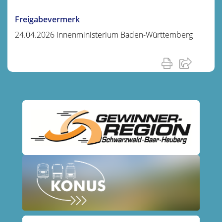
Freigabevermerk
24.04.2026 Innenministerium Baden-Württemberg