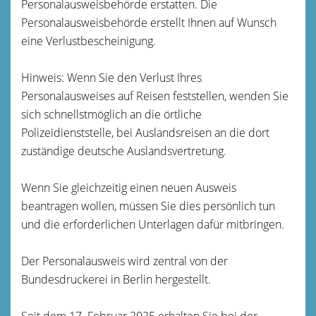
Personalausweisbehörde erstatten. Die
Personalausweisbehörde erstellt Ihnen auf Wunsch
eine Verlustbescheinigung.
Hinweis: Wenn Sie den Verlust Ihres
Personalausweises auf Reisen feststellen, wenden Sie
sich schnellstmöglich an die örtliche
Polizeidienststelle, bei Auslandsreisen an die dort
zuständige deutsche Auslandsvertretung.
Wenn Sie gleichzeitig einen neuen Ausweis
beantragen wollen, müssen Sie dies persönlich tun
und die erforderlichen Unterlagen dafür mitbringen.
Der Personalausweis wird zentral von der
Bundesdruckerei in Berlin hergestellt.
Seit dem 17. Februar 2025 erhalten Sie bei
der