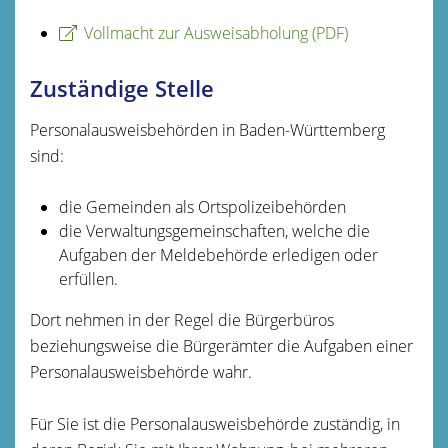
Vollmacht zur Ausweisabholung (PDF)
Zuständige Stelle
Personalausweisbehörden in Baden-Württemberg
sind:
die Gemeinden als Ortspolizeibehörden
die Verwaltungsgemeinschaften,
welche die
Aufgaben der Meldebehörde erledigen oder
erfüllen.
Dort nehmen in der Regel die Bürgerbüros
beziehungsweise die Bürgerämter die Aufgaben einer
Personalausweisbehörde wahr.
Für Sie ist die Personalausweisbehörde zuständig, in