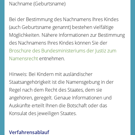
Nachname (Geburtsname)
Bei der Bestimmung des Nachnamens Ihres Kindes
(auch Geburtsname genannt) bestehen vielfältige
Möglichkeiten. Nähere Informationen zur Bestimmung
des Nachnamens Ihres Kindes können Sie der
Broschüre des Bundesministeriums der Justiz zum
Namensrecht
entnehmen.
Hinweis: Bei Kindern mit ausländischer
Staatsangehörigkeit ist die Namensgebung in der
Regel nach dem Recht des Staates, dem sie
angehören, geregelt. Genaue Informationen und
Auskünfte erteilt Ihnen die Botschaft oder das
Konsulat des jeweiligen Staates.
Verfahrensablauf