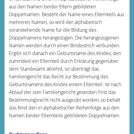
aus den Namen beider Eltern gebildeten
Doppelnamen. Besteht der Name eines Elternteils aus
mehreren Namen, so wird der alphabetisch
voranstehende Name für die Bildung des
Doppelnamens herangezogen. Die herangezogenen
Namen werden durch einen Bindestrich verbunden.
Ergibt sich danach ein Geburtsname des Kindes, den
zumindest ein Elternteil durch Erklärung gegenüber
dem Standesamt ablehnt, so überträgt das
Familiengericht das Recht zur Bestimmung des
Geburtsnamens des Kindes einem Elternteil. Ist nach
Ablauf der vom Familiengericht gesetzten Frist das
Bestimmungsrecht nicht ausgeübt worden, so behält
das Kind den in alphabetischer Reihenfolge aus den
Namen beider Elternteile gebildeten Doppelnamen.