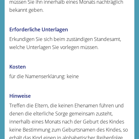
müssen Sie ihn innerhalb eines Monats nachträglich
bekannt geben.
Erforderliche Unterlagen
Erkundigen Sie sich beim zuständigen Standesamt,
welche Unterlagen Sie vorlegen müssen.
Kosten
für die Namenserklärung: keine
Hinweise
Treffen die Eltern, die keinen Ehenamen führen und
denen die elterliche Sorge gemeinsam zusteht,
innerhalb eines Monats nach der Geburt des Kindes
keine Bestimmung zum Geburtsnamen des Kindes, so
erhält das Kind einen in alphabetischer Reihenfolge