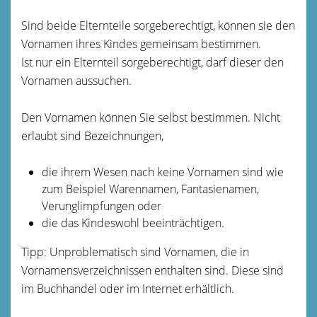
Sind beide Elternteile sorgeberechtigt, können sie den
Vornamen ihres Kindes gemeinsam bestimmen.
Ist nur ein Elternteil sorgeberechtigt, darf dieser den
Vornamen aussuchen.
Den Vornamen können Sie selbst bestimmen. Nicht
erlaubt sind Bezeichnungen,
die ihrem Wesen nach keine Vornamen sind
wie
zum Beispiel Warennamen, Fantasienamen,
Verunglimpfungen
oder
die das Kindeswohl beeinträchtigen.
Tipp: Unproblematisch sind Vornamen, die in
Vornamensverzeichnissen enthalten sind. Diese sind
im Buchhandel oder im Internet erhältlich.