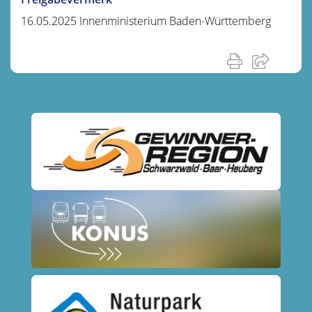
16.05.2025 Innenministerium Baden-Württemberg