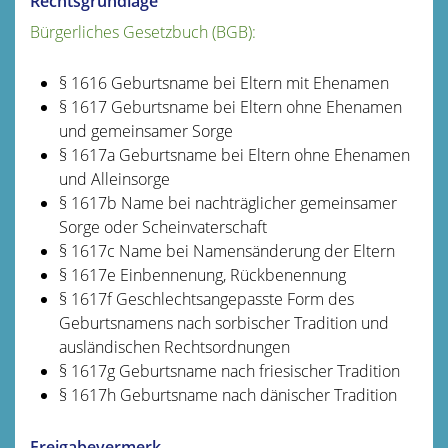
Rechtsgrundlage
Bürgerliches Gesetzbuch (BGB):
§ 1616 Geburtsname bei Eltern mit Ehenamen
§ 1617 Geburtsname bei Eltern ohne Ehenamen
und gemeinsamer Sorge
§ 1617a Geburtsname bei Eltern ohne Ehenamen
und Alleinsorge
§ 1617b Name bei nachträglicher gemeinsamer
Sorge oder Scheinvaterschaft
§ 1617c Name bei Namensänderung der Eltern
§ 1617e Einbennenung, Rückbenennung
§ 1617f Geschlechtsangepasste Form des
Geburtsnamens nach sorbischer Tradition und
ausländischen Rechtsordnungen
§ 1617g Geburtsname nach friesischer Tradition
§ 1617h Geburtsname nach dänischer Tradition
Freigabevermerk