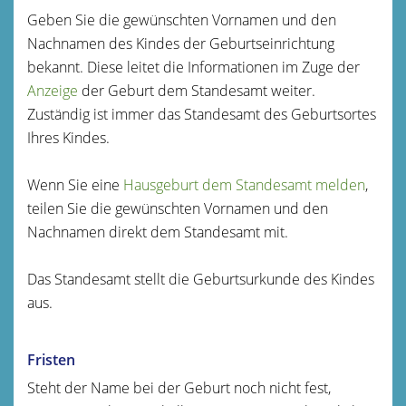
Geben Sie die gewünschten Vornamen und den
Nachnamen des Kindes der Geburtseinrichtung
bekannt. Diese leitet die Informationen im Zuge der
Anzeige
der Geburt dem Standesamt weiter.
Zuständig ist immer das Standesamt des Geburtsortes
Ihres Kindes.
Wenn Sie eine
Hausgeburt dem Standesamt melden
,
teilen Sie die gewünschten Vornamen und den
Nachnamen direkt dem Standesamt mit.
Das Standesamt stellt die Geburtsurkunde des Kindes
aus.
Fristen
Steht der Name bei der Geburt noch nicht fest,