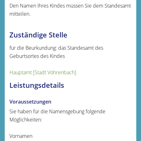
Den Namen Ihres Kindes müssen Sie dem Standesamt
mitteilen.
Zuständige Stelle
für die Beurkundung: das Standesamt des
Geburtsortes des Kindes
Hauptamt [Stadt Vöhrenbach]
Leistungsdetails
Voraussetzungen
Sie haben für die Namensgebung folgende
Möglichkeiten:
Vornamen