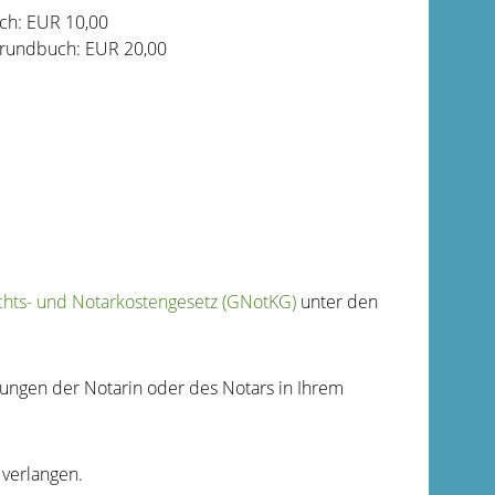
ch: EUR 10,00
Grundbuch: EUR 20,00
chts- und Notarkostengesetz (GNotKG)
unter den
ungen der Notarin oder des Notars in Ihrem
verlangen.