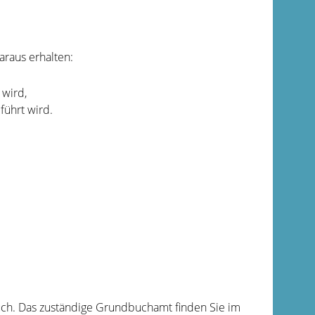
araus erhalten:
wird,
ührt wird.
ch. Das zuständige Grundbuchamt finden Sie im