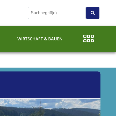
E
WIRTSCHAFT & BAUEN