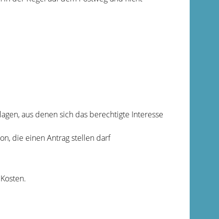
agen, aus denen sich das berechtigte Interesse
on, die einen Antrag stellen darf
 Kosten.