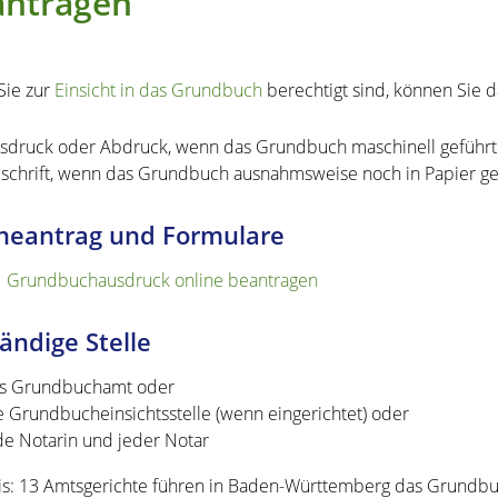
antragen
Sie zur
Einsicht in das Grundbuch
berechtigt sind, können Sie d
sdruck oder Abdruck, wenn das Grundbuch maschinell geführt 
schrift, wenn das Grundbuch ausnahmsweise noch in Papier gef
neantrag und Formulare
Grundbuchausdruck online beantragen
ändige Stelle
s Grundbuchamt oder
e Grundbucheinsichtsstelle (wenn eingerichtet) oder
de Notarin und jeder Notar
s: 13 Amtsgerichte führen in Baden-Württemberg das Grundbu