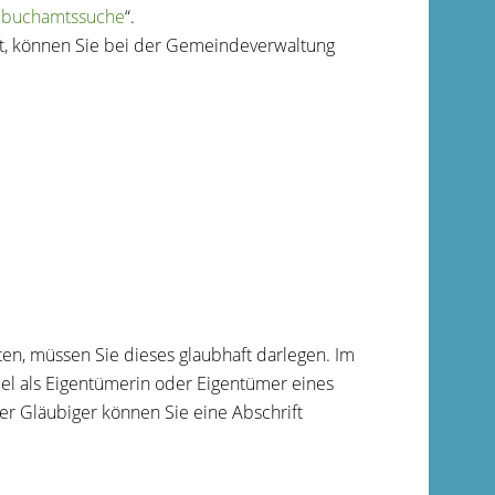
buchamtssuche
“.
st, können Sie bei der Gemeindeverwaltung
n, müssen Sie dieses glaubhaft darlegen. Im
el als Eigentümerin oder Eigentümer eines
er Gläubiger können Sie eine Abschrift