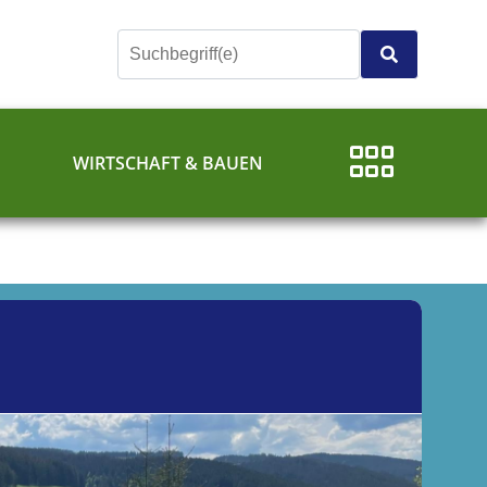
E
WIRTSCHAFT & BAUEN