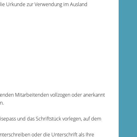
n die Urkunde zur Verwendung im Ausland
enden Mitarbeitenden vollzogen oder anerkannt
n.
isepass und das Schriftstück vorlegen, auf dem
terschreiben oder die Unterschrift als Ihre