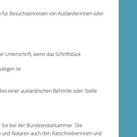
n für Besuchseinreisen von Ausländerinnen oder
r Unterschrift, wenn das Schriftstück
ulegen ist
e bei einer ausländischen Behörde oder Stelle
n Sie bei der Bundesnotarkammer. Die
en und Notaren auch den Ratschreiberinnen und