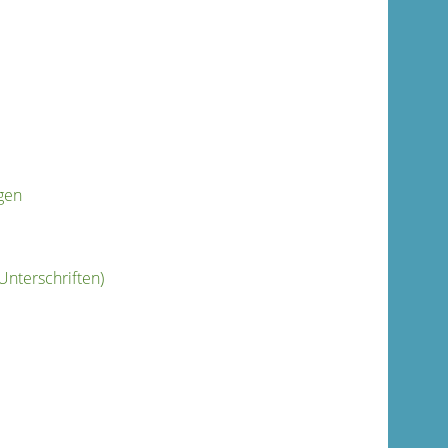
gen
Unterschriften)