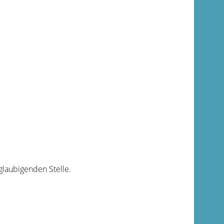
laubigenden Stelle.