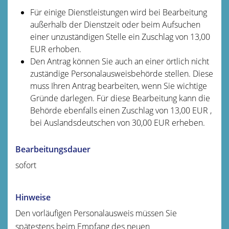
Für einige Dienstleistungen wird bei Bearbeitung
außerhalb der Dienstzeit oder beim Aufsuchen
einer unzuständigen Stelle ein Zuschlag von 13,00
EUR erhoben.
Den Antrag können Sie auch an einer örtlich nicht
zuständige Personalausweisbehörde stellen. Diese
muss Ihren Antrag bearbeiten, wenn Sie wichtige
Gründe darlegen. Für diese Bearbeitung kann die
Behörde ebenfalls einen Zuschlag von 13,00
EUR
,
bei Auslandsdeutschen von 30,00
EUR
erheben.
Bearbeitungsdauer
sofort
Hinweise
Den vorläufigen Personalausweis müssen Sie
spätestens beim Empfang des neuen