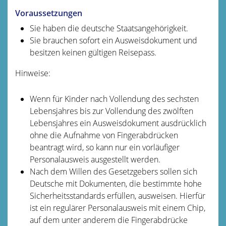
Voraussetzungen
Sie haben die deutsche Staatsangehörigkeit.
Sie brauchen sofort ein Ausweisdokument und
besitzen keinen gültigen Reisepass.
Hinweise:
Wenn für Kinder nach Vollendung des sechsten
Lebensjahres bis zur Vollendung des zwölften
Lebensjahres ein Ausweisdokument ausdrücklich
ohne die Aufnahme von Fingerabdrücken
beantragt wird,
so kann nur ein vorläufiger
Personalausweis ausgestellt werden
.
Nach dem Willen des Gesetzgebers sollen sich
Deutsche mit Dokumenten, die bestimmte hohe
Sicherheitsstandards erfüllen, ausweisen. Hierfür
ist ein regulärer Personalausweis mit einem Chip,
auf dem unter anderem die Fingerabdrücke