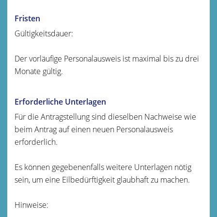
Fristen
Gültigkeitsdauer:
Der
vorläufige Personalausweis ist maximal bis zu drei
Monate gültig.
Erforderliche Unterlagen
Für die Antragstellung sind dieselben Nachweise wie
beim Antrag auf einen neuen Personalausweis
erforderlich.
Es können gegebenenfalls weitere Unterlagen nötig
sein, um eine Eilbedürftigkeit glaubhaft zu machen.
Hinweise: