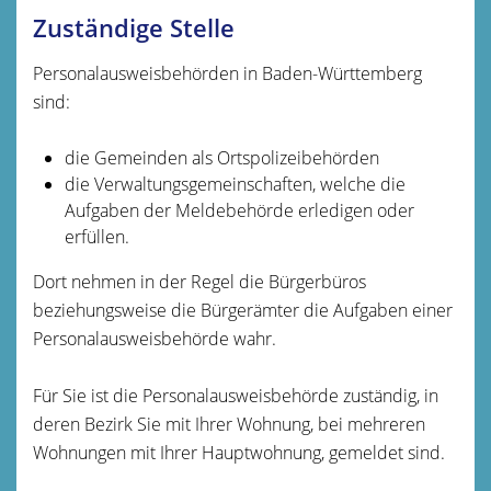
Zuständige Stelle
Personalausweisbehörden in Baden-Württemberg
sind:
die Gemeinden als Ortspolizeibehörden
die Verwaltungsgemeinschaften,
welche die
Aufgaben der Meldebehörde erledigen oder
erfüllen.
Dort nehmen in der Regel die Bürgerbüros
beziehungsweise die Bürgerämter die Aufgaben einer
Personalausweisbehörde wahr.
Für Sie ist die Personalausweisbehörde zuständig, in
deren Bezirk Sie mit Ihrer Wohnung, bei mehreren
Wohnungen mit Ihrer Hauptwohnung, gemeldet sind.