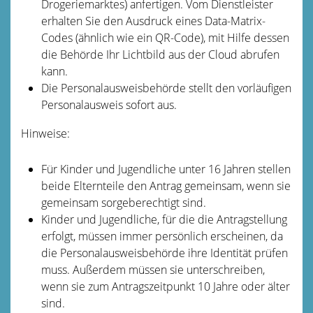
Drogeriemarktes) anfertigen. Vom Dienstleister
erhalten Sie den Ausdruck eines Data-Matrix-
Codes (ähnlich wie ein QR-Code), mit Hilfe dessen
die Behörde Ihr Lichtbild aus der Cloud abrufen
kann.
Die Personalausweisbehörde stellt den vorläufigen
Personalausweis sofort aus.
Hinweise:
Für Kinder und Jugendliche unter 16 Jahren stellen
beide Elternteile den Antrag gemeinsam, wenn sie
gemeinsam sorgeberechtigt sind.
Kinder und Jugendliche, für die die Antragstellung
erfolgt, müssen immer persönlich erscheinen, da
die
Personalausweisbehörde
ihre Identität prüfen
muss. Außerdem müssen sie unterschreiben,
wenn sie zum Antragszeitpunkt 10 Jahre oder älter
sind.