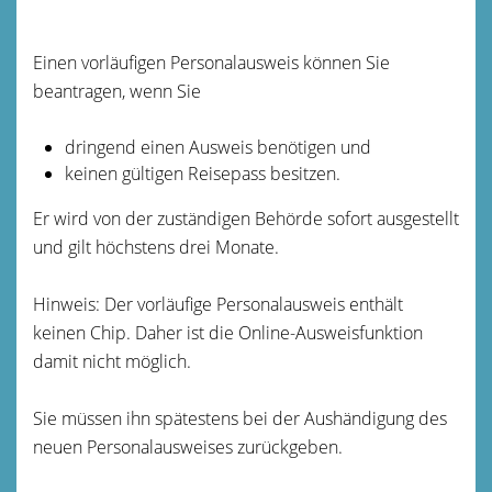
Einen vorläufigen Personalausweis können Sie
beantragen, wenn Sie
dringend einen Ausweis benötigen und
keinen gültigen Reisepass besitzen.
Er wird von der zuständigen Behörde sofort ausgestellt
und gilt höchstens drei Monate.
Hinweis: Der vorläufige Personalausweis enthält
keinen Chip. Daher ist die Online-Ausweisfunktion
damit nicht möglich.
Sie müssen ihn spätestens bei der Aushändigung des
neuen Personalausweises zurückgeben.