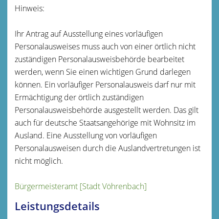
Hinweis:
Ihr Antrag auf Ausstellung eines vorläufigen
Personalausweises muss auch von einer örtlich nicht
zuständigen Personalausweisbehörde bearbeitet
werden, wenn Sie einen wichtigen Grund darlegen
können. Ein vorläufiger Personalausweis darf nur mit
Ermächtigung der örtlich zuständigen
Personalausweisbehörde ausgestellt werden.
Das gilt
auch für deutsche Staatsangehörige mit Wohnsitz im
Ausland. Eine Ausstellung von vorläufigen
Personalausweisen durch die Auslandvertretungen ist
nicht möglich.
Bürgermeisteramt [Stadt Vöhrenbach]
Leistungsdetails