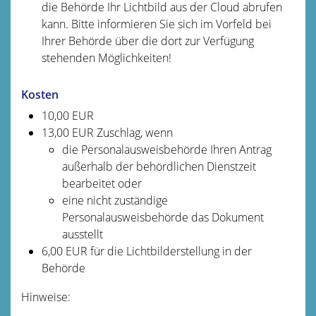
die Behörde Ihr Lichtbild aus der Cloud
abrufen
kann.
Bitte informieren Sie sich im Vorfeld bei
Ihrer Behörde über die dort zur Verfügung
stehenden Möglichkeiten!
Kosten
10,00 EUR
13,00 EUR Zuschlag, wenn
die Personalausweisbehörde Ihren Antrag
außerhalb der behördlichen Dienstzeit
bearbeitet oder
eine nicht zuständige
Personalausweisbehörde das Dokument
ausstellt
6,00
EUR für die Lichtbilderstellung in der
Behörde
Hinweise: