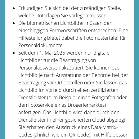
Erkundigen Sie sich bei der zuständigen Stelle,
welche Unterlagen Sie vorlegen müssen.
Die biometrischen Lichtbilder müssen den
einschlägigen Formvorschriften entsprechen. Eine
Hilfestellung bietet dabei die
Fotomustertafel für
Personaldokumente
.
Seit dem
1. Mai 2025 werden nur digitale
Lichtbilder für die Beantragung von
Personalausweisen akzeptiert. Sie können das
Lichtbild je nach Ausstattung der Behörde bei der
Beantragung vor Ort erstellen oder Sie lassen das
Lichtbild im Vorfeld
durch einen zertifizierten
Dienstleister (zum Beispiel einen Fotografen oder
den Fotoservice eines Drogeriemarktes)
anfertigen.
Das Lichtbild wird dann durch den
Dienstleister in einer gesicherten Cloud abgelegt.
Sie erhalten den Ausdruck eines Data-Matrix-
Codes (ähnlich wie ein QR-Code), mit Hilfe dessen