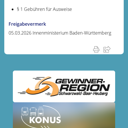
§ 1 Gebühren für Ausweise
Freigabevermerk
05.03.2026 Innenministerium Baden-Württemberg