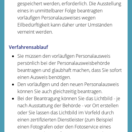
gespeichert werden, erforderlich. Die Ausstellung
eines in unmittelbarer Folge beantragten
vorläufigen Personalausweises wegen
Eilbedürftigkeit kann daher unter Umständen
verneint werden.
Verfahrensablauf
Sie müssen den vorläufigen Personalausweis
persönlich bei der Personalausweisbehörde
beantragen und glaubhaft machen, dass Sie sofort
einen Ausweis benötigen.
Den vorläufigen und den neuen Personalausweis
können Sie auch gleichzeitig beantragen.
Bei der Beantragung können Sie
das Lichtbild - je
nach Ausstattung der Behörde - vor Ort erstellen
oder Sie lassen das Lichtbild im Vorfeld durch
einen zertifizierten Dienstleister (zum Beispiel
einen Fotografen oder den Fotoservice eines