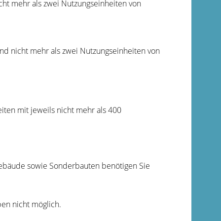
cht mehr als zwei Nutzungseinheiten von
und nicht mehr als zwei Nutzungseinheiten von
ten mit jeweils nicht mehr als 400
bäude sowie Sonderbauten benötigen Sie
en nicht möglich.