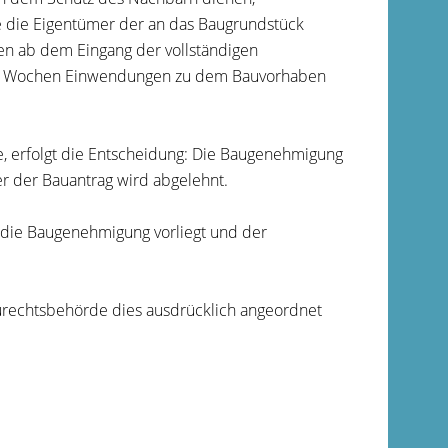
 die Eigentümer der an das Baugrundstück
en ab dem Eingang der vollständigen
vier Wochen Einwendungen zu dem Bauvorhaben
, erfolgt die Entscheidung: Die Baugenehmigung
er der Bauantrag wird abgelehnt.
die Baugenehmigung vorliegt und der
aurechtsbehörde dies ausdrücklich angeordnet