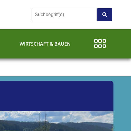
E
WIRTSCHAFT & BAUEN