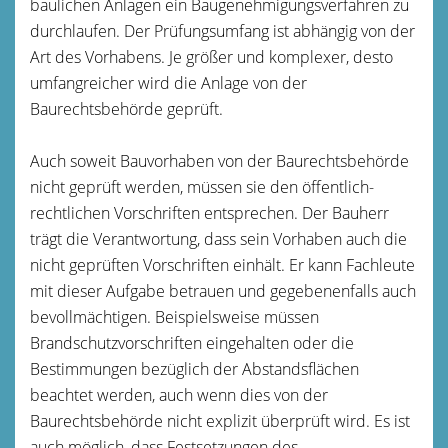
baulichen Anlagen ein Baugenehmigungsverfahren zu
durchlaufen. Der Prüfungsumfang ist abhängig von der
Art des Vorhabens. Je größer und komplexer, desto
umfangreicher wird die Anlage von der
Baurechtsbehörde geprüft.
Auch soweit Bauvorhaben von der Baurechtsbehörde
nicht geprüft werden, müssen sie den öffentlich-
rechtlichen Vorschriften entsprechen. Der Bauherr
trägt die Verantwortung, dass sein Vorhaben auch die
nicht geprüften Vorschriften einhält. Er kann Fachleute
mit dieser Aufgabe betrauen und gegebenenfalls auch
bevollmächtigen. Beispielsweise müssen
Brandschutzvorschriften eingehalten oder die
Bestimmungen bezüglich der Abstandsflächen
beachtet werden, auch wenn dies von der
Baurechtsbehörde nicht explizit überprüft wird. Es ist
auch möglich, dass Festsetzungen des