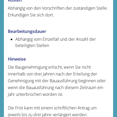
Abhängig von den Vorschriften der zuständigen Stelle.
Erkundigen Sie sich dort.
Bearbeitungsdauer
Abhängig vom Einzelfall und der Anzahl der
beteiligten Stellen
Hinweise
Die Baugenehmigung erlischt, wenn Sie nicht
innerhalb von drei Jahren nach der Erteilung der
Genehmigung mit der Bauausführung beginnen oder
wenn die Bauausführung nach diesem Zeitraum ein
Jahr unterbrochen worden ist.
Die Frist kann mit einem schriftlichen Antrag um
jeweils bis zu drei Jahre verlängert werden.