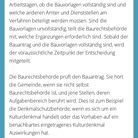
Arbeitstagen, ob die Bauvorlagen vollständig sind und
welche anderen Ämter und Dienststellen am
Verfahren beteiligt werden müssen. Sind die
Bauvorlagen unvollständig, teilt die Baurechtsbehörde
mit, welche Ergänzungen erforderlich sind. Sobald der
Bauantrag und die Bauvorlagen vollständig sind, wird
der voraussichtliche Zeitpunkt der Entscheidung
mitgeteilt.
Die Baurechtsbehörde prüft den Bauantrag. Sie hört
die Gemeinde, wenn sie nicht selbst
Baurechtsbehörde ist, und jene Stellen, deren
Aufgabenbereich berührt wird. Dies ist zum Beispiel
die Denkmalschutzbehörde, wenn es sich um ein
Kulturdenkmal handelt oder das Vorhaben auf ein
benachbartes eingetragenes Kulturdenkmal
Auswirkungen hat.