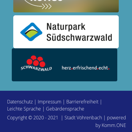
Datenschutz
|
Impressum
|
Barrierefreiheit
|
Leichte Sprache
|
Gebärdensprache
Copyright © 2020 - 2021 | Stadt Vöhrenbach | powered
by
Komm.ONE