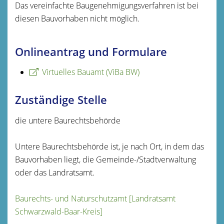
Das vereinfachte Baugenehmigungsverfahren ist bei
diesen Bauvorhaben nicht möglich.
Onlineantrag und Formulare
Virtuelles Bauamt (ViBa BW)
Zuständige Stelle
die untere Baurechtsbehörde
Untere Baurechtsbehörde ist, je nach Ort, in dem das
Bauvorhaben liegt, die Gemeinde-/Stadtverwaltung
oder das Landratsamt.
Baurechts- und Naturschutzamt [Landratsamt
Schwarzwald-Baar-Kreis]