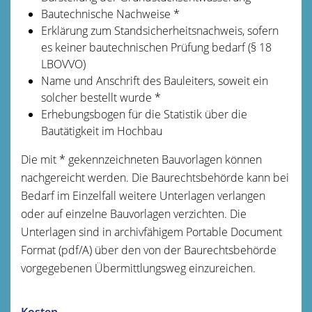
Bautechnische Nachweise *
Erklärung zum Standsicherheitsnachweis, sofern
es keiner bautechnischen Prüfung bedarf (§ 18
LBOVVO)
Name und Anschrift des Bauleiters, soweit ein
solcher bestellt wurde *
Erhebungsbogen für die Statistik über die
Bautätigkeit im Hochbau
Die mit * gekennzeichneten Bauvorlagen können
nachgereicht werden. Die Baurechtsbehörde kann bei
Bedarf im Einzelfall weitere Unterlagen verlangen
oder auf einzelne Bauvorlagen verzichten. Die
Unterlagen sind in archivfähigem Portable Document
Format (pdf/A) über den von der Baurechtsbehörde
vorgegebenen Übermittlungsweg einzureichen.
Kosten