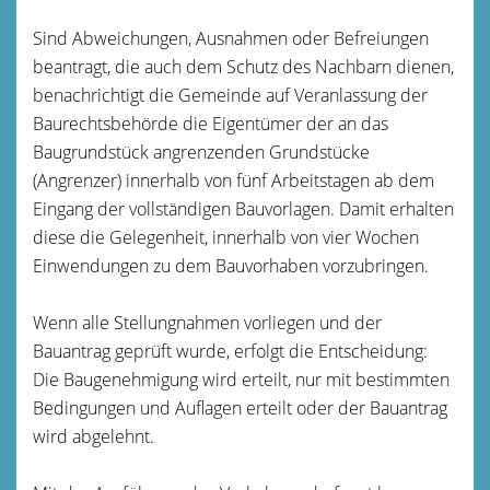
Sind Abweichungen, Ausnahmen oder Befreiungen
beantragt, die auch dem Schutz des Nachbarn dienen,
benachrichtigt die Gemeinde auf Veranlassung der
Baurechtsbehörde die Eigentümer der an das
Baugrundstück angrenzenden Grundstücke
(Angrenzer) innerhalb von fünf Arbeitstagen ab dem
Eingang der vollständigen Bauvorlagen. Damit erhalten
diese die Gelegenheit, innerhalb von vier Wochen
Einwendungen zu dem Bauvorhaben vorzubringen.
Wenn alle Stellungnahmen vorliegen und der
Bauantrag geprüft wurde, erfolgt die Entscheidung:
Die Baugenehmigung wird erteilt, nur mit bestimmten
Bedingungen und Auflagen erteilt oder der Bauantrag
wird abgelehnt.