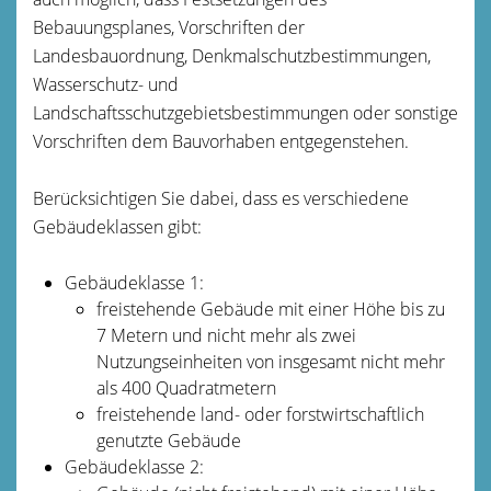
Bebauungsplanes, Vorschriften der
Landesbauordnung, Denkmalschutzbestimmungen,
Wasserschutz- und
Landschaftsschutzgebietsbestimmungen oder sonstige
Vorschriften dem Bauvorhaben entgegenstehen.
Berücksichtigen Sie dabei, dass es verschiedene
Gebäudeklassen gibt:
Gebäudeklasse 1:
freistehende Gebäude mit einer Höhe bis zu
7 Metern und nicht mehr als zwei
Nutzungseinheiten von insgesamt nicht mehr
als 400 Quadratmetern
freistehende land- oder forstwirtschaftlich
genutzte Gebäude
Gebäudeklasse 2: