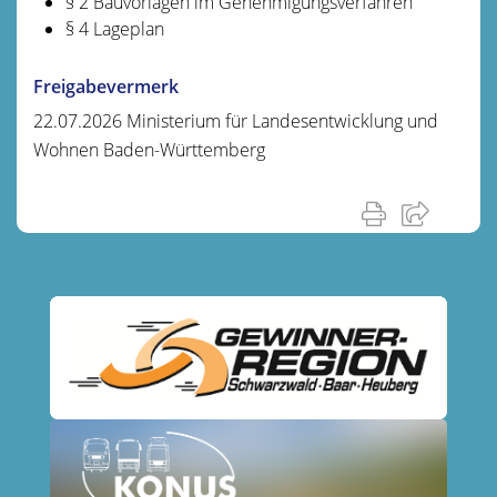
§ 2 Bauvorlagen im Genehmigungsverfahren
§ 4 Lageplan
Freigabevermerk
22.07.2026 Ministerium für Landesentwicklung und
Wohnen Baden-Württemberg