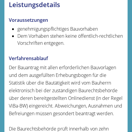
Leistungsdetails
Voraussetzungen
genehmigungspflichtiges Bauvorhaben
Dem Vorhaben stehen keine öffentlich-rechtlichen
Vorschriften entgegen.
Verfahrensablauf
Der Bauantrag mit allen erforderlichen Bauvorlagen
und dem ausgefüllten Erhebungsbogen für die
Statistik über die Bautätigkeit wird vom Bauherrn
elektronisch bei der zuständigen Baurechtsbehörde
über deren bereitgestellten Onlinedienst (in der Regel
ViBa-BW) eingereicht. Abweichungen, Ausnahmen und
Befreiungen müssen gesondert beantragt werden.
Die Baurechtsbehörde prüft innerhalb von zehn