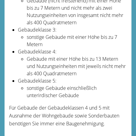
Gebäude (nicht freistehend) mit einer Höhe
bis zu 7 Metern und nicht mehr als zwei
Nutzungseinheiten von insgesamt nicht mehr
als 400 Quadratmetern
Gebäudeklasse 3:
sonstige Gebäude mit einer Höhe bis zu 7
Metern
Gebäudeklasse 4:
Gebäude mit einer Höhe bis zu 13 Metern
und Nutzungseinheiten mit jeweils nicht mehr
als 400 Quadratmetern
Gebäudeklasse 5:
sonstige Gebäude einschließlich
unterirdischer Gebäude
Für Gebäude der Gebäudeklassen 4 und 5 mit
Ausnahme der Wohngebäude sowie Sonderbauten
benötigen Sie immer eine Baugenehmigung.