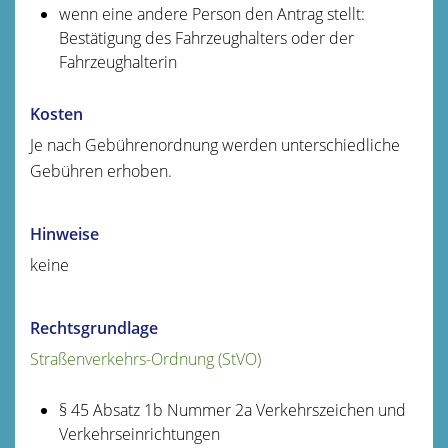
wenn eine andere Person den Antrag stellt:
Bestätigung des Fahrzeughalters oder der
Fahrzeughalterin
Kosten
Je nach Gebührenordnung werden unterschiedliche
Gebühren erhoben.
Hinweise
keine
Rechtsgrundlage
Straßenverkehrs-Ordnung (StVO)
§ 45 Absatz 1b Nummer 2a Verkehrszeichen und
Verkehrseinrichtungen