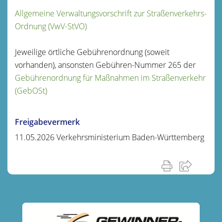
Allgemeine Verwaltungsvorschrift zur Straßenverkehrs-
Ordnung (VwV-StVO)
Jeweilige örtliche Gebührenordnung (soweit
vorhanden), ansonsten Gebühren-Nummer 265 der
Gebührenordnung für Maßnahmen im Straßenverkehr
(GebOSt)
Freigabevermerk
11.05.2026 Verkehrsministerium Baden-Württemberg