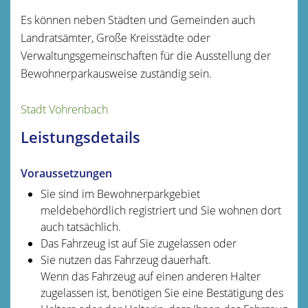
Es können neben Städten und Gemeinden auch
Landratsämter, Große Kreisstädte oder
Verwaltungsgemeinschaften für die Ausstellung der
Bewohnerparkausweise zuständig sein.
Stadt Vöhrenbach
Leistungsdetails
Voraussetzungen
Sie sind im Bewohnerparkgebiet
meldebehördlich registriert und Sie wohnen dort
auch tatsächlich.
Das Fahrzeug ist auf Sie zugelassen oder
Sie nutzen das Fahrzeug dauerhaft.
Wenn das Fahrzeug auf einen anderen Halter
zugelassen ist, benötigen Sie eine Best
ä
tigung des