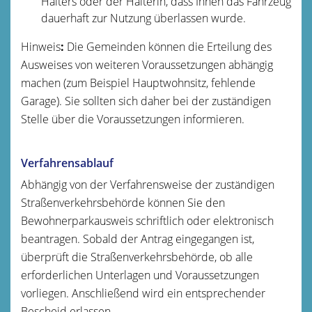
Halters oder der Halterin, dass Ihnen das Fahrzeug
dauerhaft zur Nutzung überlassen wurde.
Hinweis
:
Die Gemeinden können die Erteilung des
Ausweises von weiteren Voraussetzungen abhängig
machen (zum Beispiel Hauptwohnsitz, fehlende
Garage). Sie sollten sich daher bei der zuständigen
Stelle über die Voraussetzungen informieren.
Verfahrensablauf
Abhängig von der Verfahrensweise der zuständigen
Straßenverkehrsbehörde können Sie den
Bewohnerparkausweis schriftlich oder elektronisch
beantragen. Sobald der Antrag eingegangen ist,
überprüft die Straßenverkehrsbehörde, ob alle
erforderlichen Unterlagen und Voraussetzungen
vorliegen. Anschließend wird ein entsprechender
Bescheid erlassen.