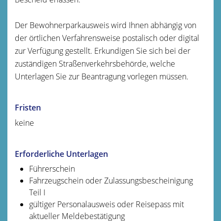
Der Bewohnerparkausweis wird Ihnen abhängig von
der örtlichen Verfahrensweise postalisch oder digital
zur Verfügung gestellt. Erkundigen Sie sich bei der
zuständigen Straßenverkehrsbehörde, welche
Unterlagen Sie zur Beantragung vorlegen müssen.
Fristen
keine
Erforderliche Unterlagen
Führerschein
Fahrzeugschein oder Zulassungsbescheinigung
Teil I
gültiger Personalausweis oder Reisepass mit
aktueller Meldebestätigung