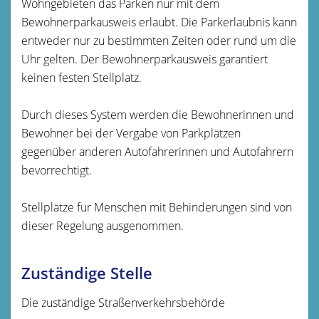
Wohngebieten das Parken nur mit dem
Bewohnerparkausweis erlaubt. Die Parkerlaubnis kann
entweder nur zu bestimmten Zeiten oder rund um die
Uhr gelten. Der Bewohnerparkausweis garantiert
keinen festen Stellplatz.
Durch dieses System werden die Bewohnerinnen und
Bewohner bei der Vergabe von Parkplätzen
gegenüber anderen Autofahrerinnen und Autofahrern
bevorrechtigt.
Stellplätze für Menschen mit Behinderungen sind von
dieser Regelung ausgenommen.
Zuständige Stelle
Die zuständige Straßenverkehrsbehörde