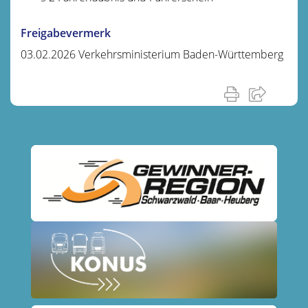
Freigabevermerk
03.02.2026
Verkehrsministerium Baden-Württemberg