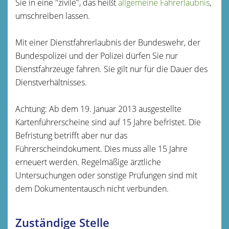
Sie in eine "zivile", das heißt
allgemeine Fahrerlaubnis
,
umschreiben lassen.
Mit einer Dienstfahrerlaubnis der Bundeswehr, der
Bundespolizei und der Polizei dürfen Sie nur
Dienstfahrzeuge fahren. Sie gilt nur für die Dauer des
Dienstverhältnisses.
Achtung: Ab dem 19. Januar 2013 ausgestellte
Kartenführerscheine sind auf 15 Jahre befristet. Die
Befristung betrifft aber nur das
Führerscheindokument. Dies muss alle 15 Jahre
erneuert werden. Regelmäßige ärztliche
Untersuchungen oder sonstige Prüfungen sind mit
dem Dokumententausch nicht verbunden.
Zuständige Stelle