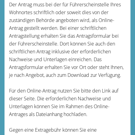
Der Antrag muss bei der für Führerscheinstelle Ihres
Wohnortes schriftlich oder soweit dies von der
zuständigen Behörde angeboten wird, als Online-
Antrag gestellt werden. Bei einer schriftlichen
Antragstellung erhalten Sie das Antragsformular bei
der Führerscheinstelle. Dort können Sie auch den
schriftlichen Antrag inklusive der erforderlichen
Nachweise und Unterlagen einreichen. Das
Antragsformular erhalten Sie vor Ort oder steht Ihnen,
je nach Angebot, auch zum Download zur Verfügung.
Für den Online-Antrag nutzen Sie bitte den Link auf
dieser Seite. Die erforderlichen Nachweise und
Unterlagen können Sie im Rahmen des Online-
Antrages als Dateianhang hochladen.
Gegen eine Extragebühr können Sie eine