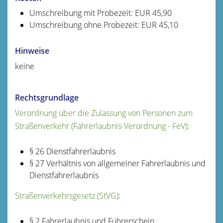
Umschreibung mit Probezeit: EUR 45,90
Umschreibung ohne Probezeit: EUR 45,10
Hinweise
keine
Rechtsgrundlage
Verordnung über die Zulassung von Personen zum
Straßenverkehr (Fahrerlaubnis-Verordnung - FeV)
:
§ 26 Dienstfahrerlaubnis
§ 27 Verhältnis von allgemeiner Fahrerlaubnis und
Dienstfahrerlaubnis
Straßenverkehrsgesetz (StVG)
:
§ 2 Fahrerlaubnis und Führerschein