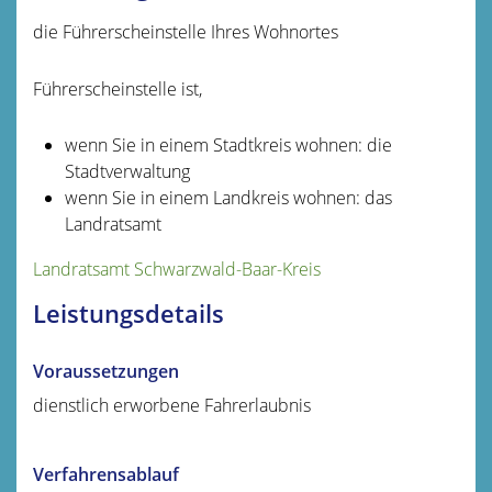
die Führerscheinstelle Ihres Wohnortes
Führerscheinstelle ist,
wenn Sie in einem Stadtkreis wohnen: die
Stadtverwaltung
wenn Sie in einem Landkreis wohnen: das
Landratsamt
Landratsamt Schwarzwald-Baar-Kreis
Leistungsdetails
Voraussetzungen
dienstlich erworbene Fahrerlaubnis
Verfahrensablauf