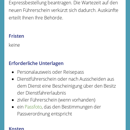
Expressbestellung bea
n
tragen. Die Wartezeit auf den
neuen Führerschein verkürzt sich dadurch. Auskünfte
erteilt Ihnen Ihre Behörde.
Fristen
keine
Erforderliche Unterlagen
Personalausweis oder Reisepass
Dienstführerschein oder nach Ausscheiden aus
dem Dienst eine Bescheinigung über den Besitz
der Dienstfahrerlaubnis
ziviler Führerschein (wenn vorhanden)
ein
Passfoto
, das den Bestimmungen der
Passverordnung entspricht
Kosten