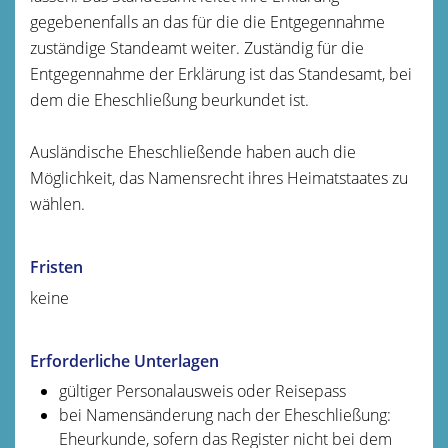
gegebenenfalls an das für die die Entgegennahme
zuständige Standeamt weiter. Zuständig für die
Entgegennahme der Erklärung ist das Standesamt, bei
dem die Eheschließung beurkundet ist.
Ausländische Eheschließende haben auch die
Möglichkeit, das Namensrecht ihres Heimatstaates zu
wählen.
Fristen
keine
Erforderliche Unterlagen
gültiger Personalausweis oder Reisepass
bei Namensänderung nach der Eheschließung:
Eheurkunde, sofern das Register nicht bei dem