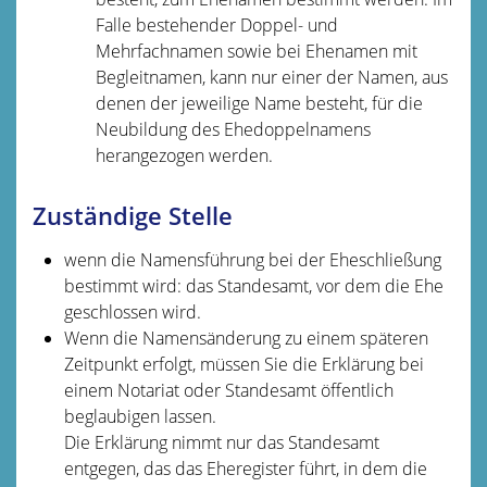
Falle bestehender Doppel- und
Mehrfachnamen sowie bei Ehenamen mit
Begleitnamen, kann nur einer der Namen, aus
denen der jeweilige Name besteht, für die
Neubildung des Ehedoppelnamens
herangezogen werden.
Zuständige Stelle
wenn die Namensführung bei der Eheschließung
bestimmt wird: das Standesamt, vor dem die Ehe
geschlossen wird.
Wenn die Namensänderung zu einem späteren
Zeitpunkt erfolgt, müssen Sie die Erklärung bei
einem Notariat oder Standesamt öffentlich
beglaubigen lassen.
Die Erklärung nimmt nur das Standesamt
entgegen, das das Eheregister führt, in dem die