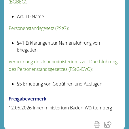
(BGBEG)
:
Art. 10
Name
Personenstandsgesetz (PStG)
:
§41 Erklärungen zur Namensführung von
Ehegatten
Verordnung des Innenministeriums zur Durchführung
des Personenstandsgesetzes (PStG-DVO)
:
§5 Erhebung von Gebühren und Auslagen
Freigabevermerk
12.05.2026 Innenministerium Baden-Württemberg