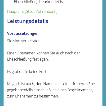
Eheschließung beurkundet ist.
Hauptamt [Stadt Vöhrenbach]
Leistungsdetails
Voraussetzungen
Sie sind verheiratet.
Einen Ehenamen können Sie auch nach der
Eheschließung festlegen.
Es gibt dafür keine Frist.
Möglich ist auch, den Namen aus einer früheren Ehe,
gegebenenfalls einschließlich eines Begleitnamens,
zum Ehenamen zu bestimmen.