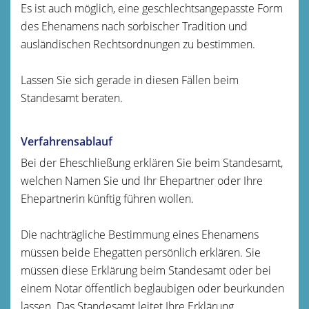
Es ist auch möglich, eine geschlechtsangepasste Form
des Ehenamens nach sorbischer Tradition und
ausländischen Rechtsordnungen zu bestimmen.
Lassen Sie sich gerade in diesen Fällen beim
Standesamt beraten.
Verfahrensablauf
Bei der Eheschließung erklären Sie beim Standesamt,
welchen Namen Sie und Ihr Ehepartner oder Ihre
Ehepartnerin künftig führen wollen.
Die nachträgliche Bestimmung eines Ehenamens
müssen beide Ehegatten persönlich erklären. Sie
müssen diese Erklärung beim Standesamt oder bei
einem Notar öffentlich beglaubigen oder beurkunden
lassen. Das Standesamt leitet Ihre Erklärung