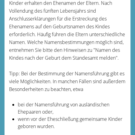
Kinder erhalten den Ehenamen der Eltern. Nach
Vollendung des fünften Lebensjahrs sind
Anschlusserklärungen für die Erstreckung des
Ehenamens auf den Geburtsnamen des Kindes
erforderlich. Häufig führen die Eltern unterschiedliche
Namen. Welche Namensbestimmungen möglich sind,
entnehmen Sie bitte den Hinweisen zu "Namen des
Kindes nach der Geburt dem Standesamt melden".
Tipp: Bei der Bestimmung der Namensführung gibt es
viele Möglichkeiten. In manchen Fällen sind außerdem
Besonderheiten zu beachten, etwa
bei der Namensführung von ausländischen
Ehepaaren oder,
wenn vor der Eheschließung gemeinsame Kinder
geboren wurden.