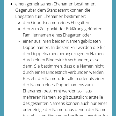
einen gemeinsamen Ehenamen bestimmen.
Gegenüber dem Standesamt können die
Ehegatten zum Ehenamen bestimmen:
den
Geburtsnamen eines Ehegatten
den zum Zeitpunkt der Erklärung geführten
Familiennamen eines Ehegatten oder
einen aus Ihren beiden Namen gebildeten
Doppelnamen. In diesem Fall werden die für
den Doppelnamen herangezogenen Namen
durch einen Bindestrich verbunden, es sei
denn, Sie bestimmen, dass die Namen nicht
durch einen Bindestrich verbunden werden.
Besteht der Namen, der allein oder als einer
der Namen eines Doppelnamens zum
Ehenamen bestimmt werden soll, aus
mehreren Namen, so gilt zusätzlich: anstelle
des gesamten Namens können auch nur einer
oder einige der Namen, aus denen der Name
besteht, zum Ehenamen bestimmt werden. Im