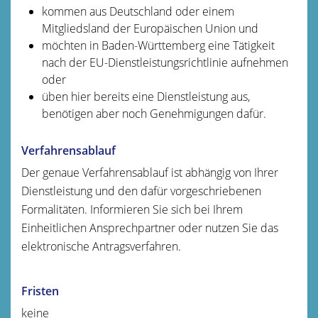
kommen aus Deutschland oder einem
Mitgliedsland der Europäischen Union und
möchten in Baden-Württemberg eine Tätigkeit
nach der EU-Dienstleistungsrichtlinie aufnehmen
oder
üben hier bereits eine Dienstleistung aus,
benötigen aber noch Genehmigungen dafür.
Verfahrensablauf
Der genaue Verfahrensablauf ist abhängig von Ihrer
Dienstleistung und den dafür vorgeschriebenen
Formalitäten. Informieren Sie sich bei Ihrem
Einheitlichen Ansprechpartner oder nutzen Sie das
elektronische Antragsverfahren.
Fristen
keine