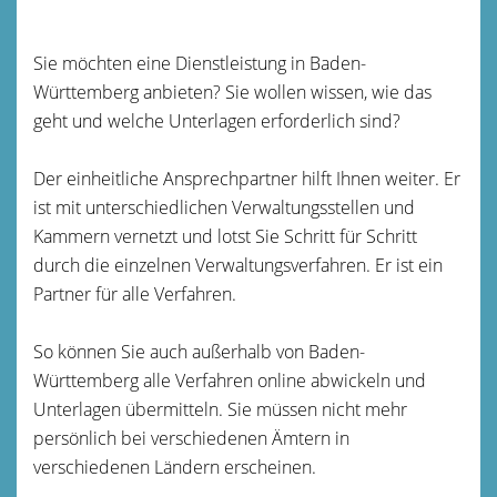
Sie möchten eine Dienstleistung in Baden-
Württemberg anbieten? Sie wollen wissen, wie das
geht und welche Unterlagen erforderlich sind?
Der einheitliche Ansprechpartner hilft Ihnen weiter. Er
ist mit unterschiedlichen Verwaltungsstellen und
Kammern vernetzt und lotst Sie Schritt für Schritt
durch die einzelnen Verwaltungsverfahren. Er ist ein
Partner für alle Verfahren.
So können Sie auch außerhalb von Baden-
Württemberg alle Verfahren online abwickeln und
Unterlagen übermitteln.
Sie müssen nicht mehr
persönlich bei verschiedenen Ämtern in
verschiedenen Ländern erscheinen.