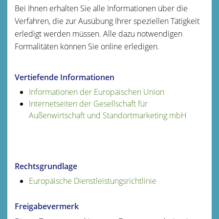
Bei Ihnen erhalten Sie alle Informationen über die
Verfahren, die zur Ausübung Ihrer speziellen Tätigkeit
erledigt werden müssen. Alle dazu notwendigen
Formalitäten können Sie online erledigen.
Vertiefende Informationen
Informationen der Europäischen Union
Internetseiten der Gesellschaft für
Außenwirtschaft und Standortmarketing mbH
Rechtsgrundlage
Europäische Dienstleistungsrichtlinie
Freigabevermerk