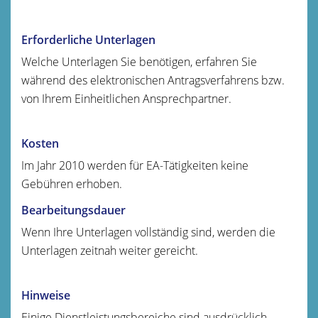
Erforderliche Unterlagen
Welche Unterlagen Sie benötigen, erfahren Sie
während des elektronischen Antragsverfahrens bzw.
von Ihrem Einheitlichen Ansprechpartner.
Kosten
Im Jahr 2010 werden für EA-Tätigkeiten keine
Gebühren erhoben.
Bearbeitungsdauer
Wenn Ihre Unterlagen vollständig sind, werden die
Unterlagen zeitnah weiter gereicht.
Hinweise
Einige Dienstleistungsbereiche sind ausdrücklich