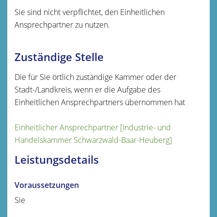
Sie sind nicht verpflichtet, den Einheitlichen
Ansprechpartner zu nutzen.
Zuständige Stelle
Die für Sie örtlich zuständige Kammer oder der
Stadt-/Landkreis, wenn er die Aufgabe des
Einheitlichen Ansprechpartners übernommen hat
Einheitlicher Ansprechpartner [Industrie- und
Handelskammer Schwarzwald-Baar-Heuberg]
Leistungsdetails
Voraussetzungen
Sie