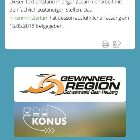
Dieser Text entstand in enger Zusammenarbeit mit
den fachlich zuständigen Stellen. Das
Innenministerium
hat dessen ausführliche Fassung am
15.05.2018 freigegeben.