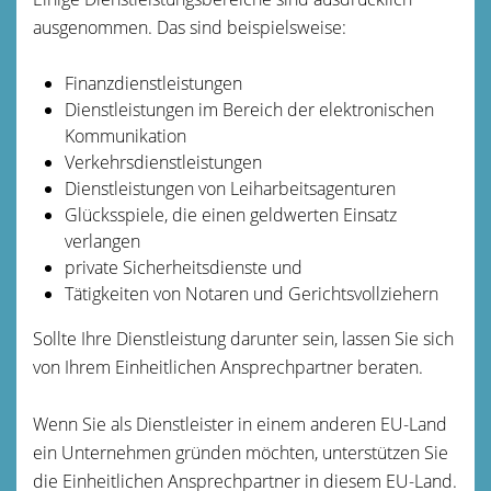
ausgenommen.
Das sind beispielsweise:
Finanzdienstleistungen
Dienstleistungen im Bereich der elektronischen
Kommunikation
Verkehrsdienstleistungen
Dienstleistungen von Leiharbeitsagenturen
Glücksspiele, die einen geldwerten Einsatz
verlangen
private Sicherheitsdienste und
Tätigkeiten von Notaren und Gerichtsvollziehern
Sollte Ihre Dienstleistung darunter sein, lassen Sie sich
von Ihrem Einheitlichen Ansprechpartner beraten.
Wenn Sie als Dienstleister in einem anderen EU-Land
ein Unternehmen gründen möchten, unterstützen Sie
die Einheitlichen Ansprechpartner in diesem EU-Land.