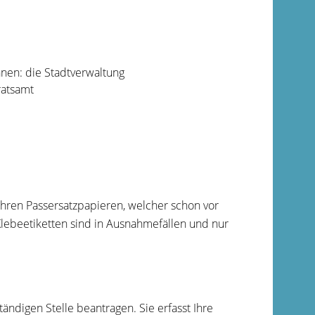
hnen: die Stadtverwaltung
ratsamt
 Ihren Passersatzpapieren, welcher schon vor
lebeetiketten sind in Ausnahmefällen und nur
ändigen Stelle beantragen. Sie erfasst Ihre