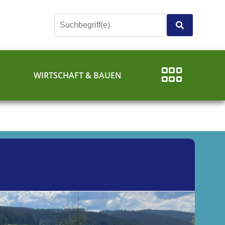
E
WIRTSCHAFT & BAUEN