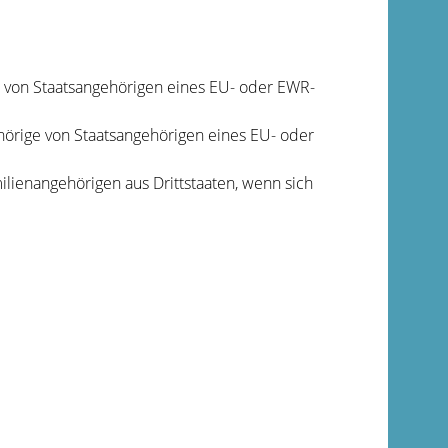
ge von Staatsangehörigen eines EU- oder EWR-
ehörige von Staatsangehörigen eines EU- oder
ilienangehörigen aus Drittstaaten, wenn sich