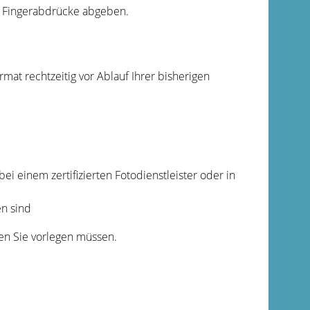
re Fingerabdrücke abgeben.
mat rechtzeitig vor Ablauf Ihrer bisherigen
bei einem zertifizierten Fotodienstleister oder in
n sind
gen Sie vorlegen müssen.