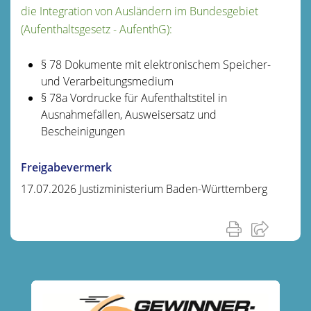
die Integration von Ausländern im Bundesgebiet
(Aufenthaltsgesetz - AufenthG):
§ 78
Dokumente mit elektronischem Speicher-
und Verarbeitungsmedium
§ 78a Vordrucke für Aufenthaltstitel in
Ausnahmefällen, Ausweisersatz und
Bescheinigungen
Freigabevermerk
17.07.2026 Justizministerium Baden-Württemberg