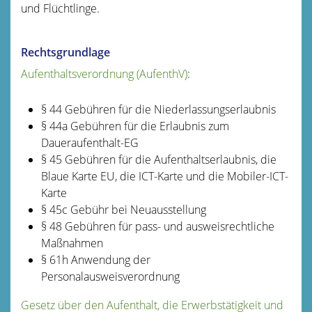
und Flüchtlinge.
Rechtsgrundlage
Aufenthaltsverordnung (AufenthV)
:
§ 44
Gebühren für die Niederlassungserlaubnis
§ 44a Gebühren für die Erlaubnis zum
Daueraufenthalt-EG
§ 45 Gebühren für die Aufenthaltserlaubnis, die
Blaue Karte EU, die ICT-Karte und die Mobiler-ICT-
Karte
§ 45c Gebühr bei Neuausstellung
§ 48 Gebühren für pass- und ausweisrechtliche
Maßnahmen
§ 61h Anwendung der
Personalausweisverordnung
Gesetz über den Aufenthalt, die Erwerbstätigkeit und