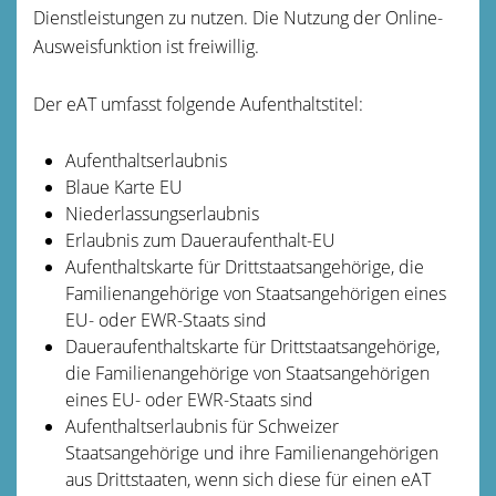
Dienstleistungen zu nutzen.
Die Nutzung der Online-
Ausweisfunktion ist freiwillig.
Der eAT umfasst folgende Aufenthaltstitel:
Aufenthaltserlaubnis
Blaue Karte EU
Niederlassungserlaubnis
Erlaubnis zum Daueraufenthalt-EU
Aufenthaltskarte für Drittstaatsangehörige, die
Familienangehörige von Staatsangehörigen eines
EU- oder EWR-Staats sind
Daueraufenthaltskarte für Drittstaatsangehörige,
die Familienangehörige von Staatsangehörigen
eines EU- oder EWR-Staats sind
Aufenthaltserlaubnis für Schweizer
Staatsangehörige und ihre Familienangehörigen
aus Drittstaaten, wenn sich diese für einen eAT