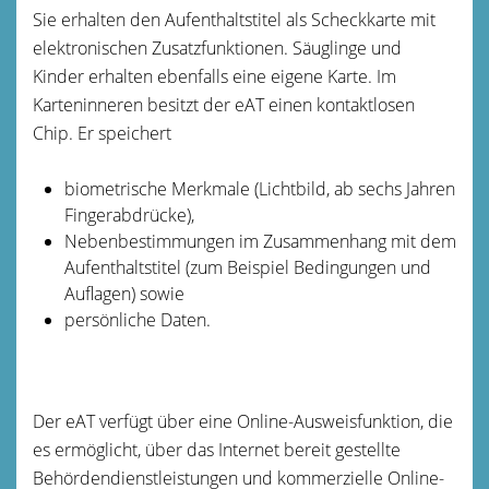
Sie erhalten den Aufenthaltstitel als Scheckkarte mit
elektronischen Zusatzfunktionen. Säuglinge und
Kinder erhalten ebenfalls eine eigene Karte. Im
Karteninneren besitzt der eAT einen kontaktlosen
Chip. Er speichert
biometrische Merkmale (Lichtbild, ab sechs Jahren
Fingerabdrücke),
Nebenbestimmungen im Zusammenhang mit dem
Aufenthaltstitel
(zum Beispiel Bedingungen und
Auflagen)
sowie
persönliche Daten.
D
er eAT verfügt über eine Online-Ausweisfunktion, die
es ermöglicht, über das Internet bereit gestellte
Behördendienstleistungen und kommerzielle Online-