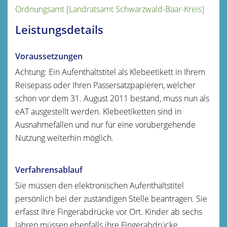
Ordnungsamt [Landratsamt Schwarzwald-Baar-Kreis]
Leistungsdetails
Voraussetzungen
Achtung: Ein Aufenthaltstitel als Klebeetikett in Ihrem
Reisepass oder Ihren Passersatzpapieren, welcher
schon vor dem 31. August 2011 bestand, muss nun als
eAT ausgestellt werden. Klebeetiketten sind in
Ausnahmefällen und nur für eine vorübergehende
Nutzung weiterhin möglich.
Verfahrensablauf
Sie müssen den elektronischen Aufenthaltstitel
persönlich bei der zuständigen Stelle beantragen. Sie
erfasst Ihre Fingerabdrücke vor Ort. Kinder ab sechs
Jahren müssen ebenfalls ihre Fingerabdrücke