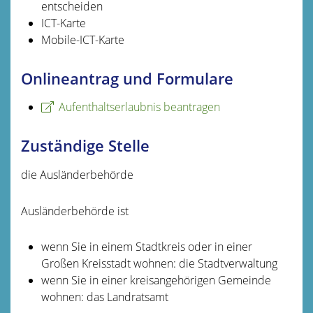
entscheiden
ICT-Karte
Mobile-ICT-Karte
Onlineantrag und Formulare
Aufenthaltserlaubnis beantragen
Zuständige Stelle
die Ausländerbehörde
Ausländerbehörde ist
wenn Sie in einem Stadtkreis oder in einer
Großen Kreisstadt wohnen: die Stadtverwaltung
wenn Sie in einer kreisangehörigen Gemeinde
wohnen: das Landratsamt