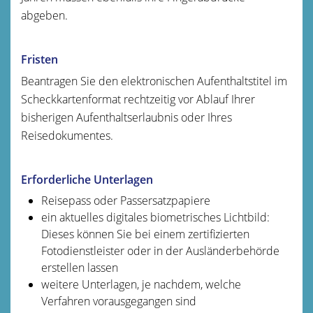
abgeben.
Fristen
Beantragen Sie den elektronischen Aufenthaltstitel im
Scheckkartenformat rechtzeitig vor Ablauf Ihrer
bisherigen Aufenthaltserlaubnis oder Ihres
Reisedokumentes.
Erforderliche Unterlagen
Reisepass oder Passersatzpapiere
ein
aktuelles digitales biometrisches Lichtbild:
Dieses können Sie bei einem zertifizierten
Fotodienstleister oder in der Ausländerbehörde
erstellen lassen
weitere Unterlagen, je nachdem, welche
Verfahren vorausgegangen sind