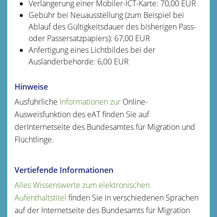
Verlängerung einer Mobiler-ICT-Karte: 70,00 EUR
Gebühr bei Neuausstellung (zum Beispiel bei
Ablauf des Gültigkeitsdauer des bisherigen Pass-
oder Passersatzpapiers): 67,00 EUR
Anfertigung eines Lichtbildes bei der
Ausländerbehörde: 6,00 EUR
Hinweise
Ausführliche
Informationen zur
Online-
Ausweisfunktion des eAT finden Sie auf
derInternetseite des Bundesamtes für Migration und
Flüchtlinge.
Vertiefende Informationen
Alles Wissenswerte zum elektronischen
Aufenthaltstitel
finden Sie in verschiedenen Sprachen
auf der Internetseite des Bundesamts für Migration