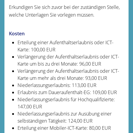
Erkundigen Sie sich zuvor bei der zuständigen Stelle,
welche Unterlagen Sie vorlegen müssen.
Kosten
Erteilung einer Aufenthaltserlaubnis oder ICT-
Karte: 100,00 EUR
Verlängerung der Aufenthaltserlaubnis oder ICT-
Karte um bis zu drei Monate: 96,00 EUR
Verlängerung der Aufenthaltserlaubnis oder ICT-
Karte um mehr als drei Monate: 93,00 EUR
Niederlassungserlaubnis: 113,00 EUR
Erlaubnis zum Daueraufenthalt-EG: 109,00 EUR
Niederlassungserlaubnis für Hochqualifizierte:
147,00 EUR
Niederlassungserlaubnis zur Ausübung einer
selbständigen Tätigkeit: 124,00 EUR
Erteilung einer Mobiler-ICT-Karte: 80,00 EUR