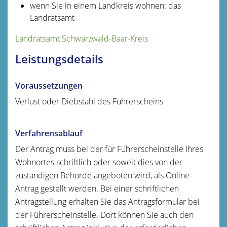
wenn Sie in einem Landkreis wohnen: das
Landratsamt
Landratsamt Schwarzwald-Baar-Kreis
Leistungsdetails
Voraussetzungen
Verlust oder Diebstahl des Führerscheins
Verfahrensablauf
Der Antrag muss bei der für Führerscheinstelle Ihres
Wohnortes schriftlich oder soweit dies von der
zuständigen Behörde angeboten wird, als Online-
Antrag gestellt werden. Bei einer schriftlichen
Antragstellung erhalten Sie das Antragsformular bei
der Führerscheinstelle. Dort können Sie auch den