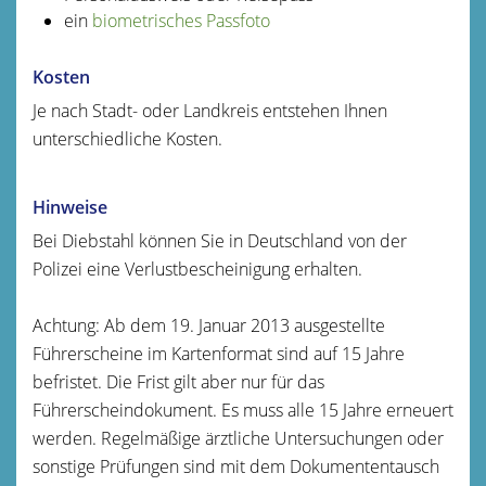
ein
biometrisches Passfoto
Kosten
Je nach Stadt- oder Landkreis entstehen Ihnen
unterschiedliche Kosten.
Hinweise
Bei Diebstahl können Sie in Deutschland von der
Polizei eine Verlustbescheinigung erhalten.
Achtung:
Ab dem 19. Januar 2013 ausgestellte
Führerscheine im Kartenformat sind auf 15 Jahre
befristet. Die Frist gilt aber nur für das
Führerscheindokument. Es muss alle 15 Jahre erneuert
werden. Regelmäßige ärztliche Untersuchungen oder
sonstige Prüfungen sind mit dem Dokumententausch