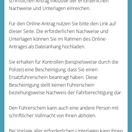
schriftlichen Antrag inklusive der erforderlichen
Nachweise und Unterlagen einreichen.
Für den Online-Antrag nutzen Sie bitte den Link auf
dieser Seite. Die erforderlichen Nachweise und
Unterlagen können Sie im Rahmen des Online-
Antrages als Dateianhang hochladen.
Sie erhalten für Kontrollen (beispielsweise durch die
Polizei) eine Bescheinigung, dass Sie einen
Ersatzführerschein beantragt haben. Diese
Bescheinigung stellt keinen Führerschein
beziehungsweise Nachweis der Fahrberechtigung dar.
Den Führerschein kann auch eine andere Person mit
schriftlicher Vollmacht von Ihnen abholen.
Bei Vorlage aller erforderlichen Unterlagen kann Ihnen