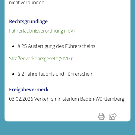
nicht verbunden.
Rechtsgrundlage
Fahrerlaubnisverordnung (FeV)
:
§ 25 Ausfertigung des Führerscheins
Straßenverkehrsgesetz (StVG)
:
§ 2 Fahrerlaubnis und Führerschein
Freigabevermerk
03.02.2026 Verkehrsministerium Baden-Württemberg