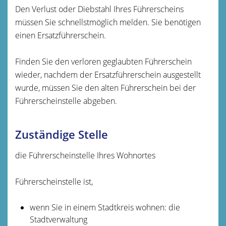
Den Verlust oder Diebstahl Ihres Führerscheins
müssen Sie schnellstmöglich melden. Sie benötigen
einen Ersatzführerschein.
Finden Sie den verloren geglaubten Führerschein
wieder, nachdem der Ersatzführerschein ausgestellt
wurde, müssen Sie den alten Führerschein bei der
Führerscheinstelle abgeben.
Zuständige Stelle
die Führerscheinstelle Ihres Wohnortes
Führerscheinstelle ist,
wenn Sie in einem Stadtkreis wohnen: die
Stadtverwaltung