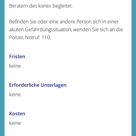
Beratern des konex begleitet.
Befinden Sie oder eine andere Person sich in einer
akuten Gefährdungssituation, wenden Sie sich an die
Polizei, Notruf: 110.
Fristen
keine
Erforderliche Unterlagen
keine
Kosten
keine