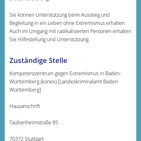
Sie können Unterstützung beim Ausstieg und
Begleitung in ein Leben ohne Extremismus erhalten.
Auch im Umgang mit radikalisierten Personen erhalten
Sie Hilfestellung und Unterstützung.
Zuständige Stelle
Kompetenzzentrum gegen Extremismus in Baden-
Württemberg (konex) [Landeskriminalamt Baden-
Württemberg]
Hausanschrift
Taubenheimstraße 85
70372 Stuttgart