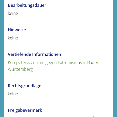
Bearbeitungsdauer
keine
Hinweise
keine
Vertiefende Informationen
Kompetenzzentrum gegen Extremismus in Baden-
Württemberg
Rechtsgrundlage
keine
Freigabevermerk