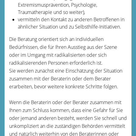
Extremismusprävention, Psychologie,
Traumatherapie und so weiter)
,
vermitteln den Kontakt zu anderen Betroffenen in
ähnlicher Situation und zu Selbsthilfe-Initiativen.
Die Beratung orientiert sich an individuellen
Bedürfnissen, die für Ihren Ausstieg aus der Szene
oder im Umgang mit radikalisierten oder sich
radikalisierenden Personen erforderlich ist.
Sie werden zunächst eine Einschätzung der Situation
zusammen mit der Beraterin oder dem Berater
erarbeiten, bevor weitere konkrete Schritte folgen.
Wenn die Beraterin oder der Berater zusammen mit
Ihnen zum Schluss kommen, dass eine Gefahr für Sie
oder jemand anderen besteht, werden Sie schnell und
unkompliziert an die zuständigen Behörden vermittelt
und natürlich weiterhin von den Beraterinnen oder