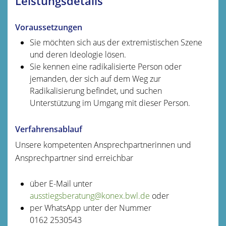
Leistungsdetails
Voraussetzungen
Sie möchten sich aus der extremistischen Szene
und deren Ideologie lösen.
Sie kennen eine radikalisierte Person oder
jemanden, der sich auf dem Weg zur
Radikalisierung befindet, und suchen
Unterstützung im Umgang mit dieser Person.
Verfahrensablauf
Unsere kompetenten Ansprechpartnerinnen und
Ansprechpartner sind erreichbar
über E-Mail unter
ausstiegsberatung@konex.bwl.de
oder
per WhatsApp unter der Nummer
0162 2530543