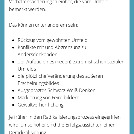
Verhaltensänderungen einher, die vom Umfeld
bemerkt werden.
Das können unter anderem sein:
Rückzug vom gewohnten Umfeld
Konflikte mit und Abgrenzung zu
Andersdenkenden
der Aufbau eines (neuen) extremistischen sozialen
Umfelds
die plötzliche Veränderung des äußeren
Erscheinungsbildes
Ausgeprägtes Schwarz-Weiß-Denken
Markierung von Feindbildern
Gewaltverherrlichung
Je früher in den Radikalisierungsprozess eingegriffen
wird, umso höher sind die Erfolgsaussichten einer
Deradikalisierung.