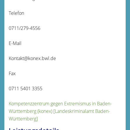
Telefon
0711/279-4556
E-Mail
Kontakt@konex.bwl.de
Fax
0711 5401 3355
Kompetenzzentrum gegen Extremismus in Baden-
Württemberg (konex) [Landeskriminalamt Baden-
Württemberg]