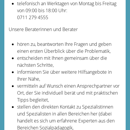
telefonisch an Werktagen von Montag bis Freitag
von 09:00 bis 18:00 Uhr:
0711 279 4555
Unsere Beraterinnen und Berater
hören zu, beantworten Ihre Fragen und geben
einen ersten Überblick über die Problematik,
entscheiden mit Ihnen gemeinsam über die
nächsten Schritte,
informieren Sie über weitere Hilfsangebote in
Ihrer Nähe,
vermitteln auf Wunsch einen Ansprechpartner vor
Ort, der Sie individuell berät und mit praktischen
Tipps begleitet,
stellen den direkten Kontakt zu Spezialistinnen
und Spezialisten in allen Bereichen her
(dabei
handelt es sich um erfahrene Experten aus den
Bereichen Sozialpädagogik,