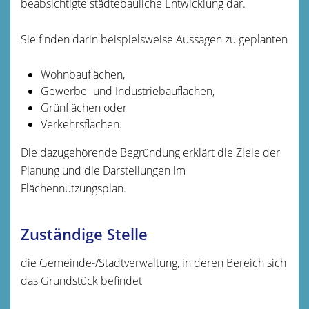
beabsichtigte städtebauliche Entwicklung dar.
Sie finden darin beispielsweise Aussagen zu geplanten
Wohnbauflächen,
Gewerbe- und Industriebauflächen,
Grünflächen oder
Verkehrsflächen.
Die dazugehörende Begründung erklärt die Ziele der
Planung und die Darstellungen im
Flächennutzungsplan.
Zuständige Stelle
die Gemeinde-/Stadtverwaltung, in deren Bereich sich
das Grundstück befindet