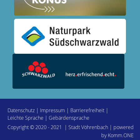
Datenschutz
|
Impressum
|
Barrierefreiheit
|
Leichte Sprache
|
Gebärdensprache
Copyright © 2020 - 2021 | Stadt Vöhrenbach | powered
by
Komm.ONE