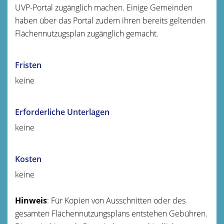
UVP-Portal zugänglich machen. Einige Gemeinden
haben über das Portal zudem ihren bereits geltenden
Flächennutzugsplan zugänglich gemacht.
Fristen
keine
Erforderliche Unterlagen
keine
Kosten
keine
Hinweis
: Für Kopien von Ausschnitten oder des
gesamten Flächennutzungsplans entstehen Gebühren.