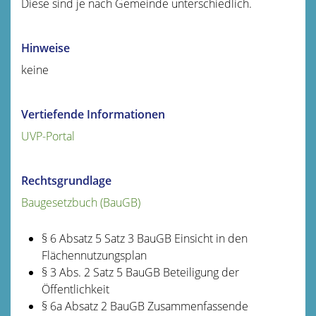
Diese sind je nach Gemeinde unterschiedlich.
Hinweise
keine
Vertiefende Informationen
UVP-Portal
Rechtsgrundlage
Baugesetzbuch (BauGB)
§ 6 Absatz 5 Satz 3 BauGB Einsicht in den
Flächennutzungsplan
§ 3 Abs. 2
Satz 5 BauGB
Beteiligung der
Öffentlichkeit
§ 6a Absatz 2 BauGB Zusammenfassende