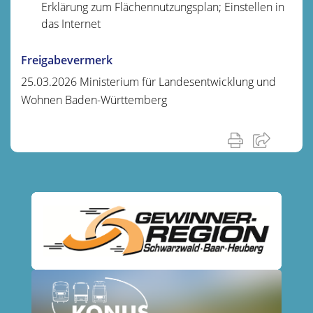
Erklärung zum Flächennutzungsplan; Einstellen in
das Internet
Freigabevermerk
25.03.2026 Ministerium für Landesentwicklung und
Wohnen Baden-Württemberg