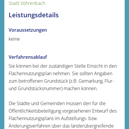
Stadt Vöhrenbach
Leistungsdetails
Voraussetzungen
keine
Verfahrensablauf
Sie können bei der zuständigen Stelle Einsicht in den
Flächennutzungsplan nehmen. Sie sollten Angaben
zum betroffenen Grundstück (z.B. Gemarkung, Flur-
und Grundstücksnummer) machen können.
Die Städte und Gemeinden müssen den für die
Öffentlichkeitsbeteiligung vorgesehenen Entwurf des
Flächennutzungsplans im Aufstellungs- bzw.
Änderungsverfahren über das länderübergreifende