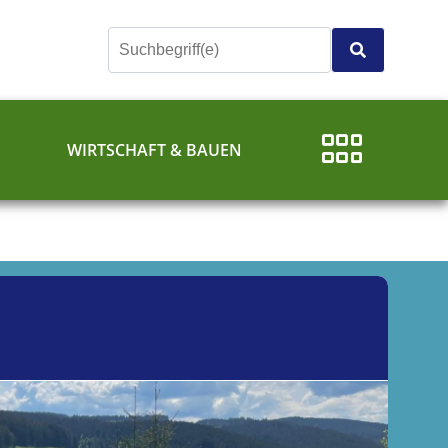
E
WIRTSCHAFT & BAUEN