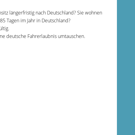
itz längerfristig nach Deutschland? Sie wohnen
85 Tagen im Jahr in Deutschland?
ltig.
ine deutsche Fahrerlaubnis umtauschen.