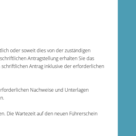
tlich oder soweit dies von der zuständigen
chriftlichen Antragstellung erhalten Sie das
schriftlichen Antrag inklusive der erforderlichen
e erforderlichen Nachweise und Unterlagen
n.
en. Die Wartezeit auf den neuen Führerschein