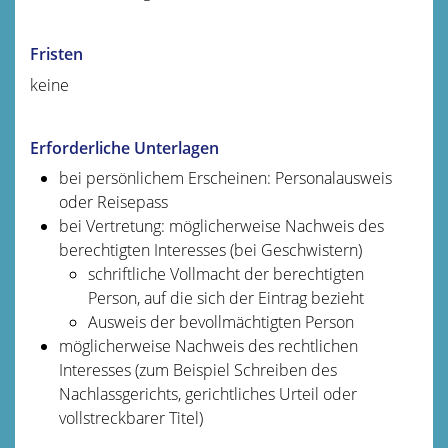
Fristen
keine
Erforderliche Unterlagen
bei persönlichem Erscheinen: Personalausweis
oder Reisepass
bei Vertretung: möglicherweise Nachweis des
berechtigten Interesses (bei Geschwistern)
schriftliche Vollmacht der berechtigten
Person, auf die sich der Eintrag bezieht
Ausweis der bevollmächtigten Person
möglicherweise Nachweis des rechtlichen
Interesses (zum Beispiel Schreiben des
Nachlassgerichts, gerichtliches Urteil oder
vollstreckbarer Titel)