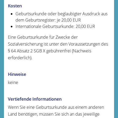
Kosten
Geburtsurkunde oder beglaubigter Ausdruck aus
dem Geburtsregister: je 20,00 EUR
Internationale Geburtsurkunde: 20,00 EUR
Eine Geburtsurkunde für Zwecke der
Sozialversicherung ist unter den Voraussetzungen des
§ 64 Absatz 2 SGB X gebührenfrei (Nachweis
erforderlich).
Hinweise
keine
Vertiefende Informationen
Wenn Sie eine Geburtsurkunde aus einem anderen
Land benötigen, müssen Sie sich an das jeweilige