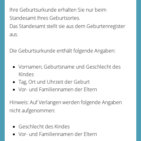
Ihre Geburtsurkunde erhalten Sie nur beim
Standesamt Ihres Geburtsortes.
Das Standesamt stellt sie aus dem Geburtenregister
aus.
Die Geburtsurkunde enthält folgende Angaben:
Vornamen, Geburtsname und Geschlecht des
Kindes
Tag, Ort und Uhrzeit der Geburt
Vor- und Familiennamen der Eltern
Hinweis: Auf Verlangen werden folgende Angaben
nicht aufgenommen:
Geschlecht des Kindes
Vor- und Familiennamen der Eltern