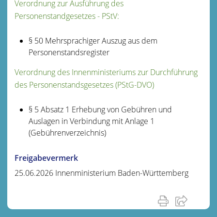
Verordnung zur Ausführung des
Personenstandgesetzes - PStV:
§ 50 Mehrsprachiger Auszug aus dem
Personenstandsregister
Verordnung des Innenministeriums zur Durchführung
des Personenstandsgesetzes (PStG-DVO)
§ 5 Absatz 1
Erhebung von Gebühren und
Auslagen in Verbindung mit Anlage 1
(Gebührenverzeichnis)
Freigabevermerk
25.06.2026 Innenministerium Baden-Württemberg