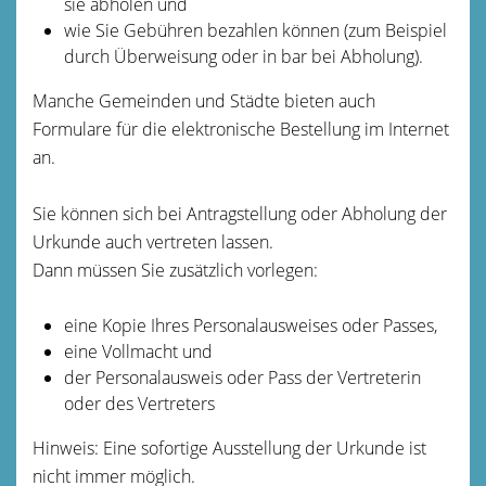
sie abholen und
wie Sie Gebühren bezahlen können (zum Beispiel
durch Überweisung oder in bar bei Abholung).
Manche Gemeinden und Städte bieten auch
Formulare für die elektronische Bestellung im Internet
an.
Sie können sich bei Antragstellung oder Abholung der
Urkunde auch vertreten lassen.
Dann müssen Sie zusätzlich vorlegen:
eine Kopie Ihres Personalausweises oder Passes,
eine Vollmacht und
der Personalausweis oder Pass der Vertreterin
oder des Vertreters
Hinweis: Eine sofortige Ausstellung der Urkunde ist
nicht immer möglich.