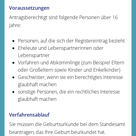
Voraussetzungen
Antragsberechtigt sind folgende Personen über 16
Jahre:
Personen, auf die sich der Registereintrag bezieht
Eheleute und Lebenspartnerinnen oder
Lebenspartner
Vorfahren und Abkömmlinge (zum Beispiel Eltern
oder Großeltern sowie Kinder und Enkelkinder)
Geschwister, wenn sie ein berechtigtes Interesse
glaubhaft machen
sonstige Personen, die ein rechtliches Interesse
glaubhaft machen
Verfahrensablauf
Sie müssen die Geburtsurkunde bei dem Standesamt
beantragen, das Ihre Geburt beurkundet hat.