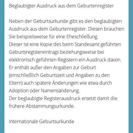
Beglaubigter Ausdruck aus dem Geburtenregister
Neben der Geburtsurkunde gibt es den beglaubigten
Ausdruck aus dem Geburtenregister. Diesen brauchen
Sie beispielsweise für eine Eheschließung.
Dieser ist eine Kopie des beim Standesamt geführten
Geburtsregistereintrags beziehungsweise bei
elektronisch geführten Registern ein Ausdruck davon.
Er enthält außer den Angaben zur Geburt
(einschließlich Geburtszeit und Angaben zu den
Eltern) auch spätere Änderungen wie etwa durch
Adoption oder Namensänderung.
Der beglaubigte Registerausdruck ersetzt damit die
frühere Abstammungsurkunde.
Internationale Geburtsurkunde