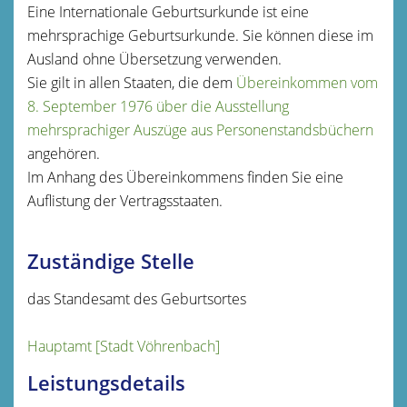
Eine Internationale Geburtsurkunde ist eine
mehrsprachige Geburtsurkunde. Sie können diese im
Ausland ohne Übersetzung verwenden.
Sie gilt in allen Staaten, die dem
Übereinkommen vom
8. September 1976 über die Ausstellung
mehrsprachiger Auszüge aus Personenstandsbüchern
angehören.
Im Anhang des Übereinkommens finden Sie eine
Auflistung der Vertragsstaaten.
Zuständige Stelle
das Standesamt des Geburtsortes
Hauptamt [Stadt Vöhrenbach]
Leistungsdetails