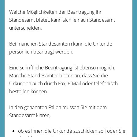
Welche Möglichkeiten der Beantragung Ihr
Standesamt bietet, kann sich je nach Standesamt
unterscheiden.
Bei manchen Standesämtern kann die Urkunde
persönlich beantragt werden.
Eine schriftliche Beantragung ist ebenso möglich.
Manche Standesämter bieten an, dass Sie die
Urkunden auch durch Fax, E-Mail oder telefonisch
bestellen können.
In den genannten Fällen müssen Sie mit dem
Standesamt klären,
ob es Ihnen die Urkunde zuschicken soll oder Sie