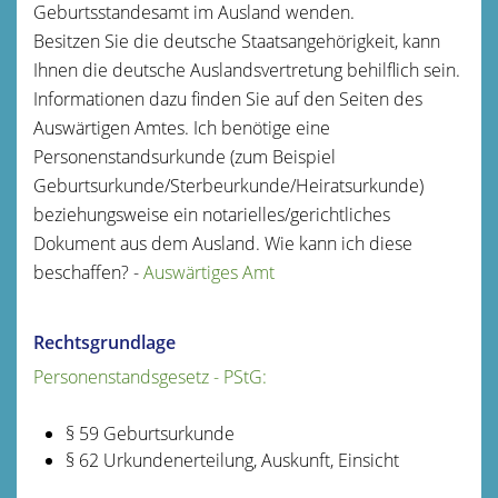
Geburtsstandesamt im Ausland wenden.
Besitzen Sie die deutsche Staatsangehörigkeit, kann
Ihnen die deutsche Auslandsvertretung behilflich sein.
Informationen dazu finden Sie auf den Seiten des
Auswärtigen Amtes. Ich benötige eine
Personenstandsurkunde (zum
Beispiel
Geburtsurkunde/Sterbeurkunde/Heiratsurkunde)
beziehungsweise ein notarielles/gerichtliches
Dokument aus dem Ausland. Wie kann ich diese
beschaffen? -
Auswärtiges Amt
Rechtsgrundlage
Personenstandsgesetz - PStG:
§ 59 Geburtsurkunde
§ 62 Urkundenerteilung, Auskunft, Einsicht