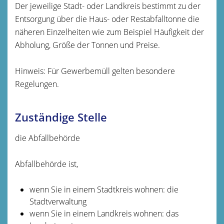
Der jeweilige Stadt- oder Landkreis bestimmt zu der
Entsorgung über die Haus- oder Restabfal
l
tonne
die
näheren Einzelheiten
wie zum Beispiel Häufigkeit der
Abholung, Größe der Tonnen und Preise.
Hinweis:
Für Gewerbemüll gelten besondere
Regelungen.
Zuständige Stelle
die Abfallbehörde
Abfallbehörde ist,
wenn Sie in einem Stadtkreis wohnen: die
Stadtverwaltung
wenn Sie in einem Landkreis wohnen: das