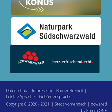
Datenschutz
|
Impressum
|
Barrierefreiheit
|
Leichte Sprache
|
Gebärdensprache
Copyright © 2020 - 2021 | Stadt Vöhrenbach | powered
by
Komm.ONE