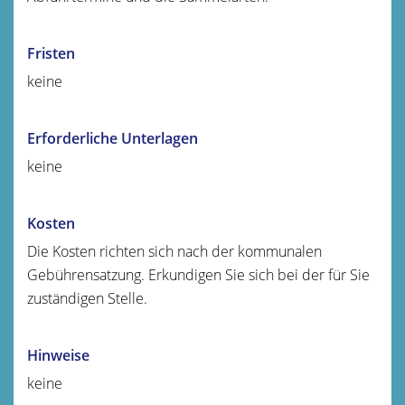
Fristen
keine
Erforderliche Unterlagen
keine
Kosten
Die Kosten richten sich nach der kommunalen
Gebührensatzung. Erkundigen Sie sich bei der für Sie
zuständigen Stelle.
Hinweise
keine