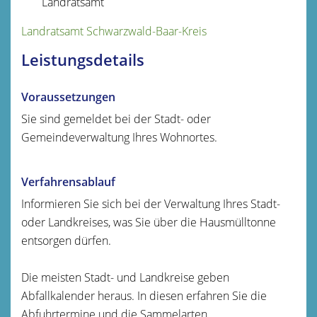
Landratsamt
Landratsamt Schwarzwald-Baar-Kreis
Leistungsdetails
Voraussetzungen
Sie sind gemeldet bei der Stadt- oder
Gemeindeverwaltung Ihres Wohnortes.
Verfahrensablauf
Informieren Sie sich bei der Verwaltung Ihres Stadt-
oder Landkreises, was Sie über die Hausmülltonne
entsorgen dürfen.
Die meisten Stadt- und Landkreise geben
Abfallkalender heraus. In diesen erfahren Sie die
Abfuhrtermine und die Sammelarten.