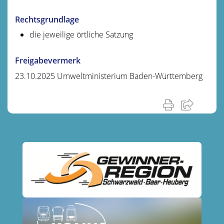
Rechtsgrundlage
die jeweilige örtliche Satzung
Freigabevermerk
23.10.2025 Umweltministerium Baden-Württemberg