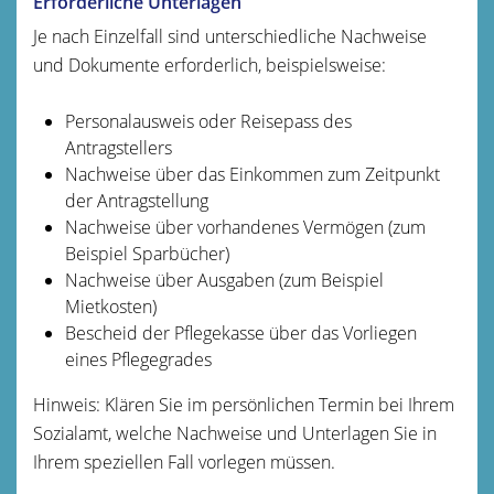
Erforderliche Unterlagen
Je nach Einzelfall sind unterschiedliche Nachweise
und Dokumente erforderlich, beispielsweise:
Personalausweis oder Reisepass des
Antragstellers
Nachweise über das Einkommen zum Zeitpunkt
der Antragstellung
Nachweise über vorhandenes Vermögen (zum
Beispiel Sparbücher)
Nachweise über Ausgaben (zum Beispiel
Mietkosten)
Bescheid der Pflegekasse über das Vorliegen
eines Pflegegrades
Hinweis: Klären Sie im persönlichen Termin bei Ihrem
Sozialamt, welche Nachweise und Unterlagen Sie in
Ihrem speziellen Fall vorlegen müssen.