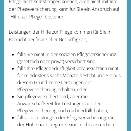
Pflege nicht selbst tragen können, auch nicht mithilfe
der Pflegeversicherung, kann für Sie ein Anspruch auf
"Hilfe zur Pflege" bestehen
Leistungen der Hilfe zur Pflege kommen für Sie in
Betracht bei finanzieller Bedürftigkeit,
falls Sie nicht in der sozialen Pflegeversicherung
(gesetzlich oder privat) versichert sind,
falls Ihre Pflegebedürftigkeit voraussichtlich nicht
für mindestens sechs Monate besteht und Sie aus
diesem Grund keine Leistungen der
Pflegeversicherung erhalten, oder
Sie pflegeversichert sind, aber die
Anwartschaftszeit für Leistungen aus der
Pflegeversicherung noch nicht erfüllt haben,
falls die Leistungen der Pflegeversicherung, die
der Höhe nach begrenzt sind, nicht ausreichen.