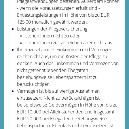
Pflegeanwendungen bestehen. Außerdem können
- wenn die Voraussetzungen erfüllt sind -
Entlastungsleistungen in Höhe von bis zu EUR
125,00 monatlich
gewährt werden.
Leistungen der Pflegeversicherung
stehen Ihnen nicht zu oder
stehen Ihnen zu, sie reichen aber nicht aus.
Ihr einzusetzendes Einkommen und Vermögen
reicht nicht aus, um die Kosten der Pflege zu
decken. Auch das Einkommen und Vermögen von
nicht getrennt lebenden Ehegatten
beziehungsweise Lebenspartnern ist zu
berücksichtigen.
Vermögen ist bis auf wenige Ausnahmen
einzusetzen. Nicht zu berücksichtigen ist
beispielsweise Geldvermögen in Höhe von bis zu
EUR 10.000 bei Alleinstehenden und insgesamt
EUR 20.000 bei Ehegatten beziehungsweise
Lebenspartnern. Ebenfalls nicht einzusetzen ist