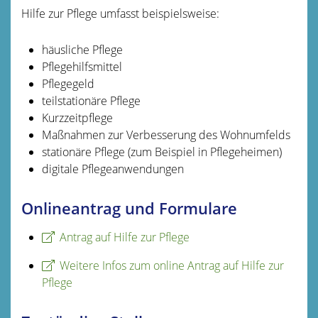
Hilfe zur Pflege umfasst beispielsweise:
häusliche Pflege
Pflegehilfsmittel
Pflegegeld
teilstationäre Pflege
Kurzzeitpflege
Maßnahmen zur Verbesserung des Wohnumfelds
stationäre Pflege (zum Beispiel in Pflegeheimen)
digitale Pflegeanwendungen
Onlineantrag und Formulare
Antrag auf Hilfe zur Pflege
Weitere Infos zum online Antrag auf Hilfe zur
Pflege