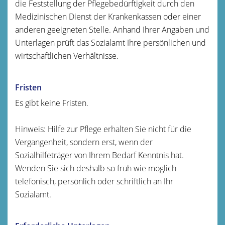
die Feststellung der Pflegebedürftigkeit durch den
Medizinischen Dienst der Krankenkassen oder einer
anderen geeigneten Stelle.
Anhand Ihrer Angaben und
Unterlagen prüft das Sozialamt Ihre persönlichen und
wirtschaftlichen Verhältnisse.
Fristen
Es gibt keine Fristen.
Hinweis: Hilfe zur Pflege erhalten Sie nicht für die
Vergangenheit, sondern erst, wenn der
Sozialhilfeträger von Ihrem Bedarf Kenntnis hat.
Wenden Sie sich deshalb so früh wie möglich
telefonisch, persönlich oder schriftlich an Ihr
Sozialamt.