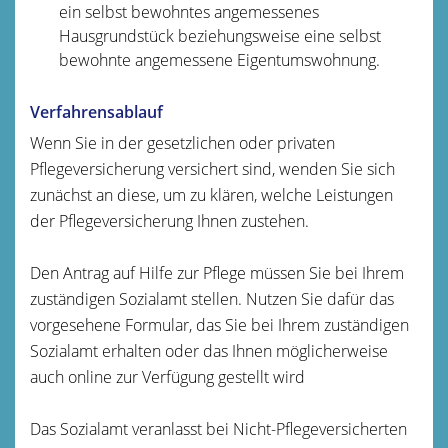
ein selbst bewohntes angemessenes
Hausgrundstück beziehungsweise eine selbst
bewohnte angemessene Eigentumswohnung.
Verfahrensablauf
Wenn Sie in der gesetzlichen oder privaten
Pflegeversicherung versichert sind, wenden Sie sich
zunächst an diese, um zu klären, welche Leistungen
der Pflegeversicherung Ihnen zustehen.
Den Antrag auf Hilfe zur Pflege müssen Sie bei Ihrem
zuständigen Sozialamt stellen. Nutzen Sie dafür das
vorgesehene Formular, das Sie bei Ihrem zuständigen
Sozialamt erhalten oder das Ihnen möglicherweise
auch online zur Verfügung gestellt wird
Das Sozialamt veranlasst bei Nicht-Pflegeversicherten