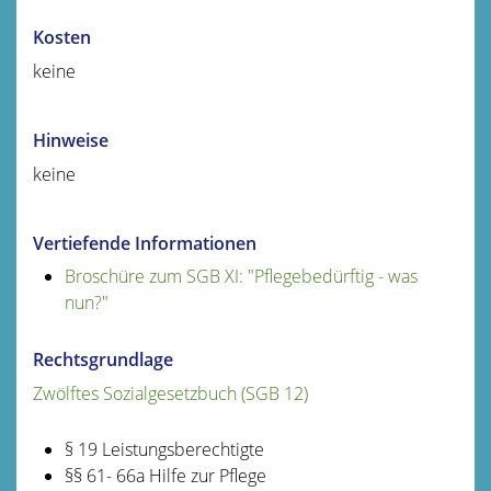
Kosten
keine
Hinweise
keine
Vertiefende Informationen
Broschüre zum SGB XI: "Pflegebedürftig - was
nun?"
Rechtsgrundlage
Zwölftes Sozialgesetzbuch (SGB 12)
§ 19 Leistungsberechtigte
§§ 61- 66a Hilfe zur Pflege