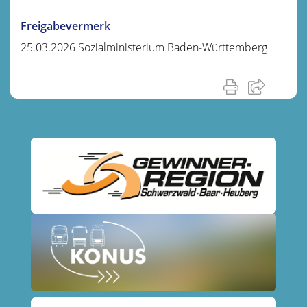
Freigabevermerk
25.03.2026
Sozialministerium Baden-Württemberg