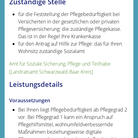
Zuständige Stelle
für die Feststellung der Pflegebedürftigkeit bei
Versicherten in der gesetzlichen oder privaten
Pflegeversicherung: die zuständige Pflegekasse.
Das ist in der Regel Ihre Krankenkasse
für den Antrag auf Hilfe zur Pflege: das für Ihren
Wohnsitz zuständige Sozialamt
Amt für Soziale Sicherung, Pflege und Teilhabe
[Landratsamt Schwarzwald-Baar-Kreis]
Leistungsdetails
Voraussetzungen
Bei Ihnen liegt Pflegebedürftigkeit ab Pflegegrad 2
vor.
Bei Pflegegrad 1 kann ein Anspruch auf
Pflegehilfsmittel, wohnumfeldverbessernde
Maßnahmen beziehungsweise digitale