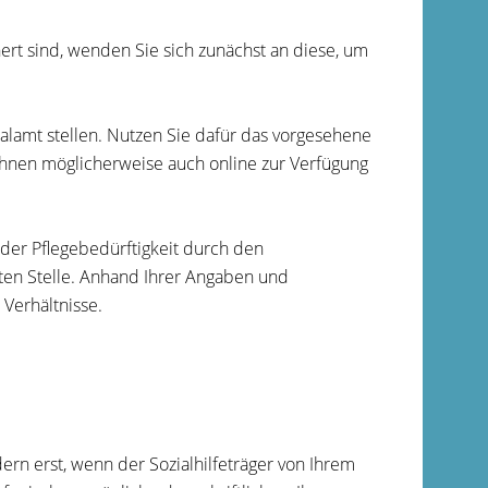
ert sind, wenden Sie sich zunächst an diese, um
ialamt stellen. Nutzen Sie dafür das vorgesehene
 Ihnen möglicherweise auch online zur Verfügung
g der Pflegebedürftigkeit durch den
en Stelle.
Anhand Ihrer Angaben und
 Verhältnisse.
dern erst, wenn der Sozialhilfeträger von Ihrem