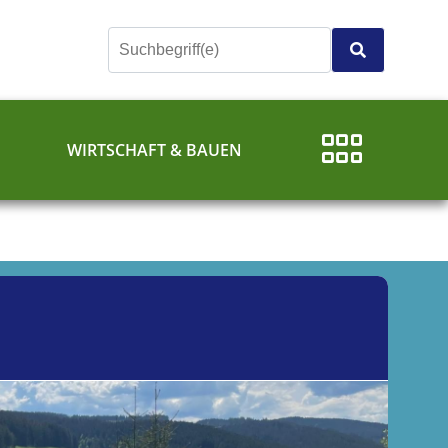
E
WIRTSCHAFT & BAUEN