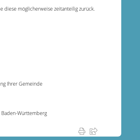
 diese möglicherweise zeitanteilig zurück.
zung Ihrer Gemeinde
um Baden-Württemberg