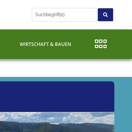
E
WIRTSCHAFT & BAUEN