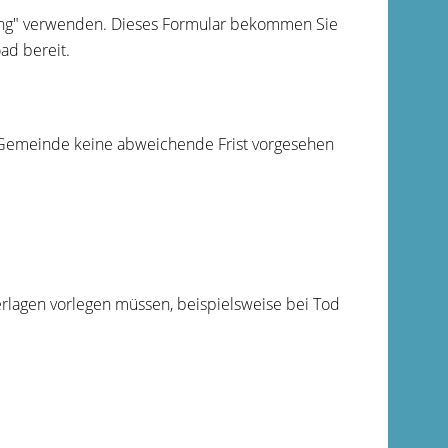
ng" verwenden.
Dieses Formular bekommen Sie
ad bereit.
 Gemeinde keine abweichende Frist vorgesehen
erlagen vorlegen müssen, beispielsweise bei Tod