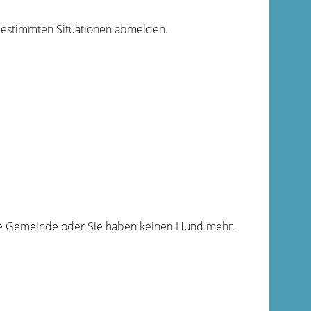
 bestimmten Situationen abmelden.
ere Gemeinde oder Sie haben keinen Hund mehr.