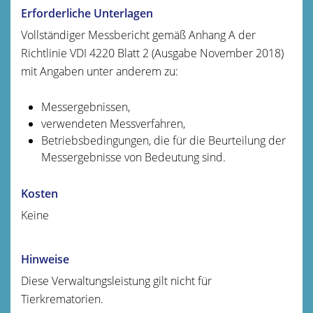
Erforderliche Unterlagen
Vollständiger Messbericht gemäß Anhang A der
Richtlinie VDI 4220 Blatt 2 (Ausgabe November 2018)
mit Angaben unter anderem zu:
Messergebnissen,
verwendeten Messverfahren,
Betriebsbedingungen, die für die Beurteilung der
Messergebnisse von Bedeutung sind.
Kosten
Keine
Hinweise
Diese Verwaltungsleistung gilt nicht für
Tierkrematorien.