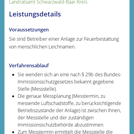
Landratsamt Schwarzwald-Baar-Kreis
Leistungsdetails
Voraussetzungen
Sie sind Betreiber einer Anlage zur Feuerbestattung
von menschlichen Leichnamen.
Verfahrensablauf
Sie wenden sich an eine nach § 29b des Bundes-
Immissionsschutzgesetzes bekannt gegebene
Stelle (Messstelle).
Die genaue Messplanung (Messtermin, zu
messende Luftschadstoffe, zu berücksichtigende
Betriebszustände der Anlage) ist zwischen Ihnen,
der Messstelle und der zuständigen
Immissionsschutzbehörde abzustimmen.
Zum Messtermin ermittelt die Messstelle die