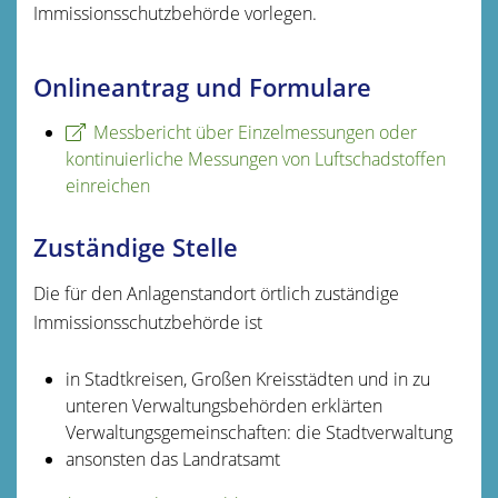
Immissionsschutzbehörde vorlegen.
Onlineantrag und Formulare
Messbericht über Einzelmessungen oder
kontinuierliche Messungen von Luftschadstoffen
einreichen
Zuständige Stelle
Die für den Anlagenstandort örtlich zuständige
Immissionsschutzbehörde ist
in Stadtkreisen, Großen Kreisstädten und in zu
unteren Verwaltungsbehörden erklärten
Verwaltungsgemeinschaften: die Stadtverwaltung
ansonsten das Landratsamt