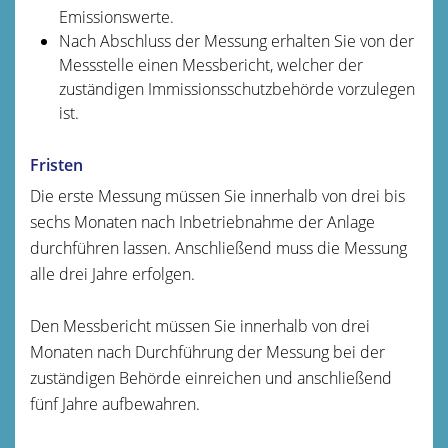
Emissionswerte.
Nach Abschluss der Messung erhalten Sie von der
Messstelle einen Messbericht, welcher der
zuständigen Immissionsschutzbehörde vorzulegen
ist.
Fristen
Die erste Messung müssen Sie innerhalb von drei bis
sechs Monaten nach Inbetriebnahme der Anlage
durchführen lassen. Anschließend muss die Messung
alle drei Jahre erfolgen.
Den Messbericht müssen Sie innerhalb von drei
Monaten nach Durchführung der Messung bei der
zuständigen Behörde einreichen und anschließend
fünf Jahre aufbewahren.