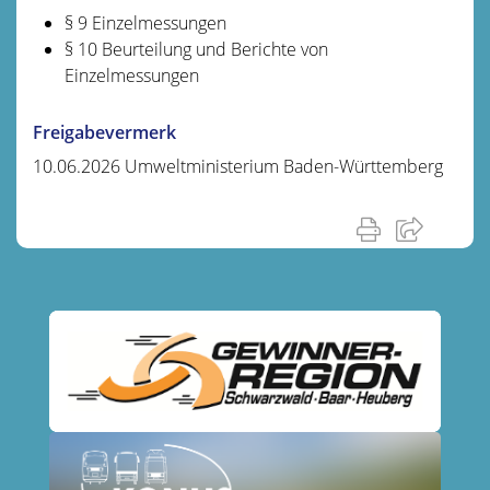
§ 9 Einzelmessungen
§ 10 Beurteilung und Berichte von
Einzelmessungen
Freigabevermerk
10.06.2026 Umweltministerium Baden-Württemberg