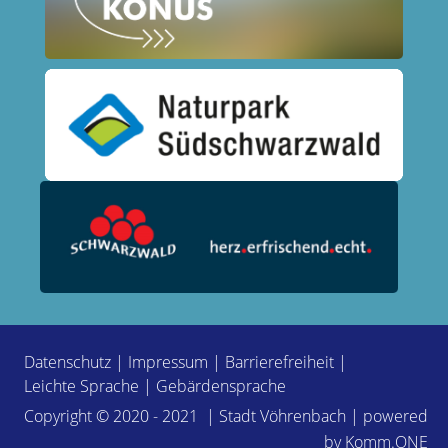
Datenschutz
|
Impressum
|
Barrierefreiheit
|
Leichte Sprache
|
Gebärdensprache
Copyright © 2020 - 2021 | Stadt Vöhrenbach | powered
by
Komm.ONE