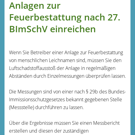
Anlagen zur
Feuerbestattung nach 27.
BImSchV einreichen
Wenn Sie Betreiber einer Anlage zur Feuerbestattung
von menschlichen Leichnamen sind, müssen Sie den
Luftschadstoffausstoß der Anlage in regelmäßigen
Abständen durch Einzelmessungen überprüfen lassen.
Die Messungen sind von einer nach § 29b des Bundes-
Immissionsschutzgesetzes bekannt gegebenen Stelle
(Messstelle) durchführen zu lassen.
Über die Ergebnisse müssen Sie einen Messbericht
erstellen und diesen der zuständigen