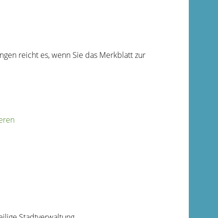
ngen reicht es, wenn Sie das Merkblatt zur
ieren
ilige Stadtverwaltung