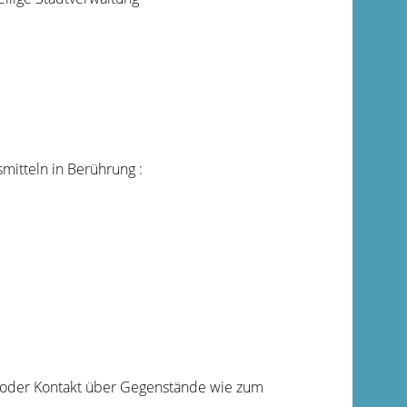
mitteln in Berührung :
 oder Kontakt über Gegenstände wie zum