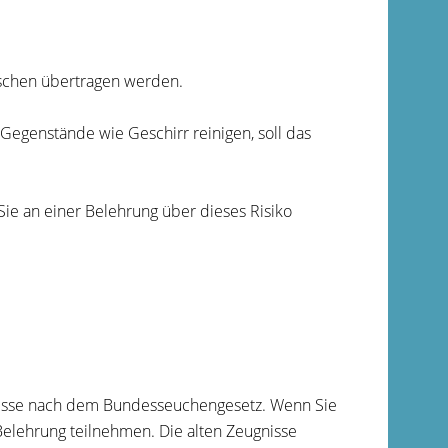
schen übertragen werden.
Gegenstände wie Geschirr reinigen, soll das
ie an einer Belehrung über dieses Risiko
gnisse nach dem Bundesseuchengesetz. Wenn Sie
Belehrung teilnehmen. Die alten Zeugnisse