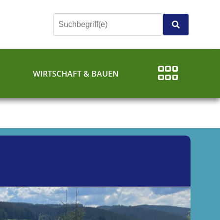
E
WIRTSCHAFT & BAUEN