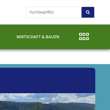
E
WIRTSCHAFT & BAUEN