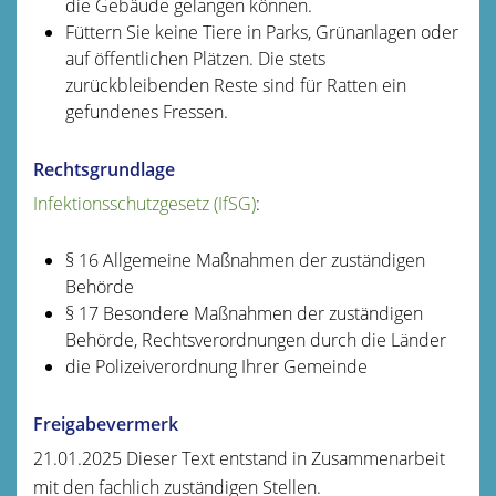
die Gebäude gelangen können.
Füttern Sie keine Tiere in Parks, Grünanlagen oder
auf öffentlichen Plätzen. Die stets
zurückbleibenden Reste sind für Ratten ein
gefundenes Fressen.
Rechtsgrundlage
Infektionsschutzgesetz (IfSG)
:
§ 16
Allgemeine Maßnahmen der zuständigen
Behörde
§ 17 Besondere Maßnahmen der zuständigen
Behörde, Rechtsverordnungen durch die Länder
die Polizeiverordnung Ihrer Gemeinde
Freigabevermerk
21.01.2025 Dieser Text entstand in Zusammenarbeit
mit den fachlich zuständigen Stellen.