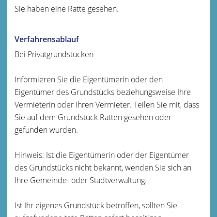
Sie haben eine Ratte gesehen.
Verfahrensablauf
Bei Privatgrundstücken
Informieren Sie die Eigentümerin oder den
Eigentümer des Grundstücks beziehungsweise Ihre
Vermieterin oder Ihren Vermieter. Teilen Sie mit, dass
Sie auf dem Grundstück Ratten gesehen oder
gefunden wurden.
Hinweis: Ist die Eigentümerin oder der Eigentümer
des Grundstücks nicht bekannt, wenden Sie sich an
Ihre Gemeinde- oder Stadtverwaltung.
Ist Ihr eigenes Grundstück betroffen, sollten Sie