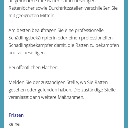
aufgefundene tote Ratten sofort beseitigen.
Rattenlöcher sowie Durchtrittsstellen verschließen Sie
mit geeigneten Mitteln.
Am besten beauftragen Sie eine professionelle
Schädlingsbekämpferin oder einen professionellen
Schädlingsbekämpfer damit, die Ratten zu bekämpfen
und zu beseitigen.
Bei öffentlichen Flächen
Melden Sie der zuständigen Stelle, wo Sie Ratten
gesehen oder gefunden haben. Die zuständige Stelle
veranlasst dann weitere Maßnahmen.
Fristen
keine