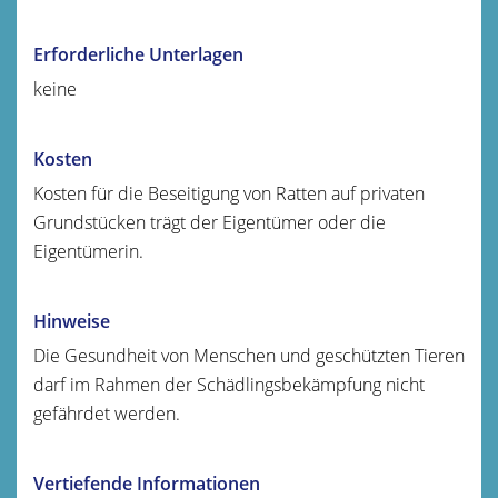
Erforderliche Unterlagen
keine
Kosten
Kosten für die Beseitigung von Ratten auf privaten
Grundstücken trägt der Eigentümer oder die
Eigentümerin.
Hinweise
Die Gesundheit von Menschen und geschützten Tieren
darf im Rahmen der Schädlingsbekämpfung nicht
gefährdet werden.
Vertiefende Informationen