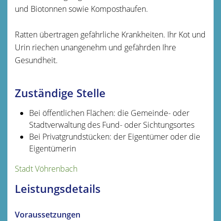
und Biotonnen sowie Komposthaufen.
Ratten übertragen gefährliche Krankheiten. Ihr Kot und
Urin riechen unangenehm und gefährden Ihre
Gesundheit.
Zuständige Stelle
Bei öffentlichen Flächen: die Gemeinde- oder
Stadtverwaltung des Fund- oder Sichtungsortes
Bei Privatgrundstücken: der Eigentümer oder die
Eigentümerin
Stadt Vöhrenbach
Leistungsdetails
Voraussetzungen