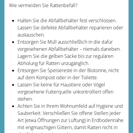
Wie vermeiden Sie Rattenbefall?
Halten Sie die Abfallbehälter fest verschlossen.
Lassen Sie defekte Abfallbehälter reparieren oder
austauschen.
Entsorgen Sie Müll ausschließlich in die dafür
vorgesehenen Abfallbehälter – niemals daneben.
Lagern Sie die gelben Säcke bis zur regulären
Abholung für Ratten unzugänglich.
Entsorgen Sie Speisereste in der Biotonne, nicht
auf dem Kompost oder in der Toilette.
Lassen Sie keine für Haustiere oder Vögel
vorgesehene Futterquelle unkontrolliert offen
stehen.
Achten Sie in Ihrem Wohnumfeld auf Hygiene und
Sauberkeit. Verschließen Sie offene Stellen jeder
Art (etwa Öffnungen zur Lüftung) in Erdbodennähe
mit engmaschigen Gittern, damit Ratten nicht in