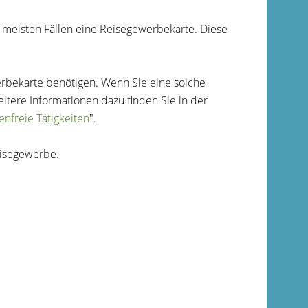
meisten Fällen eine Reisegewerbekarte. Diese
erbekarte benötigen. Wenn Sie eine solche
tere Informationen dazu finden Sie in der
nfreie Tätigkeiten
".
eisegewerbe.