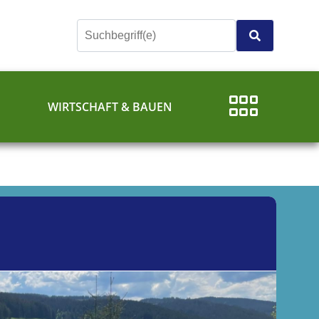
E
WIRTSCHAFT & BAUEN