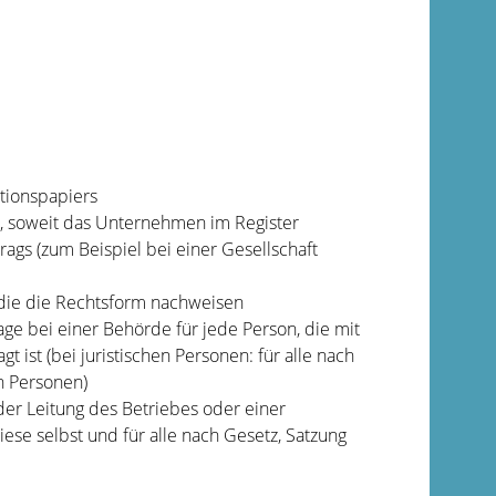
tionspapiers
, soweit das Unternehmen im Register
rags (zum Beispiel bei einer Gesellschaft
die die Rechtsform nachweisen
ge bei einer Behörde für jede Person, die mit
 ist (bei juristischen Personen: für alle nach
n Personen)
der Leitung des Betriebes oder einer
iese selbst und für alle nach Gesetz, Satzung