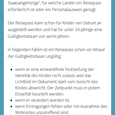
Staatsangehörige", für welche Länder ein Reisepass
erforderlich ist oder ein Personalausweis genügt.
Der Reisepass kann schon für Kinder von Geburt an
ausgestellt werden und hat für unter 24-Jährige eine
Gültigkeitsdauer von sechs Jahren.
In folgenden Fällen ist ein Reisepass schon vor Ablauf
der Gültigkeitsdauer ungültig:
wenn er eine einwandfreie Feststellung der
Identität des Kindes nicht zulässt, weil das
Lichtbild im Dokument stark vom Gesicht des
Kindes abweicht. Der Zeitpunkt muss in jedem
Einzelfall beurteilt werden.
wenn er verändert worden ist.
wenn Eintragungen fehlen oder mit Ausnahme des
Wohnortes unzutreffend sind.