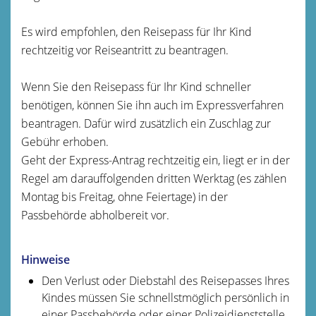
Es wird empfohlen, den Reisepass für Ihr Kind
rechtzeitig vor Reiseantritt zu beantragen.
Wenn Sie den Reisepass für Ihr Kind schneller
benötigen, können Sie ihn auch im Expressverfahren
beantragen.
Dafür wird zusätzlich ein Zuschlag zur
Gebühr erhoben.
Geht der Express-Antrag rechtzeitig ein, liegt er in der
Regel am darauffolgenden dritten Werktag (es zählen
Montag bis Freitag, ohne Feiertage) in der
Passbehörde abholbereit vor.
Hinweise
Den Verlust oder Diebstahl des Reisepasses Ihres
Kindes müssen Sie schnellstmöglich persönlich in
einer Passbehörde oder einer Polizeidienststelle