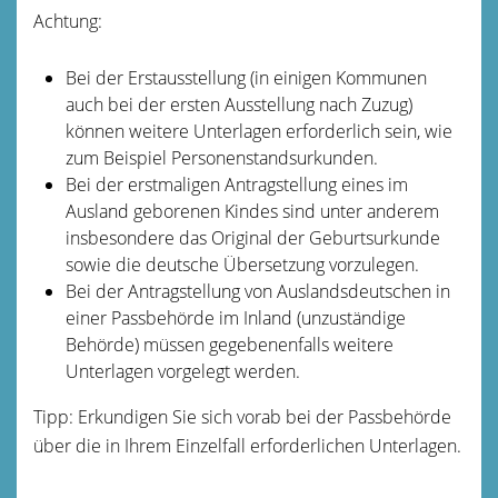
Achtung:
Bei der Erstausstellung (in einigen Kommunen
auch bei der ersten Ausstellung nach Zuzug)
können weitere Unterlagen erforderlich sein, wie
zum Beispiel Personenstandsurkunden.
Bei der erstmaligen Antragstellung eines im
Ausland geborenen Kindes sind unter anderem
insbesondere das Original der Geburtsurkunde
sowie die deutsche Übersetzung vorzulegen.
Bei der Antragstellung von Auslandsdeutschen in
einer Passbehörde im Inland (unzuständige
Behörde) müssen gegebenenfalls weitere
Unterlagen vorgelegt werden.
Tipp: Erkundigen Sie sich vorab bei der Passbehörde
über die in Ihrem Einzelfall erforderlichen Unterlagen.