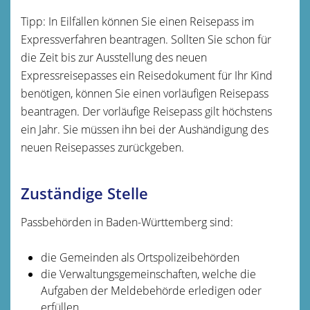
Tipp:
In Eilfällen können Sie einen Reisepass im
Expressverfahren beantragen. Sollten Sie schon für
die Zeit bis zur Ausstellung des neuen
Expressreisepasses ein Reisedokument für Ihr Kind
benötigen, können Sie einen vorläufigen Reisepass
beantragen. Der vorläufige Reisepass gilt höchstens
ein Jahr. Sie müssen ihn bei der Aushändigung des
neuen Reisepasses zurückgeben.
Zuständige Stelle
Passbehörden in Baden-Württemberg sind:
die Gemeinden als Ortspolizeibehörden
die Verwaltungsgemeinschaften,
welche die
Aufgaben der Meldebehörde erledigen oder
erfüllen.