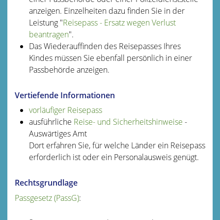
anzeigen.
Einzelheiten dazu finden Sie in der
Leistung "
Reisepass - Ersatz wegen Verlust
beantragen
".
Das Wiederauffinden des Reisepasses Ihres
Kindes müssen Sie ebenfall persönlich in einer
Passbehörde anzeigen.
Vertiefende Informationen
vorläufiger Reisepass
ausführliche
Reise- und Sicherheitshinweise
-
Auswärtiges Amt
Dort erfahren Sie, für welche Länder ein Reisepass
erforderlich ist oder ein Personalausweis genügt.
Rechtsgrundlage
Passgesetz (PassG)
: