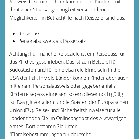
Ausweisdokument. Dafür kommen bei Kindern mit
deutscher Staatsangehörigkeit verschiedene
Möglichkeiten in Betracht. Je nach Reiseziel sind das:
Reisepass
Personalausweis als Passersatz
Achtung
:
Für manche Reiseziele ist ein Reisepass für
das Kind vorgeschrieben.
Das ist zum Beispiel für
Südostasien und für eine visafreie Einreisein in die
USA der Fall.
In viele Länder können Kinder aber auch
mit einem Personalausweis oder gegebenenfalls
Kinderreisepass einreisen, sofern dieser noch gültig
ist
. Das gilt vor allem für die Staaten der Europäischen
Union (EU).
Reise- und Sicherheitshinweise für alle
Länder finden Sie im Onlineangebot des Auswärtigen
Amtes. Dort erfahren Sie unter
"Einreisebestimmungen für deutsche