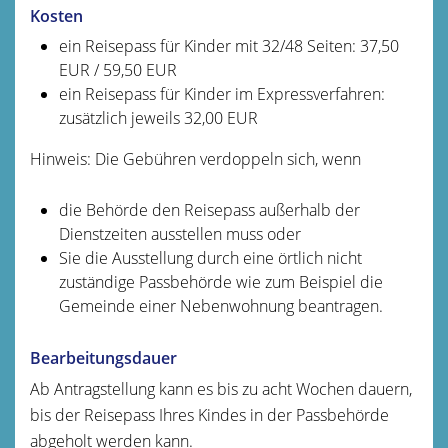
Kosten
ein Reisepass für Kinder mit 32/48 Seiten: 37,50
EUR / 59,50 EUR
ein Reisepass für Kinder im Expressverfahren:
zusätzlich jeweils 32,00 EUR
Hinweis: Die Gebühren verdoppeln sich, wenn
die Behörde den Reisepass außerhalb der
Dienstzeiten ausstellen muss oder
Sie die Ausstellung durch eine örtlich nicht
zuständige Passbehörde wie zum Beispiel die
Gemeinde einer Nebenwohnung beantragen.
Bearbeitungsdauer
Ab Antragstellung kann es bis zu acht Wochen dauern,
bis der Reisepass Ihres Kindes in der Passbehörde
abgeholt werden kann.