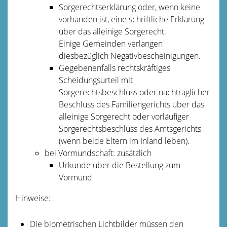
Sorgerechtserklärung oder, wenn keine
vorhanden ist, eine schriftliche Erklärung
über das alleinige Sorgerecht.
Einige Gemeinden verlangen
diesbezüglich Negativbescheinigungen.
Gegebenenfalls rechtskräftiges
Scheidungsurteil mit
Sorgerechtsbeschluss oder nachträglicher
Beschluss des Familiengerichts über das
alleinige Sorgerecht oder vorläufiger
Sorgerechtsbeschluss des Amtsgerichts
(wenn beide Eltern im Inland leben).
bei Vormundschaft: zusätzlich
Urkunde über die Bestellung zum
Vormund
Hinweise:
Die biometrischen Lichtbilder müssen den