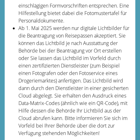
einschlägigen Formvorschriften entsprechen. Eine
Hilfestellung bietet dabei die
Fotomustertafel für
Personaldokumente.
Ab 1. Mai 2025 werden nur digitale Lichtbilder für
die Beantragung von Reisepässen akzeptiert. Sie
können das Lichtbild je nach Ausstattung der
Behörde bei der Beantragung vor Ort erstellen
oder Sie lassen das Lichtbild im Vorfeld
durch
einen zertifizierten Dienstleister (zum Beispiel
einen Fotografen oder den Fotoservice eines
Drogeriemarktes) anfertigen.
Das Lichtbild wird
dann durch den Dienstleister in einer gesicherten
Cloud abgelegt.
Sie erhalten den Ausdruck eines
Data-Matrix-Codes (ähnlich wie ein QR-Code), mit
Hilfe dessen die Behörde Ihr Lichtbild aus der
Cloud
abrufen kann.
Bitte informieren Sie sich im
Vorfeld bei Ihrer Behörde über die dort zur
Verfügung stehenden Möglichkeiten!