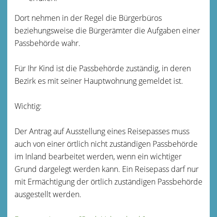
Dort nehmen in der Regel die Bürgerbüros
beziehungsweise die Bürgerämter die Aufgaben einer
Passbehörde wahr.
Für Ihr Kind ist die Passbehörde zuständig, in deren
Bezirk es
mit seiner Hauptwohnung
gemeldet ist.
Wichtig:
Der Antrag auf Ausstellung eines Reisepasses muss
auch von einer örtlich nicht zuständigen Passbehörde
im Inland bearbeitet werden, wenn ein wichtiger
Grund dargelegt werden kann. Ein Reisepass darf nur
mit Ermächtigung der örtlich zuständigen Passbehörde
ausgestellt werden.