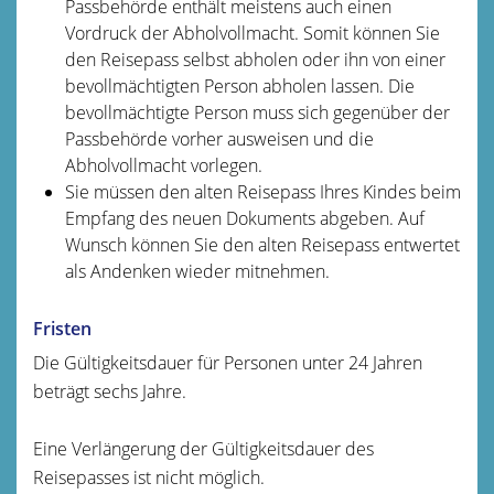
Passbehörde enthält meistens auch einen
Vordruck der Abholvollmacht. Somit können Sie
den Reisepass selbst abholen oder ihn von einer
bevollmächtigten Person abholen lassen. Die
bevollmächtigte Person muss sich gegenüber der
Passbehörde vorher ausweisen und die
Abholvollmacht vorlegen.
Sie müssen den alten Reisepass Ihres Kindes beim
Empfang des neuen Dokuments abgeben. Auf
Wunsch können Sie den alten Reisepass entwertet
als Andenken wieder mitnehmen.
Fristen
Die Gültigkeitsdauer
für Personen unter 24 Jahren
beträgt sechs Jahre.
Eine Verlängerung der Gültigkeitsdauer des
Reisepasses ist nicht möglich.