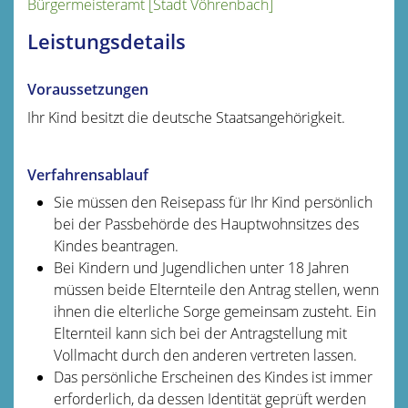
Bürgermeisteramt [Stadt Vöhrenbach]
Leistungsdetails
Voraussetzungen
Ihr Kind besitzt die deutsche Staatsangehörigkeit.
Verfahrensablauf
Sie müssen den Reisepass für Ihr Kind persönlich
bei der Passbehörde des Hauptwohnsitzes des
Kindes beantragen.
Bei Kindern und Jugendlichen unter 18 Jahren
müssen beide Elternteile den Antrag stellen, wenn
ihnen die elterliche Sorge gemeinsam zusteht. Ein
Elternteil kann sich bei der Antragstellung mit
Vollmacht durch den anderen vertreten lassen.
Das persönliche Erscheinen des Kindes ist immer
erforderlich, da dessen Identität geprüft werden