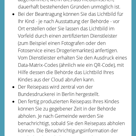
dauerhaft bestehenden Gründen unmöglich ist.
Bei der Beantragung können Sie
das Lichtbild für
Ihr Kind - je nach Ausstattung der Behörde - vor
Ort erstellen oder Sie lassen das Lichtbild im
Vorfeld durch einen zertifizierten Dienstleister
(zum Beispiel einen Fotografen oder den
Fotoservice eines Drogeriemarktes) anfertigen.
Vom Dienstleister erhalten Sie den Ausdruck eines
Data-Matrix-Codes (ähnlich wie ein QR-Code), mit
Hilfe dessen die Behörde das Lichtbild Ihres
Kindes aus der Cloud abrufen kann.
Der Reisepass wird
zentral von der
Bundesdruckerei in Berlin hergestellt.
Den fertig produzierten Reisepass Ihres Kindes
können Sie zu gegebener Zeit in der Behörde
abholen.
Je nach Gemeinde werden Sie
benachrichtigt, sobald Sie den Reisepass abholen
können. Die Benachrichtigungsinformation der