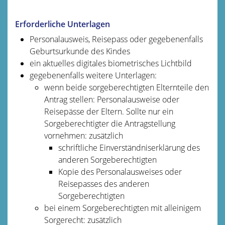
Erforderliche Unterlagen
Personalausweis,
Reisepass
oder
gegebenenfalls
Geburtsurkunde des Kindes
ein aktuelles digitales biometrisches Lichtbild
gegebenenfalls weitere Unterlagen
:
wenn beide sorgeberechtigten Elternteile den
Antrag stellen: Personalausweise oder
Reisepässe der Eltern. Sollte nur ein
Sorgeberechtigter die Antragstellung
vornehmen: zusätzlich
schriftliche Einverständniserklärung des
anderen Sorgeberechtigten
Kopie des Personalausweises oder
Reisepasses des anderen
Sorgeberechtigten
bei einem Sorgeberechtigten mit alleinigem
Sorgerecht: zusätzlich