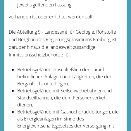
jeweils geltenden Fassung
vorhanden ist oder errichtet werden soll.
Die Abteilung 9 - Landesamt für Geologie, Rohstoffe
und Bergbau des Regierungspräsidiums Freiburg ist
darüber hinaus die landesweit zuständige
Immissionsschutzbehörde für:
Betriebsgelände einschließlich der darauf
befindlichen Anlagen und Tätigkeiten, die der
Bergaufsicht unterliegen,
Betriebsgelände mit Seilschwebebahnen und
Standseilbahnen, die dem Personenverkehr
dienen,
Betriebsgelände mit Gashochdruckleitungen, die
als Energieanlagen im Sinne des
Energiewirtschaftsgesetzes der Versorgung mit