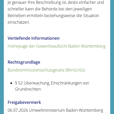
Je genauer Ihre Beschreibung ist, desto einfacher und
schneller kann die Behörde bei den jeweiligen
Betrieben ermitteln beziehungsweise die Situation
einschätzen.
Vertiefende Informationen
Homepage der Gewerbeaufsicht Baden-Württemberg
Rechtsgrundlage
Bundesimmissionsschutzgesetz (BImSchG)
:
§ 52 Überwachung, Einschränkungen von
Grundrechten
Freigabevermerk
06.07.2026 Umweltministerium Baden-Württemberg