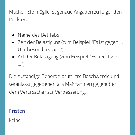
Machen Sie möglichst genaue Angaben zu folgenden
Punkten:
Name des Betriebs
Zeit der Belästigung (zum Beispiel "Es ist gegen ...
Uhr besonders laut.")
Art der Belästigung (zum Beispiel "Es riecht wie
...")
Die zuständige Behörde prüft Ihre Beschwerde und
veranlasst gegebenenfalls Maßnahmen gegenüber
dem Verursacher zur Verbesserung.
Fristen
keine