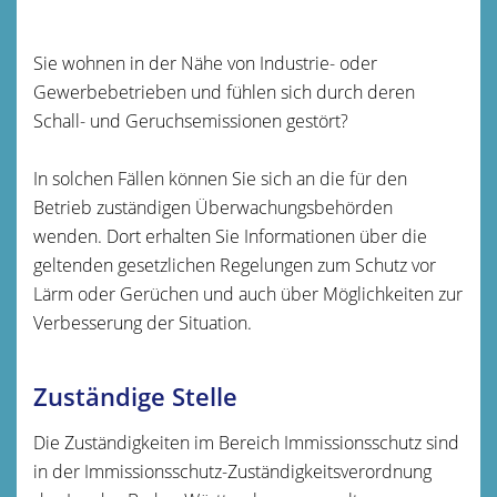
Sie wohnen in der Nähe von Industrie- oder
Gewerbebetrieben und fühlen sich durch deren
Schall- und Geruchsemissionen gestört?
In solchen Fällen können Sie sich an die für den
Betrieb zuständigen Überwachungsbehörden
wenden. Dort erhalten Sie Informationen über die
geltenden gesetzlichen Regelungen zum Schutz vor
Lärm oder Gerüchen und auch über Möglichkeiten zur
Verbesserung der Situation.
Zuständige Stelle
Die Zuständigkeiten im Bereich Immissionsschutz sind
in der Immissionsschutz-Zuständigkeitsverordnung