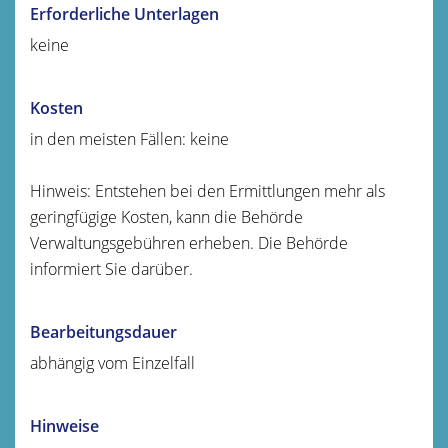
Erforderliche Unterlagen
keine
Kosten
in den meisten Fällen: keine
Hinweis: Entstehen bei den Ermittlungen mehr als
geringfügige Kosten, kann die Behörde
Verwaltungsgebühren erheben. Die Behörde
informiert Sie darüber.
Bearbeitungsdauer
abhängig vom Einzelfall
Hinweise