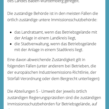
des Landes Baden-Württemberg geregelt.
Die zuständige Behörde ist in den meisten Fällen die
örtlich zuständige untere Immissionsschutzbehörde:
das Landratsamt, wenn das Betriebsgelände mit
der Anlage in einem Landkreis liegt,
die Stadtverwaltung, wenn das Betriebsgelände
mit der Anlage in einem Stadtkreis liegt.
Eine davon abweichende Zuständigkeit gilt in
folgenden Fällen (unter anderem bei Betrieben, die
der europäischen Industrieemissions-Richtlinie, der
Störfall-Verordnung oder dem Bergrecht unterliegen):
Die Abteilungen 5 - Umwelt der jeweils örtlich
zuständigen Regierungspräsidien sind die zuständigen
Immissionsschutzbehörden für Betriebsgelände, auf