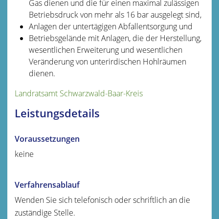
Gas dienen und die für einen maximal zulässigen
Betriebsdruck von mehr als 16 bar ausgelegt sind,
Anlagen der untertägigen Abfallentsorgung und
Betriebsgelände mit Anlagen, die der Herstellung,
wesentlichen Erweiterung und wesentlichen
Veränderung von unterirdischen Hohlräumen
dienen.
Landratsamt Schwarzwald-Baar-Kreis
Leistungsdetails
Voraussetzungen
keine
Verfahrensablauf
Wenden Sie sich telefonisch oder schriftlich an die
zuständige Stelle.