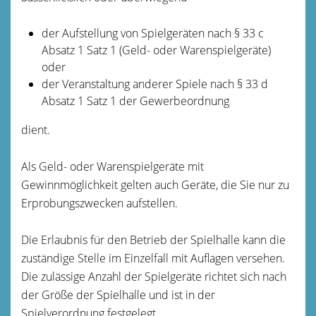
der Aufstellung von Spielgeräten nach § 33 c
Absatz 1 Satz 1 (Geld- oder Warenspielgeräte)
oder
der Veranstaltung anderer Spiele nach § 33 d
Absatz 1 Satz 1 der Gewerbeordnung
dient.
Als Geld- oder Warenspielgeräte mit
Gewinnmöglichkeit gelten auch Geräte, die Sie nur zu
Erprobungszwecken aufstellen.
Die Erlaubnis für den Betrieb der Spielhalle kann die
zuständige Stelle im Einzelfall mit Auflagen versehen.
Die zulässige Anzahl der Spielgeräte richtet sich nach
der Größe der Spielhalle und ist in der
Spielverordnung festgelegt.