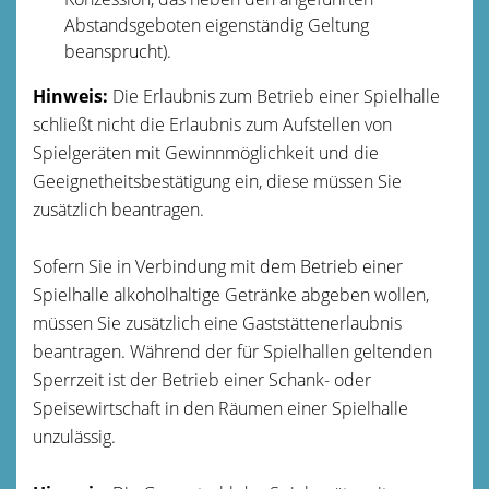
Abstandsgeboten eigenständig Geltung
beansprucht)
.
Hinweis:
Die Erlaubnis zum Betrieb einer Spielhalle
schließt nicht die Erlaubnis zum Aufstellen von
Spielgeräten mit Gewinnmöglichkeit und die
Geeignetheitsbestätigung ein, diese müssen Sie
zusätzlich beantragen.
Sofern Sie in Verbindung mit dem Betrieb einer
Spielhalle alkoholhaltige Getränke abgeben wollen,
müssen Sie zusätzlich eine Gaststättenerlaubnis
beantragen. Während der für Spielhallen geltenden
Sperrzeit ist der Betrieb einer Schank- oder
Speisewirtschaft in den Räumen einer Spielhalle
unzulässig.