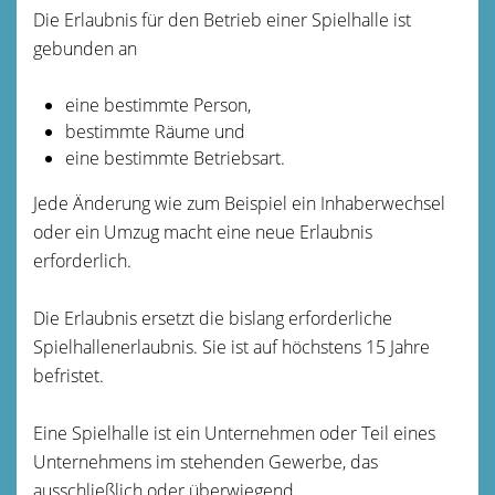
Die Erlaubnis für den Betrieb einer Spielhalle ist
gebunden an
eine bestimmte Person,
bestimmte Räume und
eine bestimmte Betriebsart.
Jede Änderung wie zum Beispiel ein Inhaberwechsel
oder ein Umzug macht eine neue Erlaubnis
erforderlich.
Die Erlaubnis ersetzt die bislang erforderliche
Spielhallenerlaubnis. Sie ist auf höchstens 15 Jahre
befristet.
Eine Spielhalle ist ein Unternehmen oder Teil eines
Unternehmens im stehenden Gewerbe, das
ausschließlich oder überwiegend