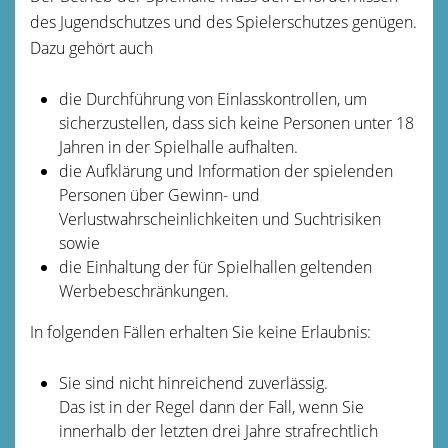
des Jugendschutzes und des Spielerschutzes genügen.
Dazu gehört auch
die Durchführung von Einlasskontrollen,
um
sicherzustellen, dass sich keine Personen unter 18
Jahren in der Spielhalle aufhalten.
die Aufklärung und Information der spielenden
Personen über Gewinn- und
Verlustwahrscheinlichkeiten und Suchtrisiken
sowie
die Einhaltung der für Spielhallen geltenden
Werbebeschränkungen.
In folgenden Fällen erhalten Sie keine Erlaubnis:
Sie sind nicht hinreichend zuverlässig.
Das ist in der Regel dann der Fall, wenn Sie
innerhalb der letzten drei Jahre strafrechtlich