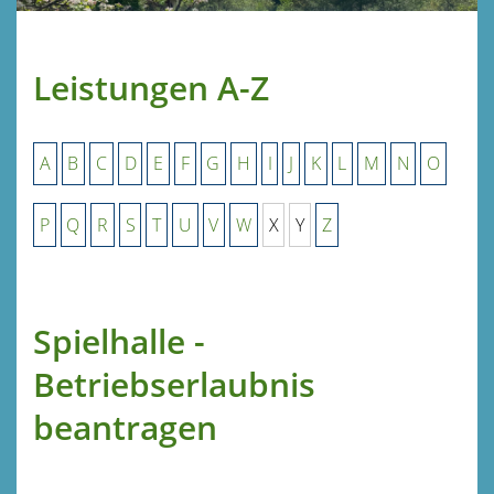
Leistungen A-Z
A
B
C
D
E
F
G
H
I
J
K
L
M
N
O
P
Q
R
S
T
U
V
W
X
Y
Z
Spielhalle -
Betriebserlaubnis
beantragen