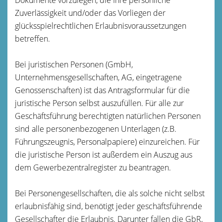
Zuverlässigkeit und/oder das Vorliegen der
glücksspielrechtlichen Erlaubnisvoraussetzungen
betreffen.
Bei juristischen Personen (GmbH,
Unternehmensgesellschaften, AG, eingetragene
Genossenschaften) ist das Antragsformular für die
juristische Person selbst auszufüllen. Für alle zur
Geschäftsführung berechtigten natürlichen Personen
sind alle personenbezogenen Unterlagen (z.B.
Führungszeugnis, Personalpapiere) einzureichen. Für
die juristische Person ist außerdem ein Auszug aus
dem Gewerbezentralregister zu beantragen.
Bei Personengesellschaften, die als solche nicht selbst
erlaubnisfähig sind, benötigt jeder geschäftsführende
Gesellschafter die Erlaubnis. Darunter fallen die GbR,