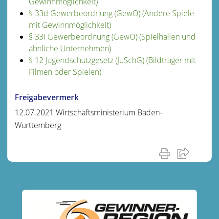
Gewinnmöglichkeit)
§ 33d Gewerbeordnung (GewO) (Andere Spiele
mit Gewinnmöglichkeit)
§ 33i Gewerbeordnung (GewO) (Spielhallen und
ähnliche Unternehmen)
§ 12 Jugendschutzgesetz (JuSchG) (Bildträger mit
Filmen oder Spielen)
Freigabevermerk
12.07.2021 Wirtschaftsministerium Baden-
Württemberg