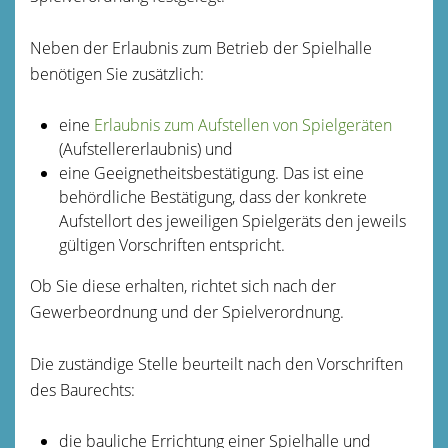
Neben der Erlaubnis zum Betrieb der Spielhalle
benötigen Sie zusätzlich:
eine
Erlaubnis zum Aufstellen von Spielgeräten
(Aufstellererlaubnis) und
eine Geeignetheitsbestätigung. Das ist eine
behördliche Bestätigung, dass der konkrete
Aufstellort des jeweiligen Spielgeräts den jeweils
gültigen Vorschriften entspricht.
Ob Sie diese erhalten, richtet sich nach der
Gewerbeordnung und der Spielverordnung.
Die zuständige Stelle beurteilt nach den Vorschriften
des Baurechts:
die bauliche Errichtung einer Spielhalle und