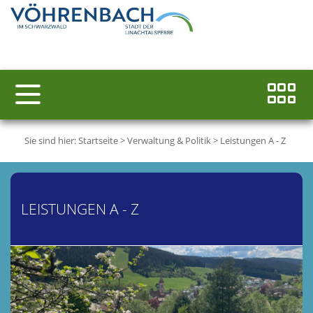
Sie sind hier:
Startseite
>
Verwaltung & Politik
>
Leistungen A - Z
LEISTUNGEN A - Z