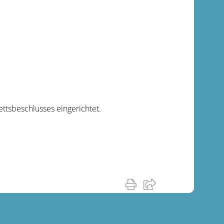
tsbeschlusses eingerichtet.