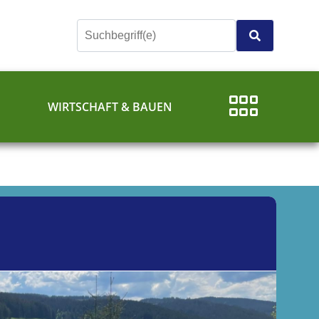
E
WIRTSCHAFT & BAUEN