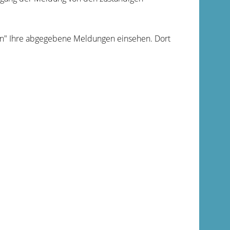
n" Ihre abgegebene Meldungen einsehen. Dort