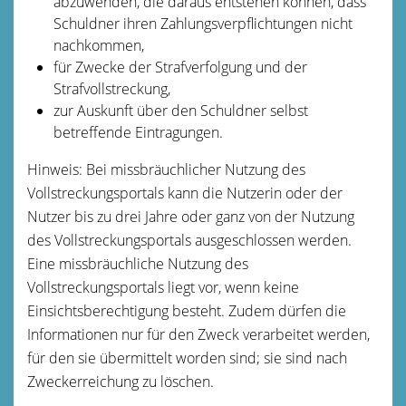
abzuwenden, die daraus entstehen können, dass
Schuldner ihren Zahlungsverpflichtungen nicht
nachkommen,
für Zwecke der Strafverfolgung und der
Strafvollstreckung,
zur Auskunft über den Schuldner selbst
betreffende Eintragungen.
Hinweis:
Bei missbräuchlicher Nutzung des
Vollstreckungsportals kann die Nutzerin oder der
Nutzer bis zu drei Jahre oder ganz von der Nutzung
des Vollstreckungsportals ausgeschlossen werden.
Eine missbräuchliche Nutzung des
Vollstreckungsportals liegt vor,
wenn keine
Einsichtsberechtigung besteht. Zudem dürfen die
Informationen nur für den Zweck verarbeitet werden,
für den sie übermittelt worden sind; sie sind nach
Zweckerreichung zu löschen.