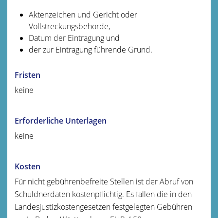
Aktenzeichen und Gericht oder
Vollstreckungsbehörde,
Datum der Eintragung und
der zur Eintragung führende Grund.
Fristen
keine
Erforderliche Unterlagen
keine
Kosten
Für nicht gebührenbefreite Stellen ist der Abruf von
Schuldnerdaten kostenpflichtig. Es fallen die in den
Landesjustizkostengesetzen festgelegten Gebühren