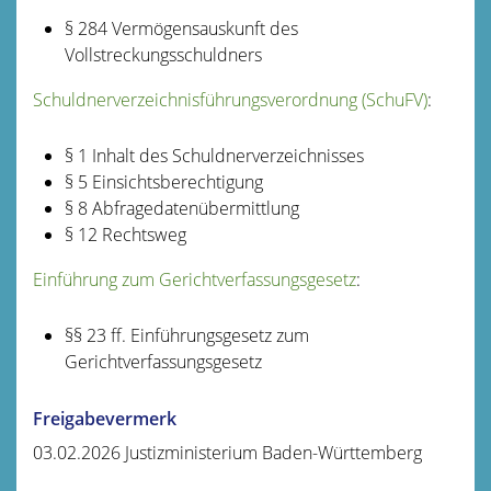
§ 284 Vermögensauskunft des
Vollstreckungsschuldners
Schuldnerverzeichnisführungsverordnung (SchuFV)
:
§ 1 Inhalt des Schuldnerverzeichnisses
§ 5 Einsichtsberechtigung
§ 8 Abfragedatenübermittlung
§ 12 Rechtsweg
Einführung zum Gerichtverfassungsgesetz
:
§§ 23 ff. Einführungsgesetz zum
Gerichtverfassungsgesetz
Freigabevermerk
03.02.2026 Justizministerium Baden-Württemberg