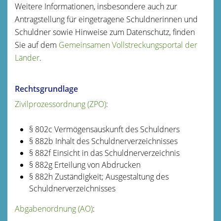
Weitere Informationen, insbesondere auch zur
Antragstellung für eingetragene Schuldnerinnen und
Schuldner sowie Hinweise zum Datenschutz, finden
Sie auf dem
Gemeinsamen Vollstreckungsportal der
Länder
.
Rechtsgrundlage
Zivilprozessordnung (ZPO)
:
§ 802c Vermögensauskunft des Schuldners
§ 882b Inhalt des Schuldnerverzeichnisses
§ 882f Einsicht in das Schuldnerverzeichnis
§ 882g Erteilung von Abdrucken
§ 882h Zuständigkeit; Ausgestaltung des
Schuldnerverzeichnisses
Abgabenordnung (AO)
: