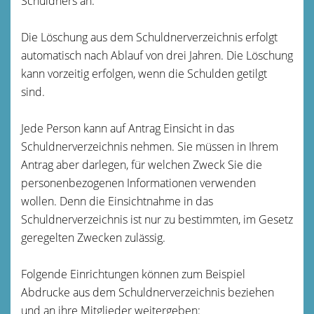
Schuldners an.
Die Löschung aus dem Schuldnerverzeichnis erfolgt
automatisch nach Ablauf von drei Jahren.
Die Löschung
kann vorzeitig erfolgen, wenn die Schulden getilgt
sind.
Jede Person kann auf Antrag Einsicht in das
Schuldnerverzeichnis nehmen. Sie müssen in Ihrem
Antrag aber darlegen, für welchen Zweck Sie die
personenbezogenen Informationen verwenden
wollen. Denn die Einsichtnahme in das
Schuldnerverzeichnis ist nur zu bestimmten, im Gesetz
geregelten Zwecken zulässig.
Folgende Einrichtungen können
zum Beispiel
Abdrucke aus dem Schuldnerverzeichnis beziehen
und an ihre Mitglieder weitergeben
: