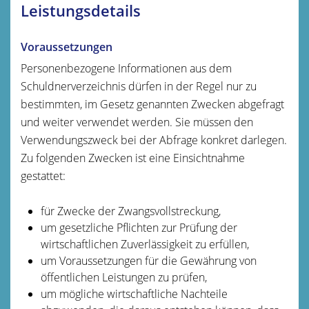
Leistungsdetails
Voraussetzungen
Personenbezogene Informationen aus dem
Schuldnerverzeichnis dürfen in der Regel nur zu
bestimmten, im Gesetz genannten Zwecken abgefragt
und weiter verwendet werden. Sie müssen den
Verwendungszweck bei der Abfrage konkret darlegen.
Zu folgenden Zwecken ist eine Einsichtnahme
gestattet:
für Zwecke der Zwangsvollstreckung,
um gesetzliche Pflichten zur Prüfung der
wirtschaftlichen Zuverlässigkeit zu erfüllen,
um Voraussetzungen für die Gewährung von
öffentlichen Leistungen zu prüfen,
um mögliche wirtschaftliche Nachteile