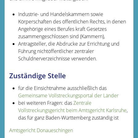
Industrie- und
Handelskammern
sowie
Körperschaften des öffentlichen Rechts, in denen
Angehörige eines Berufes kraft Gesetzes
zusammengeschlossen sind (Kammern),
Antragsteller, die Abdrucke zur Errichtung und
Führung nichtöffentlicher zentraler
Schuldnerverzeichnisse verwenden.
Zuständige Stelle
für die Einsichtnahme ausschließlich das
Gemeinsame Vollstreckungsportal der Länder
bei weiteren Fragen: das
Zentrale
Vollstreckungsgericht beim Amtsgericht Karlsruhe
,
das für ganz Baden-Württemberg zuständig ist
Amtsgericht Donaueschingen