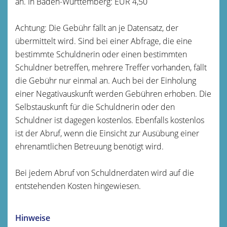
an. In Baden-Württemberg: EUR 4,50
Achtung: Die Gebühr fällt an je Datensatz, der
übermittelt wird. Sind bei einer Abfrage, die eine
bestimmte Schuldnerin oder einen bestimmten
Schuldner betreffen, mehrere Treffer vorhanden, fällt
die Gebühr nur einmal an.
Auch bei der Einholung
einer Negativauskunft werden Gebühren erhoben. Die
Selbstauskunft für die Schuldnerin oder den
Schuldner ist
dagegen
kostenlos. Ebenfalls kostenlos
ist der Abruf, wenn die Einsicht zur Ausübung einer
ehrenamtlichen Betreuung benötigt wird.
Bei jedem Abruf von Schuldnerdaten wird auf die
entstehenden Kosten hingewiesen.
Hinweise