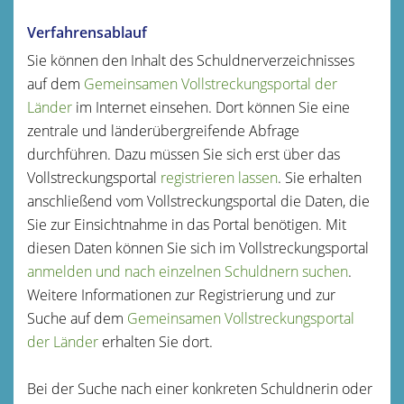
Verfahrensablauf
Sie können den Inhalt des Schuldnerverzeichnisses
auf dem
Gemeinsamen Vollstreckungsportal der
Länder
im Internet einsehen. Dort können Sie eine
zentrale und länderübergreifende Abfrage
durchführen. Dazu müssen Sie sich erst über das
Vollstreckungsportal
registrieren lassen
. Sie erhalten
anschließend vom Vollstreckungsportal die Daten, die
Sie zur Einsichtnahme in das Portal benötigen. Mit
diesen Daten können Sie sich im Vollstreckungsportal
anmelden und nach einzelnen Schuldnern suchen
.
Weitere Informationen zur Registrierung und zur
Suche auf dem
Gemeinsamen Vollstreckungsportal
der Länder
erhalten Sie dort.
Bei der Suche nach einer konkreten Schuldnerin oder