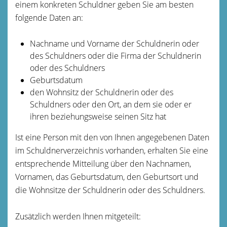
einem konkreten Schuldner geben Sie am besten
folgende Daten an:
Nachname und
Vorname der Schuldnerin oder
des Schuldners oder die Firma der Schuldnerin
oder des Schuldners
Geburtsdatum
den Wohnsitz der Schuldnerin oder des
Schuldners oder den Ort, an dem sie oder er
ihren beziehungsweise seinen Sitz hat
Ist eine Person mit den von Ihnen angegebenen Daten
im Schuldnerverzeichnis vorhanden, erhalten Sie eine
entsprechende Mitteilung über den Nachnamen,
Vornamen, das Geburtsdatum, den Geburtsort und
die Wohnsitze der Schuldnerin oder des Schuldners.
Zusätzlich werden Ihnen mitgeteilt: