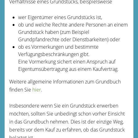
Verhältnisse eines Grundstücks, beispielsweise
wer Eigentümer eines Grundstücks ist,
ob und welche Rechte andere Personen an einem
Grundstück haben
(zum Beispiel
Grundpfandrechte oder Dienstbarkeiten)
oder
ob es Vormerkungen und bestimmte
Verfügungsbeschränkungen gibt.
Eine Vormerkung sichert einen Anspruch auf
Eigentumsübertragung aus einem Kaufvertrag.
Weitere allgemeine Informationen zum Grundbuch
finden Sie
hier
.
Insbesondere wenn Sie ein Grundstück erwerben
möchten, sollten Sie unbedingt schon vorher Einsicht
in das Grundbuch nehmen. Dies ist der einzige Weg,
bereits vor dem Kauf zu erfahren, ob das Grundstück
belastet ist.