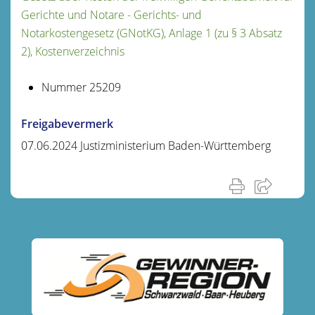
Gerichte und Notare - Gerichts- und
Notarkostengesetz (GNotKG), Anlage 1 (zu § 3 Absatz
2), Kostenverzeichnis
Nummer
25209
Freigabevermerk
07.06.2024 Justizministerium Baden-Württemberg