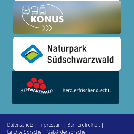
Datenschutz
|
Impressum
|
Barrierefreiheit
|
Leichte Sprache
|
Gebärdensprache