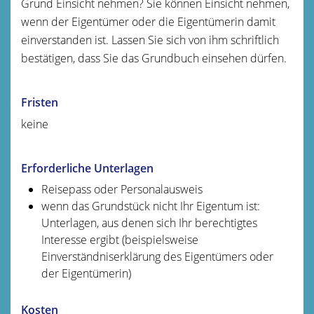
Grund Einsicht nehmen? Sie können Einsicht nehmen,
wenn der Eigentümer oder die Eigentümerin damit
einverstanden ist. Lassen Sie sich von ihm schriftlich
bestätigen, dass Sie das Grundbuch einsehen dürfen.
Fristen
keine
Erforderliche Unterlagen
Reisepass oder Personalausweis
wenn das Grundstück nicht Ihr Eigentum ist:
Unterlagen, aus denen sich Ihr berechtigtes
Interesse ergibt (beispielsweise
Einverständniserklärung des Eigentümers oder
der Eigentümerin)
Kosten