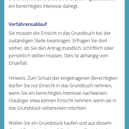
ein berechtigtes Interesse darlegt.
Verfahrensablauf
Sie müssen die Einsicht in das Grundbuch bei der
zuständigen Stelle beantragen. Erfragen Sie dort
vorher, ob Sie den Antrag mündlich, schriftlich oder
persönlich stellen müssen. Dies ist abhängig vom
Einzelfall.
Hinweis:
Zum Schutz der eingetragenen Berechtigten
dürfen Sie nur Einsicht in das Grundbuch nehmen,
wenn Sie ein berechtigtes Interesse nachweisen.
Gläubiger etwa können Einsicht nehmen, wenn sie in
das Grundstück vollstrecken möchten.
Wollen Sie ein Grundstück kaufen und aus diesem