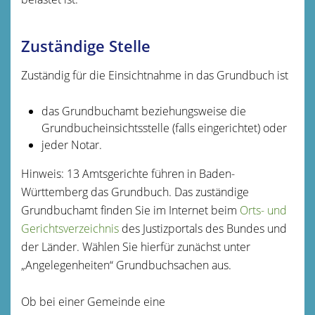
Zuständige Stelle
Zuständig für die Einsichtnahme in das Grundbuch ist
das Grundbuchamt beziehungsweise die
Grundbucheinsichtsstelle (falls eingerichtet) oder
jeder Notar.
Hinweis: 13 Amtsgerichte führen in Baden-
Württemberg das Grundbuch. Das zuständige
Grundbuchamt finden Sie im Internet beim
Orts- und
Gerichtsverzeichnis
des Justizportals des Bundes und
der Länder. Wählen Sie hierfür zunächst unter
„Angelegenheiten“ Grundbuchsachen aus.
Ob bei einer Gemeinde eine