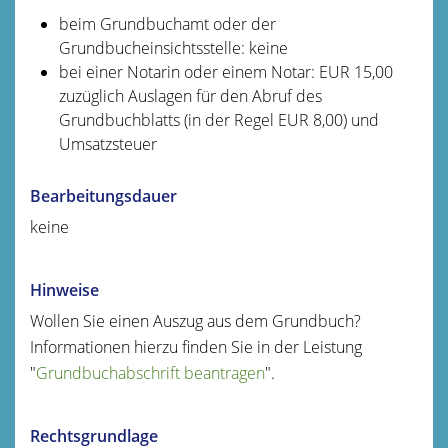
beim Grundbuchamt oder der
Grundbucheinsichtsstelle: keine
bei einer Notarin oder einem Notar: EUR 15,00
zuzüglich Auslagen für den Abruf des
Grundbuchblatts (in der Regel EUR 8,00) und
Umsatzsteuer
Bearbeitungsdauer
keine
Hinweise
Wollen Sie einen Auszug aus dem Grundbuch?
Informationen hierzu finden Sie in der Leistung
"
Grundbuchabschrift beantragen
".
Rechtsgrundlage