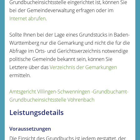
Grundbucheinsichtsstelle eingerichtet ist, können Sie
bei der Gemeindeverwaltung erfragen oder im
Internet
abrufen
.
Sollte Ihnen bei der Lage eines Grundstücks in Baden-
Württemberg nur die Gemarkung und nicht die für die
Abfrage im Orts- und Gerichtsverzeichnis notwendige
politische Gemeinde bekannt sein, können Sie
Letztere über das
Verzeichnis der Gemarkungen
ermitteln.
Amtsgericht Villingen-Schwenningen -Grundbuchamt-
Grundbucheinsichtsstelle Vöhrenbach
Leistungsdetails
Voraussetzungen
Die Einsicht des Grundbuchs ist jedem gestattet, der