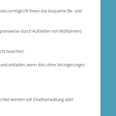
ieses ermöglicht Ihnen das bequeme Be- und
pielsweise durch Aufstellen von Mülltonnen)
cht beachten.
- und entladen, wenn dies ohne Verzögerungen
chtet werden soll (Stadtverwaltung oder