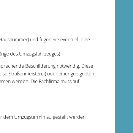
Hausnummer) und fügen Sie eventuell eine
 Länge des Umzugsfahrzeuges)
entsprechende Beschilderung notwendig. Diese
ise Straßenmeisterei) oder einer geeigneten
mmen werden. Die Fachfirma muss auf
or dem Umzugstermin aufgestellt werden.