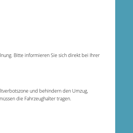
ng. Bitte informieren Sie sich direkt bei Ihrer
Haltverbotszone und behindern den Umzug,
üssen die Fahrzeughalter tragen.