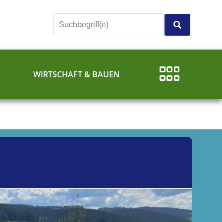
E
WIRTSCHAFT & BAUEN