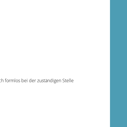
ch formlos bei der zuständigen Stelle