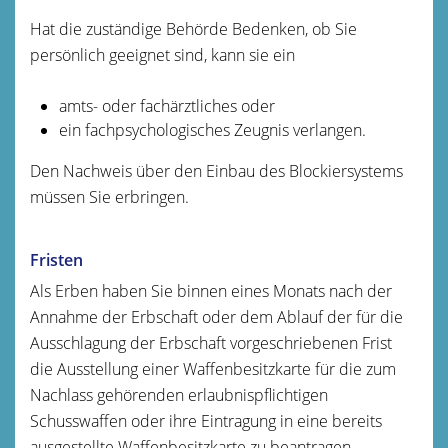
Hat die zuständige Behörde Bedenken, ob Sie
persönlich geeignet sind, kann sie ein
amts- oder fachärztliches oder
ein fachpsychologisches Zeugnis verlangen.
Den Nachweis über den Einbau des Blockiersystems
müssen Sie erbringen.
Fristen
Als Erben haben Sie binnen eines Monats nach der
Annahme der Erbschaft oder dem Ablauf der für die
Ausschlagung der Erbschaft vorgeschriebenen Frist
die Ausstellung einer Waffenbesitzkarte für die zum
Nachlass gehörenden erlaubnispflichtigen
Schusswaffen oder ihre Eintragung in eine bereits
ausgestellte Waffenbesitzkarte zu beantragen.