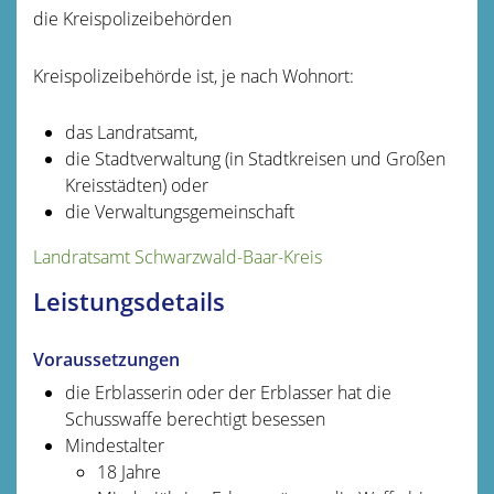
die Kreispolizeibehörden
Kreispolizeibehörde ist, je nach Wohnort:
das Landratsamt,
die Stadtverwaltung (in Stadtkreisen und Großen
Kreisstädten) oder
die Verwaltungsgemeinschaft
Landratsamt Schwarzwald-Baar-Kreis
Leistungsdetails
Voraussetzungen
die Erblasserin oder der Erblasser hat die
Schusswaffe berechtigt besessen
Mindestalter
18 Jahre