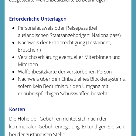
Erforderliche Unterlagen
Personalausweis oder Reisepass (bei
ausländischen Staatsangehörigen: Nationalpass)
Nachweis der Erbberechtigung (Testament,
Erbschein)
Verzichtserklärung eventueller Miterbinnen und
Miterben
Waffenbesitzkarte der verstorbenen Person
Nachweis über den Einbau eines Blockiersystems,
sofern
kein Bedürfnis für den Umgang mit
erlaubnispflichigen Schusswaffen besteht.
Kosten
Die Höhe der Gebühren richtet sich nach der
kommunalen Gebührenregelung. Erkundigen Sie sich
bei der zuständigen Stelle.