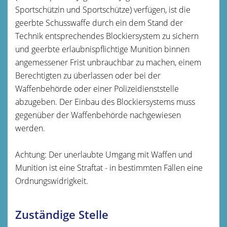
Sportschützin und Sportschütze) verfügen, ist die
geerbte
Schusswaffe durch ein dem Stand der
Technik entsprechendes Blockiersystem zu sichern
und geerbte erlaubnispflichtige Munition binnen
angemessener Frist unbrauchbar zu machen, einem
Berechtigten zu überlassen oder bei der
Waffenbehörde oder einer Polizeidienststelle
abzugeben.
Der Einbau des Blockiersystems muss
gegenüber der Waffenbehörde nachgewiesen
werden.
Achtung:
Der unerlaubte Umgang mit Waffen und
Munition ist eine Straftat - in bestimmten Fällen eine
Ordnungswidrigkeit.
Zuständige Stelle