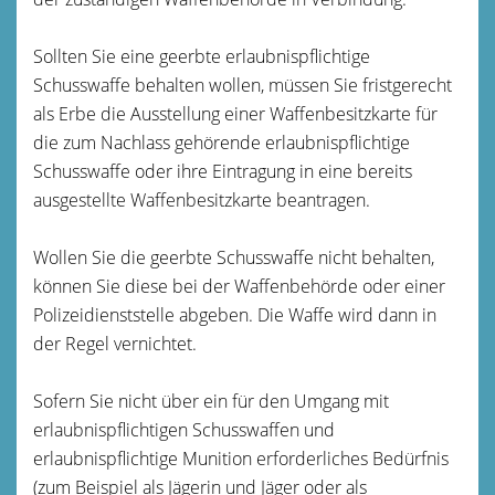
Sollten Sie eine geerbte erlaubnispflichtige
Schusswaffe behalten wollen, müssen Sie fristgerecht
als
Erbe die Ausstellung einer Waffenbesitzkarte für
die zum Nachlass gehörende erlaubnispflichtige
Schusswaffe oder ihre Eintragung in eine bereits
ausgestellte Waffenbesitzkarte beantragen.
Wollen Sie die geerbte Schusswaffe nicht behalten,
können Sie diese bei der Waffenbehörde oder einer
Polizeidienststelle abgeben. Die Waffe wird dann in
der Regel vernichtet.
Sofern Sie nicht über ein für den Umgang mit
erlaubnispflichtigen Schusswaffen und
erlaubnispflichtige Munition erforderliches Bedürfnis
(zum Beispiel als Jägerin und Jäger oder als