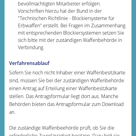
bevollmächtigten Mitarbeiter erfolgen.
Vorschriften hierzu hat der Bund in der
"Technischen Richtlinie - Blockiersysteme für
Erbwaffen" erstellt. Bei Fragen im Zusammenhang
mit entsprechenden Blockiersystemen setzen Sie
sich bitte
mit der zuständigen Waffenbehörde in
Verbindung.
Verfahrensablauf
Sofern Sie noch nicht Inhaber einer Waffenbesitzkarte
sind, müssen Sie bei der zuständigen Waffenbehörde
einen Antrag auf Erteilung einer Waffenbesitzkarte
stellen.
Das Antragsformular liegt dort aus. Manche
Behörden bieten das Antragsformular zum Download
an.
Die zuständige Waffenbeehörde prüft, ob Sie die
erforderliche Zuverlässigkeit besitzen. Dazu holt sie