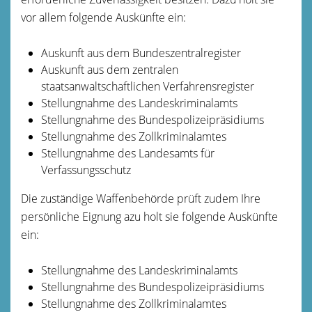
vor allem folgende Auskünfte ein:
Auskunft aus dem Bundeszentralregister
Auskunft aus dem zentralen
staatsanwaltschaftlichen Verfahrensregister
Stellungnahme des Landeskriminalamts
Stellungnahme des Bundespolizeipräsidiums
Stellungnahme des Zollkriminalamtes
Stellungnahme des Landesamts für
Verfassungsschutz
Die zuständige Waffenbehörde prüft zudem Ihre
persönliche Eignung azu holt sie folgende Auskünfte
ein:
Stellungnahme des Landeskriminalamts
Stellungnahme des Bundespolizeipräsidiums
Stellungnahme des Zollkriminalamtes