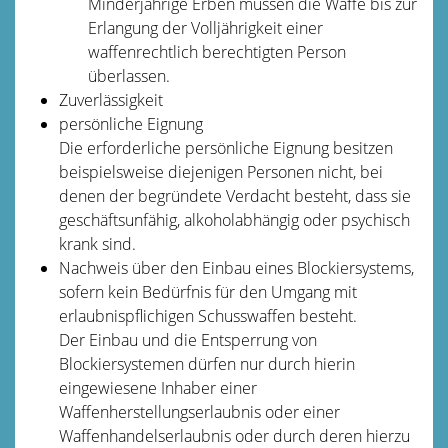
Minderjährige Erben müssen die Waffe bis zur
Erlangung der Volljährigkeit einer
waffenrechtlich berechtigten Person
überlassen.
Zuverlässigkeit
persönliche Eignung
Die erforderliche persönliche Eignung besitzen
beispielsweise diejenigen Personen nicht, bei
denen der begründete Verdacht besteht, dass sie
geschäftsunfähig, alkoholabhängig oder psychisch
krank sind.
Nachweis über den Einbau eines Blockiersystems,
sofern kein Bedürfnis für den Umgang mit
erlaubnispflichigen Schusswaffen besteht.
Der
Einbau und die Entsperrung von
Blockiersystemen dürfen nur durch hierin
eingewiesene Inhaber einer
Waffenherstellungserlaubnis oder einer
Waffenhandelserlaubnis
oder durch deren hierzu