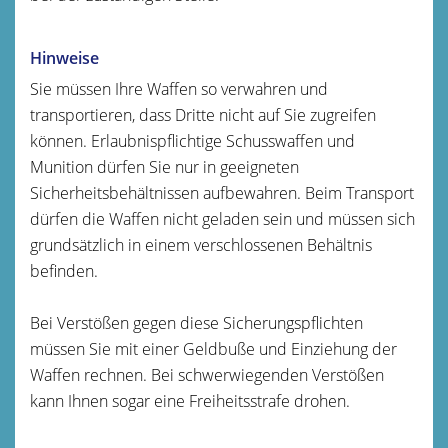
Hinweise
Sie müssen Ihre Waffen so verwahren und
transportieren, dass Dritte nicht auf Sie zugreifen
können. Erlaubnispflichtige Schusswaffen und
Munition dürfen Sie nur in geeigneten
Sicherheitsbehältnissen aufbewahren. Beim Transport
dürfen die Waffen nicht geladen sein und müssen sich
grundsätzlich in einem verschlossenen Behältnis
befinden.
Bei Verstößen gegen diese Sicherungspflichten
müssen Sie mit einer Geldbuße und Einziehung der
Waffen rechnen. Bei schwerwiegenden Verstößen
kann Ihnen sogar eine Freiheitsstrafe drohen.