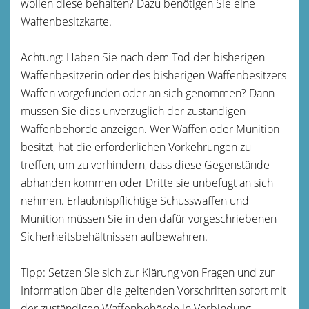
wollen diese behalten? Dazu benötigen Sie eine
Waffenbesitzkarte.
Achtung: Haben Sie nach dem Tod der bisherigen
Waffenbesitzerin oder des bisherigen Waffenbesitzers
Waffen vorgefunden oder an sich genommen? Dann
müssen Sie dies unverzüglich der zuständigen
Waffenbehörde anzeigen.
Wer Waffen oder Munition
besitzt, hat die erforderlichen Vorkehrungen zu
treffen, um zu verhindern, dass diese Gegenstände
abhanden kommen oder Dritte sie unbefugt an sich
nehmen.
Erlaubnispflichtige Schusswaffen und
Munition müssen Sie in den dafür vorgeschriebenen
Sicherheitsbehältnissen aufbewahren.
Tipp: Setzen Sie sich zur Klärung von Fragen und zur
Information über die geltenden Vorschriften sofort mit
der zuständigen Waffenbehörde in Verbindung.