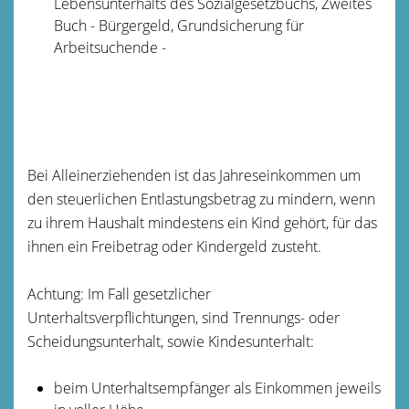
Lebensunterhalts des Sozialgesetzbuchs, Zweites
Buch - Bürgergeld, Grundsicherung für
Arbeitsuchende -
Bei Alleinerziehenden ist das Jahreseinkommen um
den steuerlichen Entlastungsbetrag zu mindern, wenn
zu ihrem Haushalt mindestens ein Kind gehört, für das
ihnen ein Freibetrag oder Kindergeld zusteht.
Achtung: Im Fall gesetzlicher
Unterhaltsverpflichtungen, sind Trennungs- oder
Scheidungsunterhalt, sowie Kindesunterhalt:
beim Unterhaltsempfänger als Einkommen jeweils