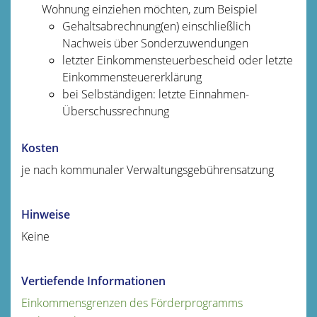
Wohnung einziehen möchten, zum Beispiel
Gehaltsabrechnung(en) einschließlich
Nachweis über Sonderzuwendungen
letzter Einkommensteuerbescheid oder letzte
Einkommensteuererklärung
bei Selbständigen: letzte Einnahmen-
Überschussrechnung
Kosten
je nach kommunaler Verwaltungsgebührensatzung
Hinweise
Keine
Vertiefende Informationen
Einkommensgrenzen des Förderprogramms