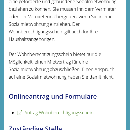
eine geförderte und gebundene Sozialmietwohnung
beziehen zu können. Sie müssen ihn dem Vermieter
oder der Vermieterin übergeben, wenn Sie in eine
Sozialmietwohnung einziehen. Der
Wohnberechtigungsschein gilt auch für Ihre
Haushaltsangehörigen.
Der Wohnberechtigungsschein bietet nur die
Möglichkeit, einen Mietvertrag für eine
Sozialmietwohnung abzuschließen. Einen Anspruch
auf eine Sozialmietwohnung haben Sie damit nicht.
Onlineantrag und Formulare
Antrag Wohnberechtigungsschein
Zuständige Stelle