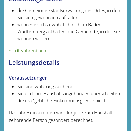
die Gemeinde-/Stadtverwaltung des Ortes, in dem
Sie sich gewöhnlich aufhalten.
wenn Sie sich gewöhnlich nicht in Baden-
Württemberg aufhalten: die Gemeinde, in der Sie
wohnen wollen
Stadt Vöhrenbach
Leistungsdetails
Voraussetzungen
Sie sind wohnungssuchend.
Sie und Ihre Haushaltsangehörigen überschreiten
die maßgebliche Einkommensgrenze nicht.
Das Jahreseinkommen wird für jede zum Haushalt
gehörende Person gesondert berechnet.