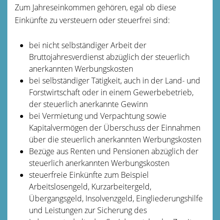
Zum Jahreseinkommen gehören, egal ob diese
Einkünfte zu versteuern oder steuerfrei sind:
bei nicht selbständiger Arbeit der
Bruttojahresverdienst abzüglich der steuerlich
anerkannten Werbungskosten
bei selbständiger Tätigkeit, auch in der Land- und
Forstwirtschaft oder in einem Gewerbebetrieb,
der steuerlich anerkannte Gewinn
bei Vermietung und Verpachtung sowie
Kapitalvermögen der Überschuss der Einnahmen
über die steuerlich anerkannten Werbungskosten
Bezüge aus Renten und Pensionen abzüglich der
steuerlich anerkannten Werbungskosten
steuerfreie Einkünfte zum Beispiel
Arbeitslosengeld, Kurzarbeitergeld,
Übergangsgeld, Insolvenzgeld, Eingliederungshilfe
und Leistungen zur Sicherung des