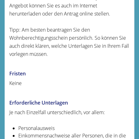
Angebot können Sie es auch im Internet
herunterladen oder den Antrag online stellen.
Tipp: Am besten beantragen Sie den
Wohnberechtigungsschein persönlich. So können Sie
auch direkt klären, welche Unterlagen Sie in Ihrem Fall
vorlegen müssen.
Fristen
Keine
Erforderliche Unterlagen
Je nach Einzelfall unterschiedlich, vor allem:
Personalausweis
Einkommensnachweise aller Personen, die in die