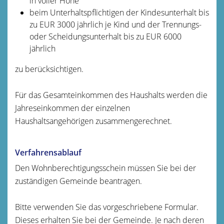
in voller Höhe
beim Unterhaltspflichtigen der Kindesunterhalt bis
zu EUR 3000 jährlich je Kind und der Trennungs-
oder Scheidungsunterhalt bis zu EUR 6000
jährlich
zu berücksichtigen.
Für das Gesamteinkommen des Haushalts werden die
Jahreseinkommen der einzelnen
Haushaltsangehörigen zusammengerechnet.
Verfahrensablauf
Den Wohnberechtigungsschein müssen Sie bei der
zuständigen Gemeinde beantragen.
Bitte
v
erwenden Sie das vorgeschriebene Formular.
Dieses erhalten Sie bei der Gemeinde. Je nach deren