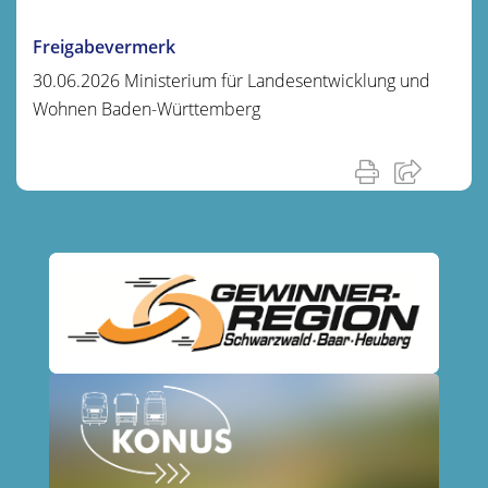
Freigabevermerk
30.06.2026 Ministerium für Landesentwicklung und
Wohnen Baden-Württemberg