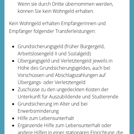
Wenn sie durch Dritte übernommen werden,
können Sie kein Wohngeld erhalten.
Kein Wohngeld erhalten Empfängerinnen und
Empfänger folgender Transferleistungen:
Grundsicherungsgeld (früher Bürgergeld,
Arbeitslosengeld II und Sozialgeld)
Übergangsgeld und Verletztengeld jeweils in
Höhe des Grundsicherungsgeldes, auch bei
Vorschüssen und Abschlagszahlungen auf
Übergangs- oder Verletztengeld
Zuschüsse zu den ungedeckten Kosten der
Unterkunft für Auszubildende und Studierende
Grundsicherung im Alter und bei
Erwerbsminderung
Hilfe zum Lebensunterhalt
Ergänzende Hilfe zum Lebensunterhalt oder
andere Hilfen in einer stationären Einrichtung, die