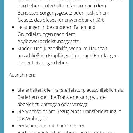
den Lebensunterhalt umfassen, nach dem
Bundesversorgungsgesetz oder nach einem
Gesetz, das dieses für anwendbar erklärt
Leistungen in besonderen Fällen und
Grundleistungen nach dem
Asylbewerberleistungsgesetz
Kinder- und Jugendhilfe, wenn im Haushalt
ausschließlich Empfängerinnen und Empfänger
dieser Leistungen leben
Ausnahmen:
Sie erhalten die Transferleistung ausschließlich als
Darlehen oder die Transferleistung wurde
abgelehnt, entzogen oder versagt.
Sie wechseln vom Bezug einer Transferleistung in
das Wohngeld.
Personen, die mit Ihnen in einer
Bedarfsgemeinschaft leben und daher bei der