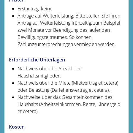
Erstantrag: keine
Anträge auf Weiterleistung: Bitte stellen Sie Ihren
Antrag auf Weiterleistung frühzeitig, zum Beispiel
zwei Monate vor Beendigung des laufenden
Bewilligungszeitraumes. So können
Zahlungsunterbrechungen vermieden werden.
Erforderliche Unterlagen
Nachweis über die Anzahl der
Haushaltsmitglieder.
Nachweis über die Miete (Mietvertrag et cetera)
oder Belastung (Darlehensvertrag et cetera).
Nachweise über das Gesamteinkommen des
Haushalts (Arbeitseinkommen, Rente, Kindergeld
et cetera).
Kosten