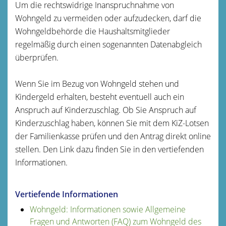
Um die rechtswidrige Inanspruchnahme von
Wohngeld zu vermeiden oder aufzudecken, darf die
Wohngeldbehörde die Haushaltsmitglieder
regelmäßig durch einen sogenannten Datenabgleich
überprüfen.
Wenn Sie im Bezug von Wohngeld stehen und
Kindergeld erhalten, besteht eventuell auch ein
Anspruch auf Kinderzuschlag. Ob Sie Anspruch auf
Kinderzuschlag haben, können Sie mit dem KiZ-Lotsen
der Familienkasse prüfen und den Antrag direkt online
stellen. Den Link dazu finden Sie in den vertiefenden
Informationen.
Vertiefende Informationen
Wohngeld: Informationen sowie Allgemeine
Fragen und Antworten (FAQ) zum Wohngeld des