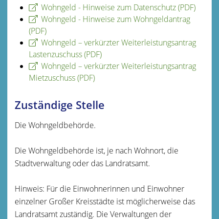
Wohngeld - Hinweise zum Datenschutz (PDF)
Wohngeld - Hinweise zum Wohngeldantrag
(PDF)
Wohngeld – verkürzter Weiterleistungsantrag
Lastenzuschuss (PDF)
Wohngeld – verkürzter Weiterleistungsantrag
Mietzuschuss (PDF)
Zuständige Stelle
Die Wohngeldbehörde.
Die Wohngeldbehörde ist, je nach Wohnort, die
Stadtverwaltung oder das Landratsamt.
Hinweis: Für die Einwohnerinnen und Einwohner
einzelner Großer Kreisstädte ist möglicherweise das
Landratsamt zuständig. Die Verwaltungen der