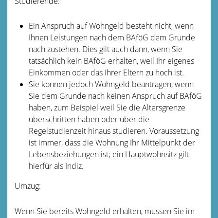
Studierende:
Ein Anspruch auf Wohngeld besteht nicht, wenn
Ihnen Leistungen nach dem BAföG dem Grunde
nach zustehen. Dies gilt auch dann, wenn Sie
tatsächlich kein BAföG erhalten, weil Ihr eigenes
Einkommen oder das Ihrer Eltern zu hoch ist.
Sie können jedoch Wohngeld beantragen, wenn
Sie dem Grunde nach keinen Anspruch auf BAföG
haben, zum Beispiel weil Sie die Altersgrenze
überschritten haben oder über die
Regelstudienzeit hinaus studieren. Voraussetzung
ist immer, dass die Wohnung Ihr Mittelpunkt der
Lebensbeziehungen ist; ein Hauptwohnsitz gilt
hierfür als Indiz.
Umzug:
Wenn Sie bereits Wohngeld erhalten, müssen Sie im