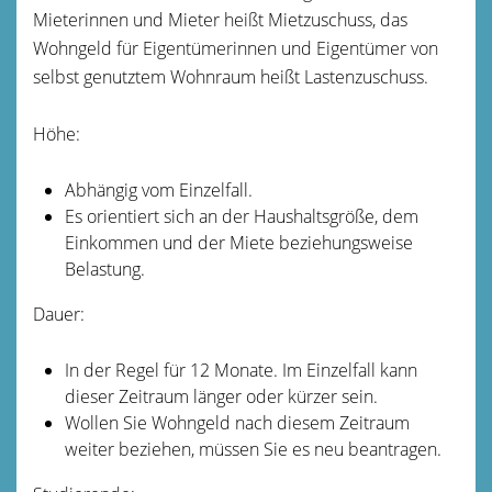
Mieterinnen und Mieter heißt Mietzuschuss, das
Wohngeld für Eigentümerinnen und Eigentümer von
selbst genutztem Wohnraum heißt Lastenzuschuss.
Höhe:
Abhängig vom Einzelfall.
Es orientiert sich an der Haushaltsgröße, dem
Einkommen und der Miete beziehungsweise
Belastung.
Dauer:
In der Regel für 12 Monate. Im Einzelfall kann
dieser Zeitraum länger oder kürzer sein.
Wollen Sie Wohngeld nach diesem Zeitraum
weiter beziehen, müssen Sie es neu beantragen.