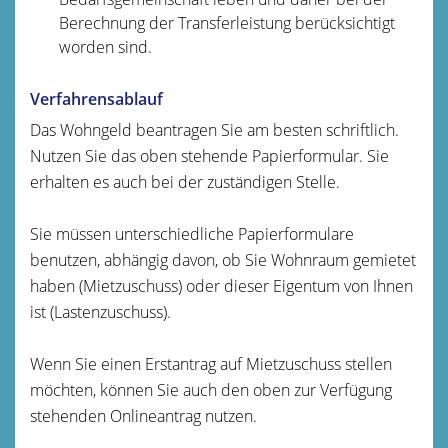
Berechnung der Transferleistung berücksichtigt
worden sind.
Verfahrensablauf
Das Wohngeld beantragen Sie am besten schriftlich.
Nutzen Sie das oben stehende Papierformular. Sie
erhalten es auch bei der zuständigen Stelle.
Sie müssen unterschiedliche Papierformulare
benutzen, abhängig davon, ob Sie Wohnraum gemietet
haben (Mietzuschuss) oder dieser Eigentum von Ihnen
ist (Lastenzuschuss).
Wenn Sie einen Erstantrag auf Mietzuschuss stellen
möchten, können Sie auch den oben zur Verfügung
stehenden Onlineantrag nutzen.