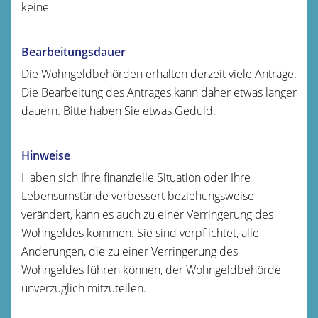
keine
Bearbeitungsdauer
Die Wohngeldbehörden erhalten derzeit viele Anträge.
Die Bearbeitung des Antrages kann daher etwas länger
dauern. Bitte haben Sie etwas Geduld.
Hinweise
Haben sich Ihre finanzielle Situation oder Ihre
Lebensumstände verbessert beziehungsweise
verändert, kann es auch zu einer Verringerung des
Wohngeldes kommen. Sie sind verpflichtet, alle
Änderungen, die zu einer Verringerung des
Wohngeldes führen können, der Wohngeldbehörde
unverzüglich mitzuteilen.