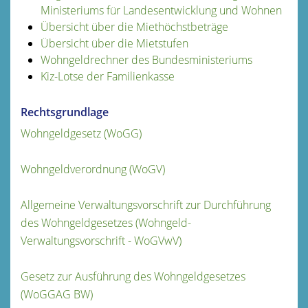
Ministeriums für Landesentwicklung und Wohnen
Übersicht über die Miethöchstbeträge
Übersicht über die Mietstufen
Wohngeldrechner des Bundesministeriums
Kiz-Lotse der Familienkasse
Rechtsgrundlage
Wohngeldgesetz (WoGG)
Wohngeldverordnung (WoGV)
Allgemeine Verwaltungsvorschrift zur Durchführung
des Wohngeldgesetzes (Wohngeld-
Verwaltungsvorschrift - WoGVwV)
Gesetz zur Ausführung des Wohngeldgesetzes
(WoGGAG BW)