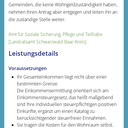
Gemeinden, die keine Wohngeldzuständigkeit haben,
nehmen Ihren Antrag aber entgegen und leiten ihn an
die zuständige Stelle weiter.
Amt für Soziale Sicherung, Pflege und Teilhabe
[Landratsamt Schwarzwald-Baar-Kreis]
Leistungsdetails
Voraussetzungen
Ihr Gesamteinkommen liegt nicht über einer
bestimmten Grenze.
Die Einkommensermittlung orientiert sich am
Einkommensteuergesetz, das heißt maßgebend
sind Ihre individuellen steuerpflichtigen positiven
Einkünfte, ergänzt um einen Katalog zu
berücksichtigender steuerfreier Einnahmen.
Sie tragen die Kosten für den Wohnraum selbst.