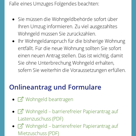
Falle eines Umzuges Folgendes beachten:
Sie müssen die Wohngeldbehörde sofort über
Ihren Umzug informieren. Zu viel ausgezahltes
Wohngeld müssen Sie zurückzahlen.
Ihr Wohngeldanspruch für die bisherige Wohnung
entfällt. Für die neue Wohnung sollten Sie sofort
einen neuen Antrag stellen. Das ist wichtig, damit
Sie ohne Unterbrechung Wohngeld erhalten,
sofern Sie weiterhin die Voraussetzungen erfüllen.
Onlineantrag und Formulare
Wohngeld beantragen
Wohngeld – barrierefreier Papierantrag auf
Lastenzuschuss (PDF)
Wohngeld – barrierefreier Papierantrag auf
Mietzuschuss (PDF)