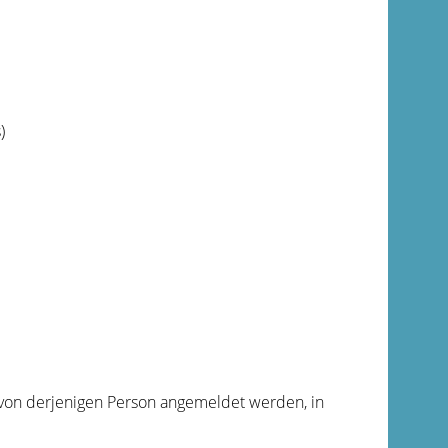
)
 von derjenigen Person angemeldet werden, in