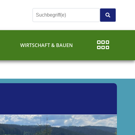
E
WIRTSCHAFT & BAUEN