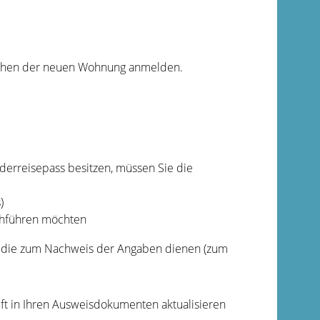
iehen der neuen Wohnung anmelden.
derreisepass besitzen, müssen Sie die
)
chführen möchten
en, die zum Nachweis der Angaben dienen (zum
ft in Ihren Ausweisdokumenten aktualisieren