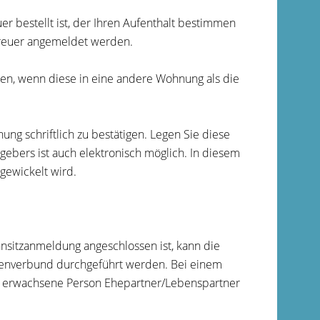
uer bestellt ist, der Ihren Aufenthalt bestimmen
treuer angemeldet werden.
n, wenn diese in eine andere Wohnung als die
ung schriftlich zu bestätigen. Legen Sie diese
bers ist auch elektronisch möglich. In diesem
gewickelt wird.
nsitzanmeldung angeschlossen ist, kann die
lienverbund durchgeführt werden. Bei einem
 erwachsene Person Ehepartner/Lebenspartner