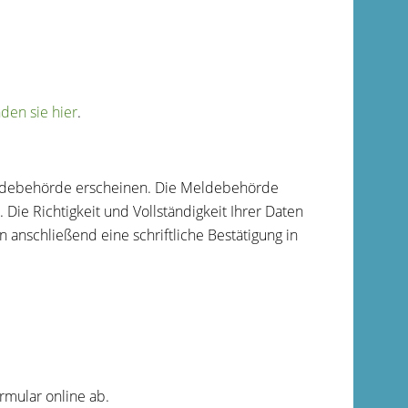
den sie hier
.
eldebehörde erscheinen. Die Meldebehörde
Die Richtigkeit und Vollständigkeit Ihrer Daten
 anschließend eine schriftliche Bestätigung in
rmular online ab.