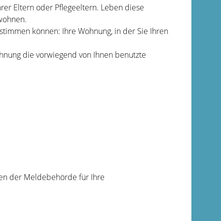
er Eltern oder Pflegeeltern. Leben diese
 wohnen.
stimmen können: Ihre Wohnung, in der Sie Ihren
hnung die vorwiegend von Ihnen benutzte
en der Meldebehörde für Ihre