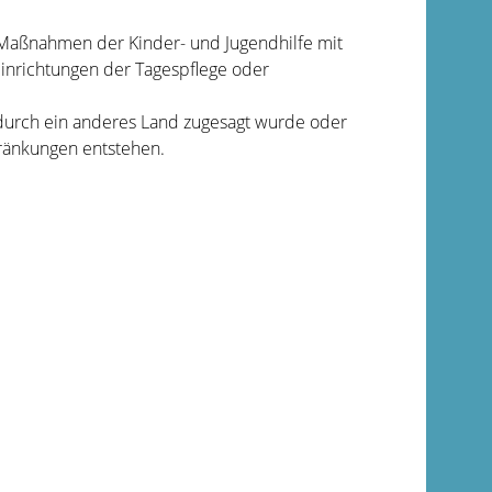
Maßnahmen der Kinder- und Jugendhilfe mit
Einrichtungen der Tagespflege oder
urch ein anderes Land zugesagt wurde oder
ränkungen entstehen.