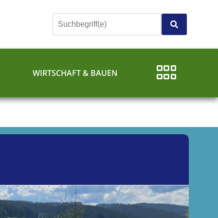
E
WIRTSCHAFT & BAUEN