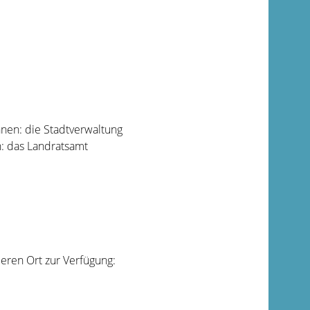
hnen: die Stadtverwaltung
: das Landratsamt
eren Ort zur Verfügung: