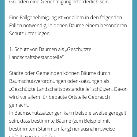
Gründen eine Genehmigung erforderlich sein.
Eine Fällgenehmigung ist vor allem in den folgenden
Fällen notwendig, in denen Bäume einem besonderen
Schutz unterliegen.
1. Schutz von Bäumen als „Geschützte
Landschaftsbestandteile“
Städte oder Gemeinden können Bäume durch
Baumschutzverordnungen oder -satzungen als
„Geschützte Landschaftsbestandteile“ schützen. Davon
wird vor allem für bebaute Ortsteile Gebrauch
gemacht.
In Baumschutzsatzungen kann beispielsweise geregelt
sein, dass bestimmte Bäume
(zum Beispiel mit
bestimmtem Stammumfang)
nur ausnahmsweise
gefällt werden dürfen.