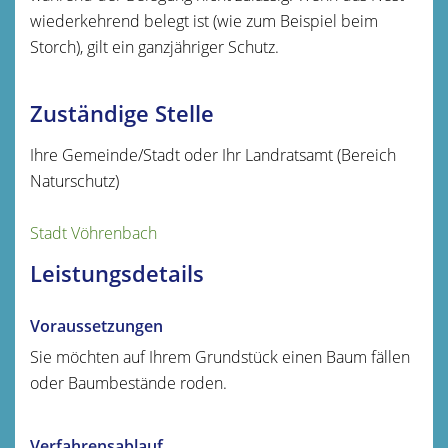
wiederkehrend belegt ist
(wie zum Beispiel beim
Storch)
, gilt ein ganzjähriger Schutz.
Zuständige Stelle
Ihre Gemeinde/Stadt oder Ihr Landratsamt (Bereich
Naturschutz)
Stadt Vöhrenbach
Leistungsdetails
Voraussetzungen
Sie möchten auf Ihrem Grundstück einen Baum fällen
oder Baumbestände roden.
Verfahrensablauf