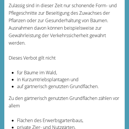
Zulässig sind in dieser Zeit nur schonende Form- und
Pflegeschnitte zur Beseitigung des Zuwachses der
Pflanzen oder zur Gesunderhaltung von Bäumen.
Ausnahmen davon können beispielsweise zur
Gewährleistung der Verkehrssicherheit gewährt
werden.
Dieses Verbot gilt nicht
für Bäume im Wald,
in Kurzumtriebsplantagen und
auf gärtnerisch genutzten Grundflächen.
Zu den gärtnerisch genutzten Grundflächen zählen vor
allem
Flächen des Erwerbsgartenbaus,
private Zier- und Nutzgärten,