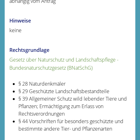
abhängig vom Antrag
Hinweise
keine
Rechtsgrundlage
Gesetz über Naturschutz und Landschaftspflege -
Bundesnaturschutzgesetz (BNatSchG)
§ 28 Naturdenkmäler
§ 29 Geschützte Landschaftsbestandteile
§ 39 Allgemeiner Schutz wild lebender Tiere und
Pflanzen; Ermächtigung zum Erlass von
Rechtsverordnungen
§ 44 Vorschriften für besonders geschützte und
bestimmte andere Tier- und Pflanzenarten