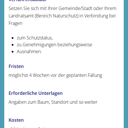
Setzen Sie sich mit Ihrer Gemeinde/Stadt oder Ihrem
Landratsamt (Bereich Naturschutz) in Verbindung bei
Fragen
zum Schutzstatus,
zu Genehmigungen beziehungsweise
Ausnahmen.
Fristen
möglichst 4 Wochen vor der geplanten Fällung
Erforderliche Unterlagen
Angaben zum Baum, Standort und so weiter
Kosten