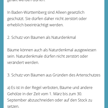
In Baden-Württemberg sind Alleen gesetzlich
geschützt. Sie dürfen daher nicht zerstört oder
erheblich beeinträchtigt werden.
2. Schutz von Bäumen als Naturdenkmal
Bäume können auch als Naturdenkmal ausgewiesen
sein. Naturdenkmale dürfen nicht zerstört oder
verändert werden.
3. Schutz von Bäumen aus Gründen des Artenschutzes
a) Es ist in der Regel verboten, Bäume und andere
Gehölze in der Zeit vom 1. März bis zum 30.
September abzuschneiden oder auf den Stock zu
setzen.