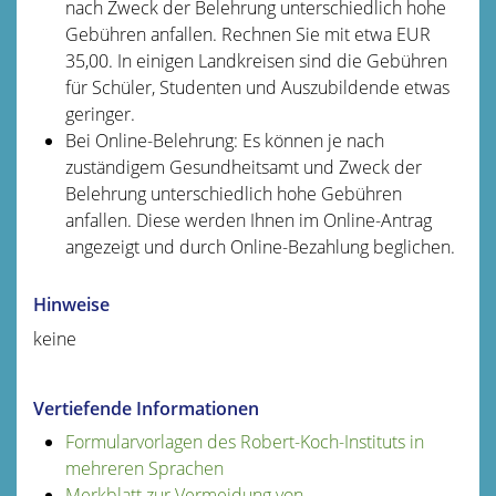
nach Zweck der Belehrung unterschiedlich hohe
Gebühren anfallen. Rechnen Sie mit etwa EUR
35,00. In einigen Landkreisen sind die Gebühren
für Schüler, Studenten und Auszubildende etwas
geringer.
Bei Online-Belehrung: Es können je nach
zuständigem Gesundheitsamt und Zweck der
Belehrung unterschiedlich hohe Gebühren
anfallen. Diese werden Ihnen im Online-Antrag
angezeigt und durch Online-Bezahlung beglichen.
Hinweise
keine
Vertiefende Informationen
Formularvorlagen des Robert-Koch-Instituts in
mehreren Sprachen
Merkblatt zur Vermeidung von