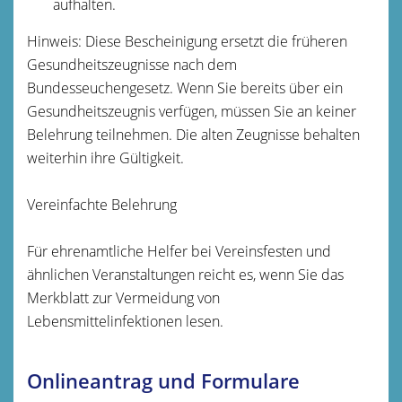
aufhalten.
Hinweis: Diese Bescheinigung ersetzt die früheren
Gesundheitszeugnisse nach dem
Bundesseuchengesetz. Wenn Sie bereits über ein
Gesundheitszeugnis verfügen, müssen Sie an keiner
Belehrung teilnehmen. Die alten Zeugnisse behalten
weiterhin ihre Gültigkeit.
Vereinfachte Belehrung
Für ehrenamtliche Helfer bei Vereinsfesten und
ähnlichen Veranstaltungen reicht es, wenn Sie das
Merkblatt zur Vermeidung von
Lebensmittelinfektionen lesen.
Onlineantrag und Formulare