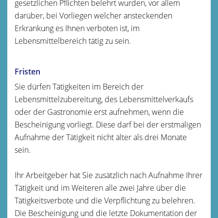
gesetzlichen Pflichten belehrt wurden, vor allem
darüber, bei Vorliegen welcher ansteckenden
Erkrankung es Ihnen verboten ist, im
Lebensmittelbereich tätig zu sein.
Fristen
Sie dürfen Tätigkeiten im Bereich der
Lebensmittelzubereitung, des Lebensmittelverkaufs
oder der Gastronomie erst aufnehmen, wenn die
Bescheinigung vorliegt. Diese darf bei der erstmaligen
Aufnahme der Tätigkeit nicht älter als drei Monate
sein.
Ihr Arbeitgeber hat Sie zusätzlich nach Aufnahme Ihrer
Tätigkeit und im Weiteren alle zwei Jahre über die
Tätigkeitsverbote und die Verpflichtung zu belehren.
Die Bescheinigung und die letzte Dokumentation der