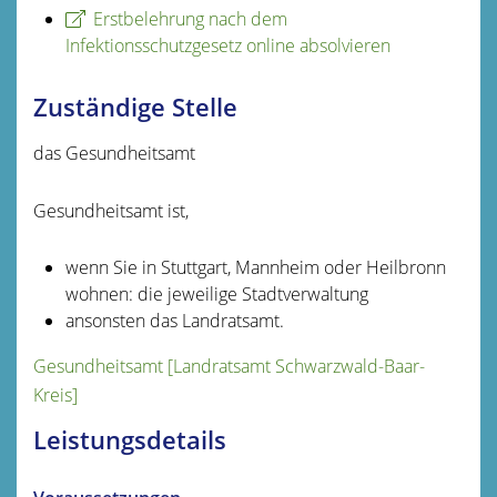
Erstbelehrung nach dem
Infektionsschutzgesetz online absolvieren
Zuständige Stelle
das Gesundheitsamt
Gesundheitsamt ist,
wenn Sie in Stuttgart, Mannheim oder Heilbronn
wohnen: die jeweilige Stadtverwaltung
ansonsten das Landratsamt.
Gesundheitsamt [Landratsamt Schwarzwald-Baar-
Kreis]
Leistungsdetails