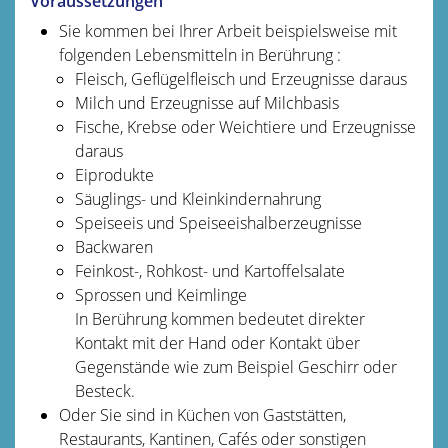
Voraussetzungen
Sie kommen bei Ihrer Arbeit beispielsweise mit
folgenden Lebensmitteln in Berührung :
Fleisch, Geflügelfleisch und Erzeugnisse daraus
Milch und Erzeugnisse auf Milchbasis
Fische, Krebse oder Weichtiere und Erzeugnisse
daraus
Eiprodukte
Säuglings- und Kleinkindernahrung
Speiseeis und Speiseeishalberzeugnisse
Backwaren
Feinkost-, Rohkost- und Kartoffelsalate
Sprossen und Keimlinge
In Berührung kommen bedeutet direkter
Kontakt mit der Hand oder Kontakt über
Gegenstände wie zum Beispiel Geschirr oder
Besteck.
Oder Sie sind in Küchen von Gaststätten,
Restaurants, Kantinen, Cafés oder sonstigen