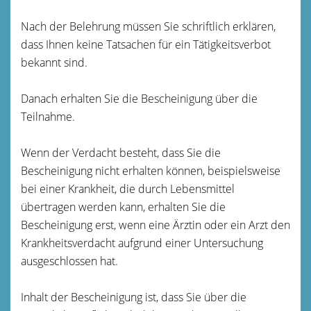
Nach der Belehrung müssen Sie schriftlich erklären,
dass Ihnen keine Tatsachen für ein Tätigkeitsverbot
bekannt sind.
Danach erhalten Sie die Bescheinigung über die
Teilnahme.
Wenn der Verdacht besteht, dass Sie die
Bescheinigung nicht erhalten können, beispielsweise
bei einer Krankheit, die durch Lebensmittel
übertragen werden kann, erhalten Sie die
Bescheinigung erst, wenn eine Ärztin oder ein Arzt den
Krankheitsverdacht aufgrund einer Untersuchung
ausgeschlossen hat.
Inhalt der Bescheinigung ist, dass Sie über die