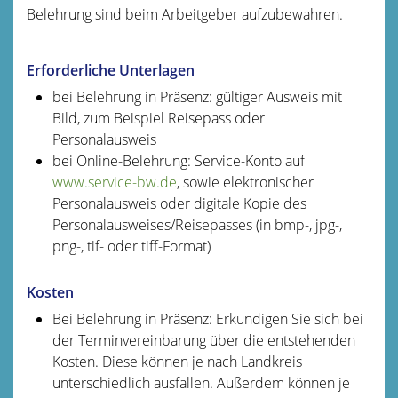
Belehrung sind beim Arbeitgeber aufzubewahren.
Erforderliche Unterlagen
bei Belehrung in Präsenz: gültiger Ausweis mit
Bild, zum Beispiel Reisepass oder
Personalausweis
bei Online-Belehrung: Service-Konto auf
www.service-bw.de
, sowie elektronischer
Personalausweis oder digitale Kopie des
Personalausweises/Reisepasses (in bmp-, jpg-,
png-, tif- oder tiff-Format)
Kosten
Bei Belehrung in Präsenz: Erkundigen Sie sich bei
der Terminvereinbarung über die entstehenden
Kosten. Diese können je nach Landkreis
unterschiedlich ausfallen. Außerdem können je