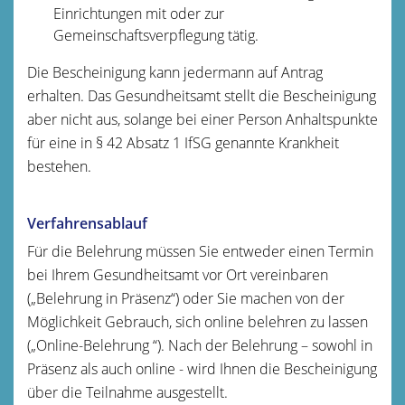
Einrichtungen mit oder zur
Gemeinschaftsverpflegung tätig.
Die Bescheinigung kann jedermann auf Antrag
erhalten. Das Gesundheitsamt stellt die Bescheinigung
aber nicht aus, solange bei einer Person Anhaltspunkte
für eine in § 42 Absatz 1 IfSG genannte Krankheit
bestehen.
Verfahrensablauf
Für die Belehrung müssen Sie entweder einen Termin
bei Ihrem Gesundheitsamt vor Ort vereinbaren
(„Belehrung in Präsenz“) oder Sie machen von der
Möglichkeit Gebrauch, sich online belehren zu lassen
(„Online-Belehrung “). Nach der Belehrung – sowohl in
Präsenz als auch online - wird Ihnen die Bescheinigung
über die Teilnahme ausgestellt.