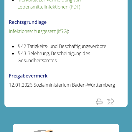
Lebensmittelinfektionen (PDF)
Rechtsgrundlage
Infektionsschutzgesetz (IfSG)
:
§ 42
Tätigkeits- und Beschäftigungsverbote
§ 43 Belehrung, Bescheinigung des
Gesundheitsamtes
Freigabevermerk
12.01.2026 Sozialministerium Baden-Württemberg