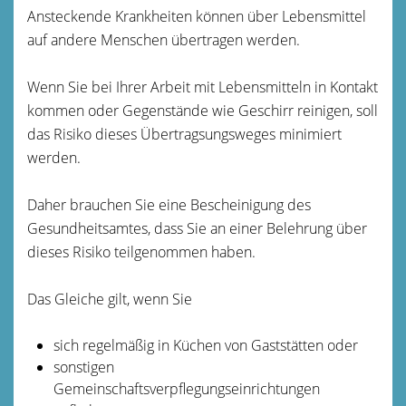
Ansteckende Krankheiten können über Lebensmittel
auf andere Menschen übertragen werden.
Wenn Sie bei Ihrer Arbeit mit Lebensmitteln in Kontakt
kommen oder Gegenstände wie Geschirr reinigen, soll
das Risiko dieses Übertragsungsweges minimiert
werden.
Daher brauchen Sie eine Bescheinigung des
Gesundheitsamtes, dass Sie an einer Belehrung über
dieses Risiko teilgenommen haben.
Das Gleiche gilt, wenn Sie
sich regelmäßig in Küchen von Gaststätten oder
sonstigen
Gemeinschaftsverpflegungseinrichtungen