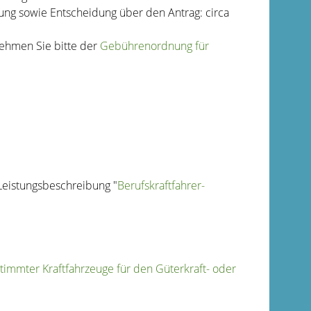
ng sowie Entscheidung über den Antrag: circa
nehmen Sie bitte der
Gebührenordnung für
 Leistungsbeschreibung "
Berufskraftfahrer-
timmter Kraftfahrzeuge für den Güterkraft- oder