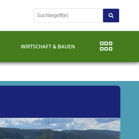
E
WIRTSCHAFT & BAUEN