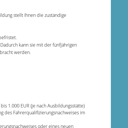
dung stellt Ihnen die zuständige
efristet.
 Dadurch kann sie mit der fünfjährigen
ebracht werden.
bis 1.000 EUR (je nach Ausbildungsstätte)
ng des Fahrerqualifizierungsnachweises im
izierungsnachweises oder eines neuen