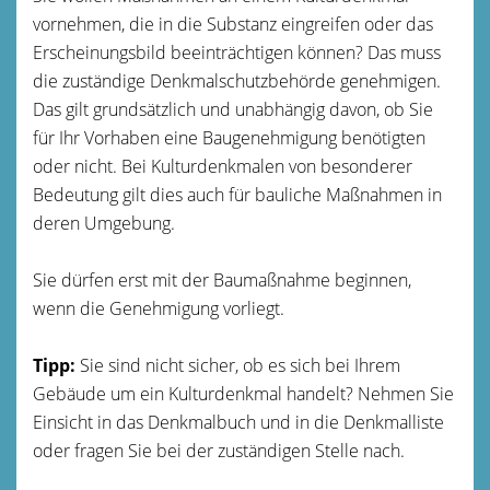
vornehmen, die in die Substanz eingreifen oder das
Erscheinungsbild beeinträchtigen können? Das muss
die zuständige Denkmalschutzbehörde genehmigen.
Das gilt grundsätzlich und unabhängig davon, ob Sie
für Ihr Vorhaben eine Baugenehmigung benötigten
oder nicht. Bei Kulturdenkmalen von besonderer
Bedeutung gilt dies auch für bauliche Maßnahmen in
deren Umgebung.
Sie dürfen erst mit der Baumaßnahme beginnen,
wenn die Genehmigung vorliegt.
Tipp:
Sie sind nicht sicher, ob es sich bei Ihrem
Gebäude um ein Kulturdenkmal handelt? Nehmen Sie
Einsicht in das Denkmalbuch und in die Denkmalliste
oder fragen Sie bei der zuständigen Stelle nach.