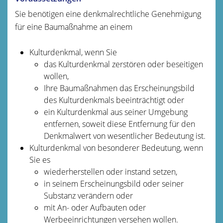
Sie benötigen eine denkmalrechtliche Genehmigung
für eine Baumaßnahme an einem
Kulturdenkmal
, wenn Sie
das Kulturdenkmal zerstören oder beseitigen
wollen,
Ihre Baumaßnahmen das Erscheinungsbild
des Kulturdenkmals
beeinträchtigt oder
ein Kulturdenkmal aus seiner Umgebung
entfernen, soweit diese Entfernung für den
Denkmalwert von wesentlicher Bedeutung ist.
Kulturdenkmal von besonderer Bedeutung
, wenn
Sie es
wiederherstellen oder instand setzen,
in seinem Erscheinungsbild oder seiner
Substanz verändern oder
mit An- oder Aufbauten oder
Werbeeinrichtungen versehen wollen.