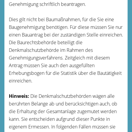
Genehmigung schriftlich beantragen.
Dies gilt nicht bei Baumaßnahmen, für die Sie eine
Baugenehmigung benötigen. Für diese müssen Sie nur
einen Bauantrag bei der zuständigen Stelle einreichen.
Die Baurechtsbehörde beteiligt die
Denkmalschutzbehörde im Rahmen des
Genehmigungsverfahrens.
Zeitgleich mit diesem
Antrag müssen Sie auch den ausgefüllten
Erhebungsbogen für die Statistik über die Bautätigkeit
einreichen.
Hinweis:
Die Denkmalschutzbehörden wägen alle
berührten Belange ab und berücksichtigen auch, ob
die Erhaltung der Gesamtanlage zugemutet werden
kann. Sie entscheiden aufgrund dieser Punkte in
eigenem Ermessen. In folgenden Fällen müssen sie