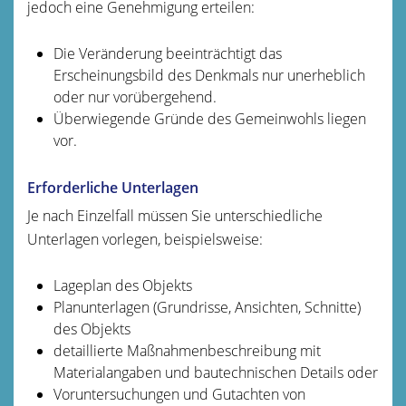
jedoch eine Genehmigung erteilen:
Die Veränderung beeinträchtigt das
Erscheinungsbild des Denkmals nur unerheblich
oder nur vorübergehend.
Überwiegende Gründe des Gemeinwohls liegen
vor.
Erforderliche Unterlagen
Je nach Einzelfall müssen Sie unterschiedliche
Unterlagen vorlegen, beispielsweise:
Lageplan des Objekts
Planunterlagen (Grundrisse, Ansichten, Schnitte)
des Objekts
detaillierte Maßnahmenbeschreibung mit
Materialangaben und bautechnischen Details oder
Voruntersuchungen und Gutachten von