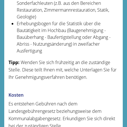
Sonderfachleuten (z.B. aus den Bereichen
Restauration, Zimmermannrestauration, Statik,
Geologie)
Erhebungsbogen für die Statistik über die
Bautätigkeit im Hochbau (Baugenehmigung -
Bauüberhang - Baufertigstellung oder Abgang -
Abriss - Nutzungsänderung) in zweifacher
Ausfertigung
Tipp:
Wenden Sie sich frühzeitig an die zuständige
Stelle. Diese teilt Ihnen mit, welche Unterlagen Sie für
Ihr Genehmigungsverfahren benötigen.
Kosten
Es entstehen Gebühren nach dem
Landesgebührengesetz beziehungsweise dem
Kommunalabgabengesetz. Erkundigen Sie sich direkt
bei der zuständigen Stelle.