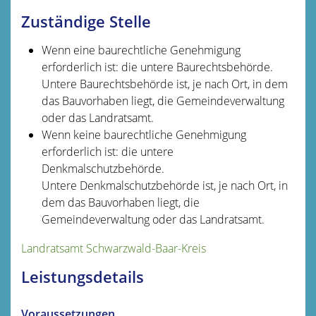
Zuständige Stelle
Wenn eine baurechtliche Genehmigung
erforderlich ist: die untere Baurechtsbehörde.
Untere Baurechtsbehörde ist, je nach Ort, in dem
das Bauvorhaben liegt, die Gemeindeverwaltung
oder das Landratsamt.
Wenn keine baurechtliche Genehmigung
erforderlich ist: die untere
Denkmalschutzbehörde.
Untere Denkmalschutzbehörde ist, je nach Ort, in
dem das Bauvorhaben liegt, die
Gemeindeverwaltung oder das Landratsamt.
Landratsamt Schwarzwald-Baar-Kreis
Leistungsdetails
Voraussetzungen