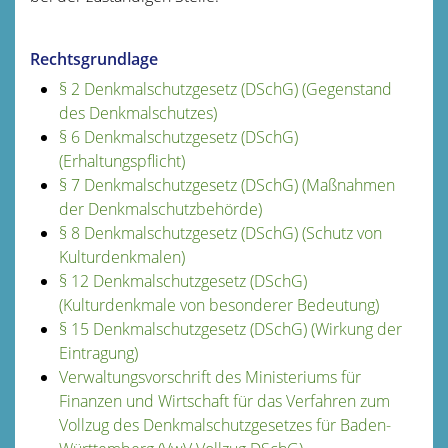
Rechtsgrundlage
§ 2 Denkmalschutzgesetz (DSchG) (Gegenstand
des Denkmalschutzes)
§ 6 Denkmalschutzgesetz (DSchG)
(Erhaltungspflicht)
§ 7 Denkmalschutzgesetz (DSchG) (Maßnahmen
der Denkmalschutzbehörde)
§ 8 Denkmalschutzgesetz (DSchG) (Schutz von
Kulturdenkmalen)
§ 12 Denkmalschutzgesetz (DSchG)
(Kulturdenkmale von besonderer Bedeutung)
§ 15 Denkmalschutzgesetz (DSchG) (Wirkung der
Eintragung)
Verwaltungsvorschrift des Ministeriums für
Finanzen und Wirtschaft für das Verfahren zum
Vollzug des Denkmalschutzgesetzes für Baden-