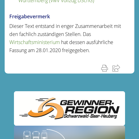
Württemberg (VwV Vollzug DSchG)
Freigabevermerk
Dieser Text entstand in enger Zusammenarbeit mit
den fachlich zuständigen Stellen. Das
Wirtschaftsministerium
hat dessen ausführliche
Fassung am 28.01.2020 freigegeben.