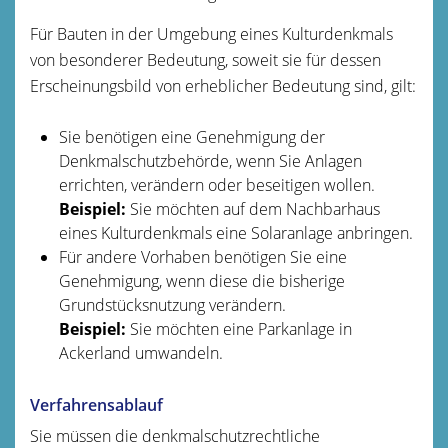
Für Bauten in der Umgebung eines Kulturdenkmals
von besonderer Bedeutung, soweit sie für dessen
Erscheinungsbild von erheblicher Bedeutung sind, gilt:
Sie benötigen eine Genehmigung der
Denkmalschutzbehörde, wenn Sie Anlagen
errichten, verändern oder beseitigen wollen.
Beispiel:
Sie möchten auf dem Nachbarhaus
eines Kulturdenkmals eine Solaranlage anbringen.
Für andere Vorhaben benötigen Sie eine
Genehmigung, wenn diese die bisherige
Grundstücksnutzung verändern.
Beispiel:
Sie möchten eine Parkanlage in
Ackerland umwandeln.
Verfahrensablauf
Sie müssen die denkmalschutzrechtliche