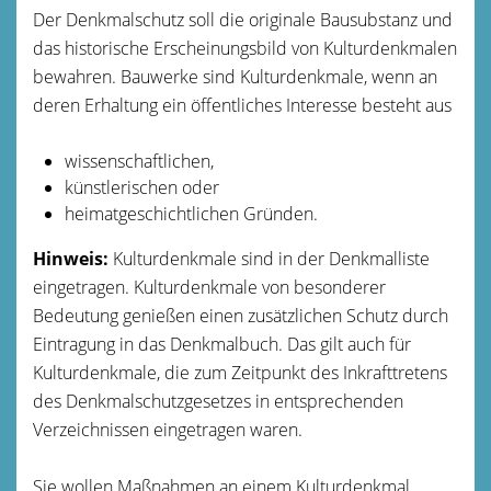
Der Denkmalschutz soll die originale Bausubstanz und
das historische Erscheinungsbild von Kulturdenkmalen
bewahren. Bauwerke sind Kulturdenkmale, wenn an
deren Erhaltung ein öffentliches Interesse besteht aus
wissenschaftlichen,
künstlerischen oder
heimatgeschichtlichen Gründen.
Hinweis:
Kulturdenkmale sind in der Denkmalliste
eingetragen. Kulturdenkmale von besonderer
Bedeutung genießen einen zusätzlichen Schutz durch
Eintragung in das Denkmalbuch. Das gilt auch für
Kulturdenkmale, die zum Zeitpunkt des Inkrafttretens
des Denkmalschutzgesetzes in entsprechenden
Verzeichnissen eingetragen waren.
Sie wollen Maßnahmen an einem Kulturdenkmal