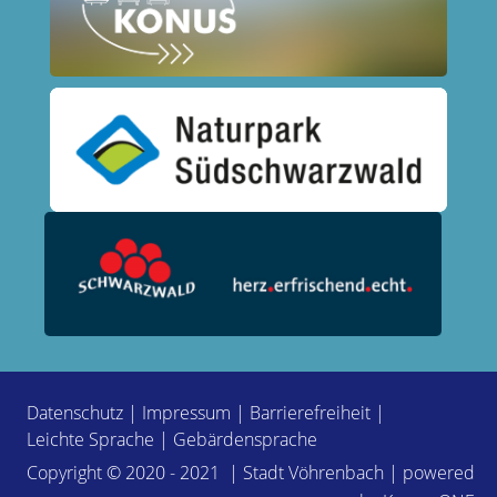
Datenschutz
|
Impressum
|
Barrierefreiheit
|
Leichte Sprache
|
Gebärdensprache
Copyright © 2020 - 2021 | Stadt Vöhrenbach | powered