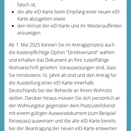
falsch ist,
die alte eID-Karte beim Empfang einer neuen eID-
Karte abzugeben sowie
den Verlust der eID-Karte und ihr Wiederauffinden
anzuzeigen.
Ab 1. Mai 2025 können Sie im Antragsprozess auch
die kostenpflichtige Option "Direktversand" wählen
und erhalten das Dokument an Ihre zustellfähige
Wohnanschrift geliefert.
Voraussetzungen sind, dass
Sie mindestens 16. Jahre alt sind und den Antrag für
die Ausstellung einer eID-Karte innerhalb
Deutschlands bei der Behörde an Ihrem Wohnsitz
stellen. Darüber hinaus müssen Sie sich persönlich an
der Wohnungstür gegenüber dem
Postzustelldienst
mit einem gültigen Ausweisdokument (zum Beispiel
Reisepass) ausweisen und die alte eID-Karte bereits
bei der Beantragung der neuen eID-Karte entwerten