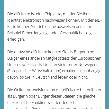
Die eID-Karte ist eine Chipkarte, mit der Sie Ihre
Identität elektronisch nachweisen können. Mit der eID-
Karte können Sie sich online ausweisen und zum
Beispiel Behördengänge oder Geschäftliches digital
erledigen.
Die deutsche eID-Karte können Sie als Bürgerin oder
Bürger eines anderen Mitgliedstaats der Europäischen
Union sowie Islands, Liechtensteins oder Norwegens
(Europäischer Wirtschaftsraum) erhalten – unabhängig
davon, ob Sie in Deutschland leben oder nicht.
Die Online-Ausweisfunktion der eID-Karte bietet Ihnen
als Bürgerin oder Bürger dieser Staaten die gleiche
elektronische Funktion wie der deutsche
elektronische Personalausweis oder der elektronische