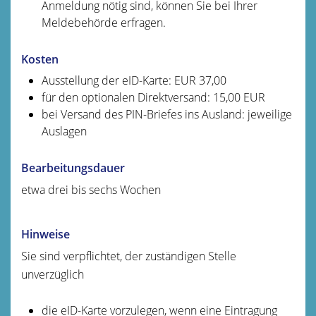
Anmeldung nötig sind, können Sie bei Ihrer
Meldebehörde erfragen.
Kosten
Ausstellung der eID-Karte: EUR 37,00
für den optionalen Direktversand: 15,00
EUR
bei Versand des PIN-Briefes ins Ausland: jeweilige
Auslagen
Bearbeitungsdauer
etwa drei bis sechs Wochen
Hinweise
Sie sind verpflichtet, der zuständigen Stelle
unverzüglich
die eID-Karte vorzulegen, wenn eine Eintragung