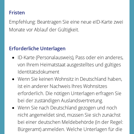
Fristen
Empfehlung: Beantragen Sie eine neue eID-Karte zwei
Monate vor Ablauf der Gültigkeit.
Erforderliche Unterlagen
ID-Karte (Personalausweis), Pass oder ein anderes,
von Ihrem Heimatstaat ausgestelltes und gültiges
Identitätsdokument
Wenn Sie keinen Wohnsitz in Deutschland haben,
ist ein anderer Nachweis Ihres Wohnsitzes
erforderlich. Die nötigen Unterlagen erfragen Sie
bei der zuständigen Auslandsvertretung.
Wenn Sie nach Deutschland gezogen und noch
nicht angemeldet sind, müssen Sie sich zunächst
bei einer deutschen Meldebehörde (in der Regel:
Bürgeramt) anmelden. Welche Unterlagen für die