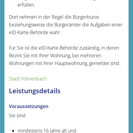
erfüllen.
Dort nehmen in der Regel die Bürgerbüros
beziehungsweise die Bürgerämter die Aufgaben einer
eID-Karte-Behörde wahr.
Für Sie ist die
eID-Karte-B
ehörde
zuständig, in deren
Bezirk Sie mit Ihrer Wohnung, bei mehreren
Wohnungen mit Ihrer Hauptwohnung, gemeldet sind.
Stadt Vöhrenbach
Leistungsdetails
Voraussetzungen
Sie sind
mindestens 16 Jahre alt und