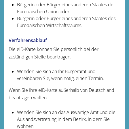
Bürgerin oder Bürger eines anderen Staates der
Europäischen Union oder
Bürgerin oder Bürger eines anderen Staates des
Europäischen Wirtschaftsraums.
Verfahrensablauf
Die eID-Karte können Sie persönlich bei der
zuständigen Stelle beantragen.
Wenden Sie sich an Ihr Bürgeramt und
vereinbaren Sie, wenn nötig, einen Termin.
Wenn Sie Ihre eID-Karte außerhalb von Deutschland
beantragen wollen:
Wenden Sie sich an das Auswärtige Amt und die
Auslandsvertretung in dem Bezirk, in dem Sie
wohnen.