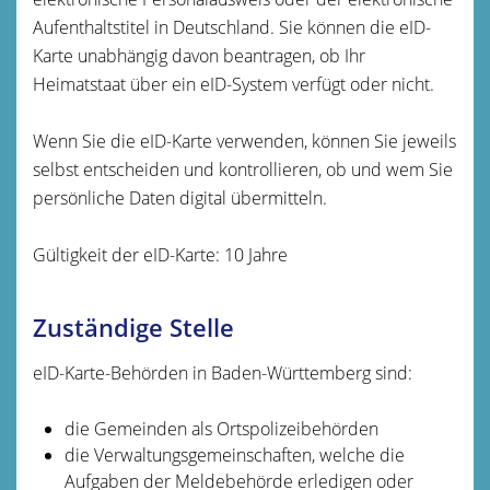
Aufenthaltstitel in Deutschland. Sie können die eID-
Karte unabhängig davon beantragen, ob Ihr
Heimatstaat über ein eID-System verfügt oder nicht.
Wenn Sie die eID-Karte verwenden, können Sie jeweils
selbst entscheiden und kontrollieren, ob und wem Sie
persönliche Daten digital übermitteln.
Gültigkeit der eID-Karte: 10 Jahre
Zuständige Stelle
eID-Karte-Behörden in Baden-Württemberg sind:
die Gemeinden als Ortspolizeibehörden
die Verwaltungsgemeinschaften,
welche die
Aufgaben der Meldebehörde erledigen oder