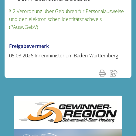
§ 2 Verordnung über Gebühren für Personalausweise
und den elektronischen Identitätsnachweis
(PAuswGebV)
Freigabevermerk
05.03.2026
Innenministerium Baden-Württemberg