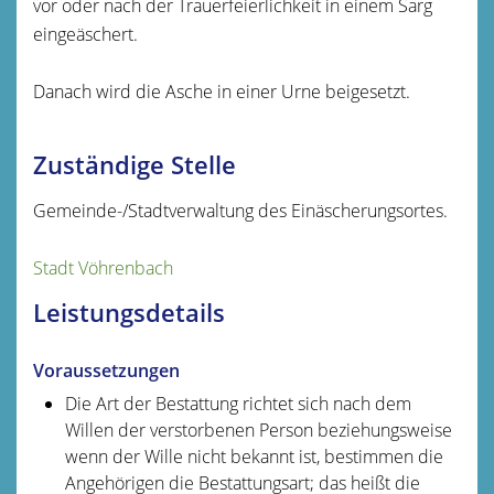
vor oder nach der Trauerfeierlichkeit in einem Sarg
eingeäschert.
Danach wird die Asche in einer Urne beigesetzt.
Zuständige Stelle
Gemeinde-/Stadtverwaltung des Einäscherungsortes.
Stadt Vöhrenbach
Leistungsdetails
Voraussetzungen
Die Art der Bestattung richtet sich nach dem
Willen der verstorbenen Person beziehungsweise
wenn der Wille nicht bekannt ist, bestimmen die
Angehörigen die Bestattungsart; das heißt die