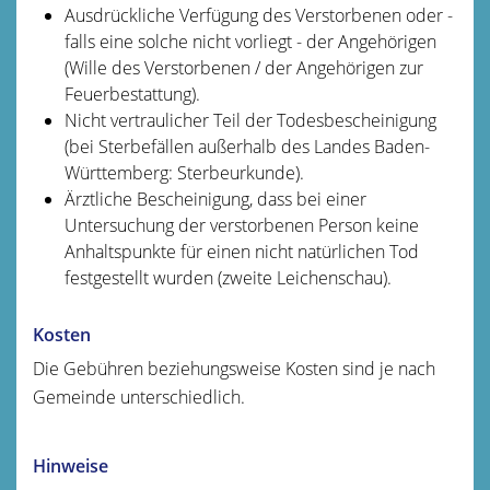
Ausdrückliche Verfügung des Verstorbenen oder -
falls eine solche nicht vorliegt - der Angehörigen
(Wille des Verstorbenen / der Angehörigen zur
Feuerbestattung).
Nicht vertraulicher Teil der Todesbescheinigung
(bei Sterbefällen außerhalb des Landes Baden-
Württemberg: Sterbeurkunde).
Ärztliche Bescheinigung, dass bei einer
Untersuchung der verstorbenen Person keine
Anhaltspunkte für einen nicht natürlichen Tod
festgestellt wurden (zweite Leichenschau).
Kosten
Die Gebühren beziehungsweise Kosten sind je nach
Gemeinde unterschiedlich.
Hinweise