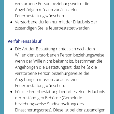
verstorbene Person beziehungsweise die
Angehörigen müssen zunächst eine
Feuerbestattung wünschen.
Verstorbene dürfen nur mit der Erlaubnis der
zuständigen Stelle feuerbestattet werden.
Verfahrensablauf
Die Art der Bestattung richtet sich nach dem
Willen der verstorbenen Person beziehungsweise
wenn der Wille nicht bekannt ist, bestimmen die
Angehörigen die Bestattungsart; das heißt die
verstorbene Person beziehungsweise die
Angehörigen müssen zunächst eine
Feuerbestattung wünschen.
Für die Feuerbestattung bedarf es einer Erlaubnis
der zuständigen Behörde (Gemeinde-
beziehungsweise Stadtverwaltung des
Einäscherungsortes). Diese ist bei der zuständigen