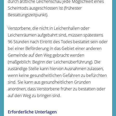
durch ärztliche Leichenschau jede Möglichkeit eines
Scheintods ausgeschlossen ist (frühester
Bestattungszeitpunkt).
Verstorbene, die nicht in Leichenhallen oder
Leichenräumen aufgebahrt sind, müssen spätestens
96 Stunden nach Eintritt des Todes bestattet sein oder
bei einer Beförderung in das Gebiet einer anderen
Gemeinde auf den Weg gebracht werden
(maßgeblich: Beginn der Leichenüberführung). Die
zuständige Stelle kann hiervon Ausnahmen zulassen,
wenn keine gesundheitlichen Gefahren zu befürchten
sind. Sie kann aus gesundheitlichen Gründen
anordnen, dass Verstorbene früher zu bestatten oder
auf den Weg zu bringen sind.
Erforderliche Unterlagen