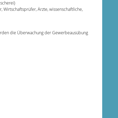
scherei)
 Wirtschaftsprüfer, Ärzte, wissenschaftliche,
hörden die Überwachung der Gewerbeausübung