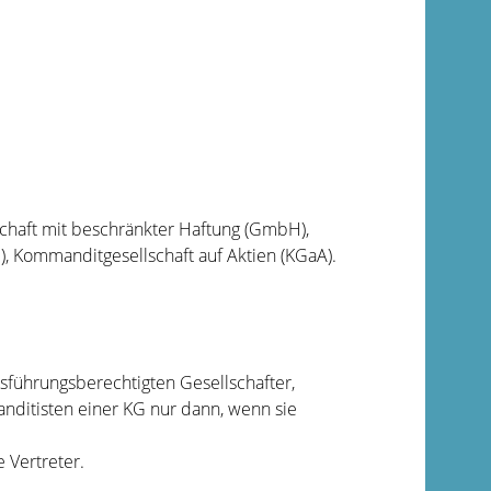
lschaft mit beschränkter Haftung (GmbH),
), Kommanditgesellschaft auf Aktien (KGaA).
sführungsberechtigten Gesellschafter,
anditisten einer KG nur dann, wenn sie
 Vertreter.