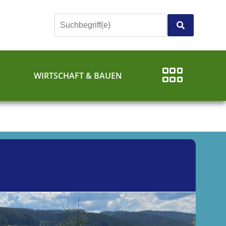
E
WIRTSCHAFT & BAUEN