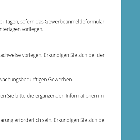
drei Tagen, sofern das Gewerbeanmeldeformular
nterlagen vorliegen.
chweise vorlegen. Erkundigen Sie sich bei der
berwachungsbedürftigen Gewerben.
ten Sie bitte die ergänzenden Informationen im
rung erforderlich sein. Erkundigen Sie sich bei