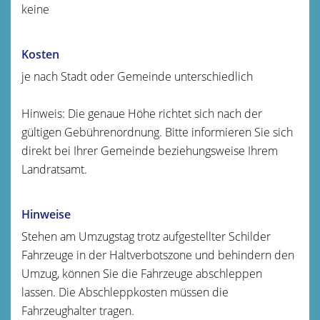
keine
Kosten
je nach Stadt oder Gemeinde unterschiedlich
Hinweis: Die genaue Höhe richtet sich nach der
gültigen Gebührenordnung. Bitte informieren Sie sich
direkt bei Ihrer Gemeinde beziehungsweise Ihrem
Landratsamt.
Hinweise
Stehen am Umzugstag trotz aufgestellter Schilder
Fahrzeuge in der Haltverbotszone und behindern den
Umzug, können Sie die Fahrzeuge abschleppen
lassen. Die Abschleppkosten müssen die
Fahrzeughalter tragen.