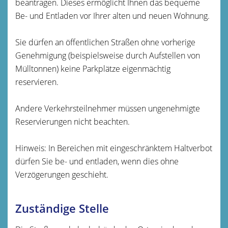
beantragen. Dieses ermöglicht Ihnen das bequeme
Be- und Entladen vor Ihrer alten und neuen Wohnung.
Sie dürfen an öffentlichen Straßen ohne vorherige
Genehmigung
(beispielsweise durch Aufstellen von
Mülltonnen)
keine Parkplätze eigenmächtig
reservieren.
Andere Verkehrsteilnehmer müssen ungenehmigte
Reservierungen nicht beachten.
Hinweis:
In Bereichen mit ei
n
geschränktem Haltverbot
dürfen Sie be- und entladen, wenn dies ohne
Verzögerungen geschieht.
Zuständige Stelle