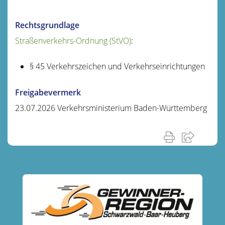
Rechtsgrundlage
Straßenverkehrs-Ordnung (StVO)
:
§ 45 Verkehrszeichen und Verkehrseinrichtungen
Freigabevermerk
23.07.2026 Verkehrsministerium Baden-Württemberg