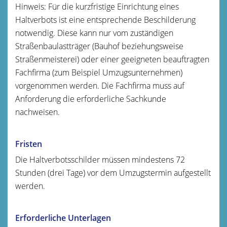
Hinweis: Für die kurzfristige Einrichtung eines
Haltverbots ist eine entsprechende Beschilderung
notwendig. Diese kann nur vom zuständigen
Straßenbaulastträger (Bauhof beziehungsweise
Straßenmeisterei) oder einer geeigneten beauftragten
Fachfirma (zum Beispiel Umzugsunternehmen)
vorgenommen werden. Die Fachfirma muss auf
Anforderung die erforderliche Sachkunde
nachweisen.
Fristen
Die Haltverbotsschilder müssen mindestens 72
Stunden (drei Tage) vor dem Umzugstermin aufgestellt
werden.
Erforderliche Unterlagen