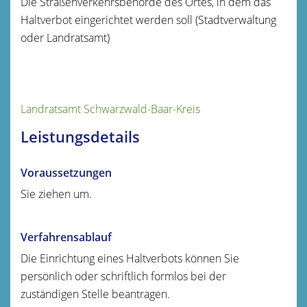
Die Straßenverkehrsbehörde des Ortes, in dem das
Haltverbot eingerichtet werden soll (Stadtverwaltung
oder Landratsamt)
Landratsamt Schwarzwald-Baar-Kreis
Leistungsdetails
Voraussetzungen
Sie ziehen um.
Verfahrensablauf
Die Einrichtung eines Haltverbots können Sie
persönlich oder schriftlich formlos bei der
zuständigen Stelle beantragen.