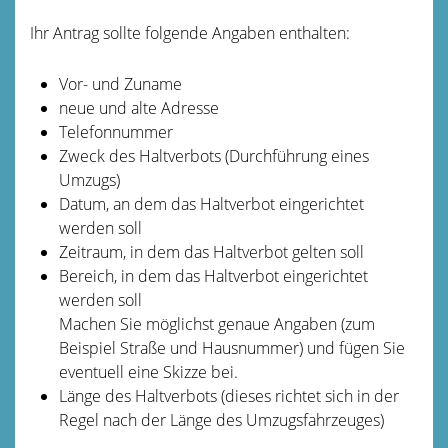
Ihr Antrag sollte folgende Angaben enthalten:
Vor- und Zuname
neue und alte Adresse
Telefonnummer
Zweck des Haltverbots (Durchführung eines
Umzugs)
Datum, an dem das Haltverbot eingerichtet
werden soll
Zeitraum, in dem das Haltverbot gelten soll
Bereich, in dem das Haltverbot eingerichtet
werden soll
Machen Sie möglichst genaue Angaben (zum
Beispiel Straße und Hausnummer) und fügen Sie
eventuell eine Skizze bei.
Länge des Haltverbots (dieses richtet sich in der
Regel nach der Länge des Umzugsfahrzeuges)