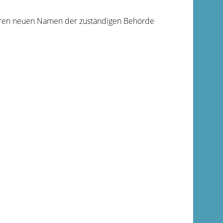
Ihren neuen Namen der zuständigen Behörde