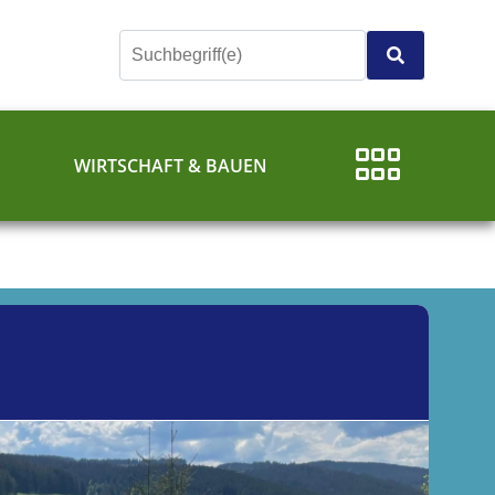
E
WIRTSCHAFT & BAUEN