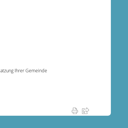
Satzung Ihrer Gemeinde