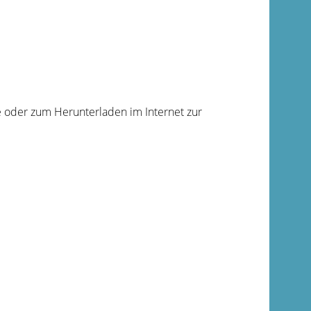
 oder zum Herunterladen im Internet zur