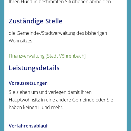
Ihren Hund in bestimmten Situationen abmelden.
Zuständige Stelle
die Gemeinde-/Stadtverwaltung des bisherigen
Wohnsitzes
Finanzverwaltung [Stadt Vöhrenbach]
Leistungsdetails
Voraussetzungen
Sie ziehen um und verlegen damit Ihren
Hauptwohnsitz in eine andere Gemeinde oder Sie
haben keinen Hund mehr.
Verfahrensablauf