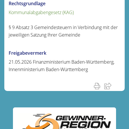
Rechtsgrundlage
Kommunalabgabengesetz (KAG)
§ 9 Absatz 3 Gemeindesteuern in Verbindung mit der
jeweiligen Satzung Ihrer Gemeinde
Freigabevermerk
21.05.2026 Finanzministerium Baden-Württemberg,
Innenministerium Baden-Württemberg