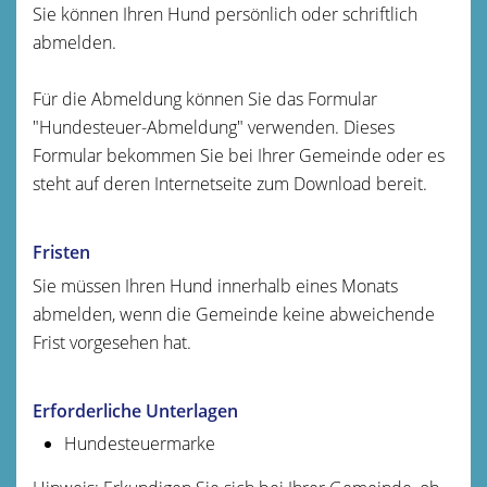
Sie können Ihren Hund persönlich oder schriftlich
abmelden.
Für die Abmeldung können Sie das Formular
"Hundesteuer-Abmeldung" verwenden.
Dieses
Formular bekommen Sie bei Ihrer Gemeinde oder es
steht auf deren Internetseite zum Download bereit.
Fristen
Sie müssen Ihren Hund innerhalb eines Monats
abmelden, wenn die Gemeinde keine abweichende
Frist vorgesehen hat.
Erforderliche Unterlagen
Hundesteuermarke