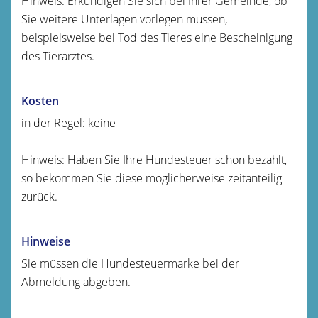
Hinweis: Erkundigen Sie sich bei Ihrer Gemeinde, ob
Sie weitere Unterlagen vorlegen müssen,
beispielsweise bei Tod des Tieres eine Bescheinigung
des Tierarztes.
Kosten
in der Regel: keine
Hinweis: Haben Sie Ihre Hundesteuer schon bezahlt,
so bekommen Sie diese möglicherweise zeitanteilig
zurück.
Hinweise
Sie müssen die Hundesteuermarke bei der
Abmeldung abgeben.